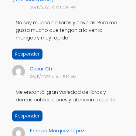
06/11/2025 a las 5:14 AM
No soy mucho de libros y novelas. Pero me
gusta mucho que tengan a la venta
mangas y muy rapido
Responder
Cesar Ch
06/11/2025 a las 5:14 AM
Me encantó, gran variedad de libros y
demás publicaciones y atención exelente
Responder
Enrique Márquez López