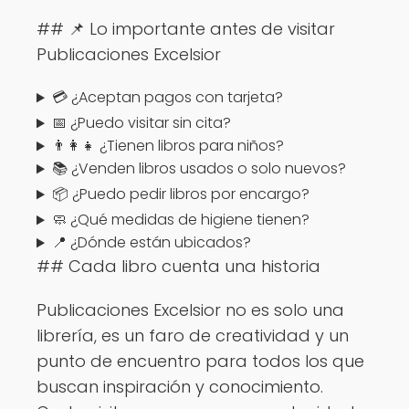
## 📌 Lo importante antes de visitar
Publicaciones Excelsior
💳 ¿Aceptan pagos con tarjeta?
📅 ¿Puedo visitar sin cita?
👨‍👩‍👧 ¿Tienen libros para niños?
📚 ¿Venden libros usados o solo nuevos?
📦 ¿Puedo pedir libros por encargo?
🧼 ¿Qué medidas de higiene tienen?
📍 ¿Dónde están ubicados?
## Cada libro cuenta una historia
Publicaciones Excelsior no es solo una
librería, es un faro de creatividad y un
punto de encuentro para todos los que
buscan inspiración y conocimiento.