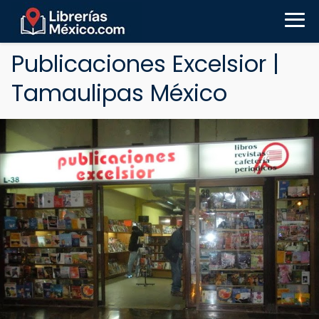
Publicaciones Excelsior |
Tamaulipas México