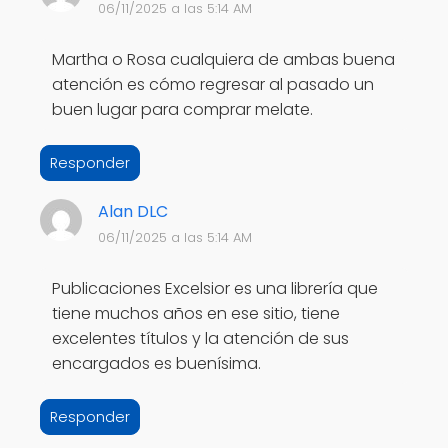
06/11/2025 a las 5:14 AM
Martha o Rosa cualquiera de ambas buena
atención es cómo regresar al pasado un
buen lugar para comprar melate.
Responder
Alan DLC
06/11/2025 a las 5:14 AM
Publicaciones Excelsior es una librería que
tiene muchos años en ese sitio, tiene
excelentes títulos y la atención de sus
encargados es buenísima.
Responder