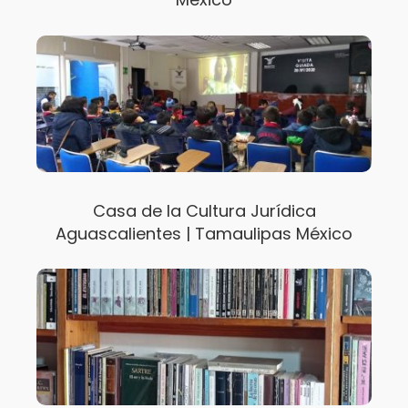
Casa de la Cultura Jurídica
Aguascalientes | Tamaulipas México