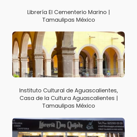
Librería El Cementerio Marino |
Tamaulipas México
Instituto Cultural de Aguascalientes,
Casa de la Cultura Aguascalientes |
Tamaulipas México