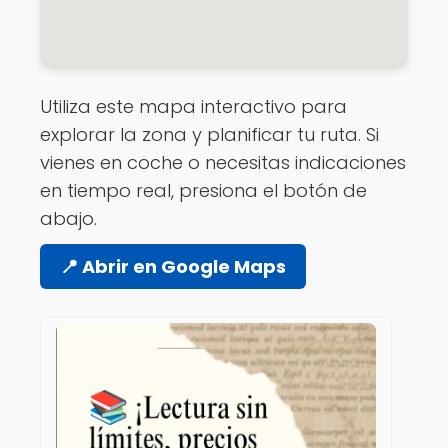
Utiliza este mapa interactivo para
explorar la zona y planificar tu ruta. Si
vienes en coche o necesitas indicaciones
en tiempo real, presiona el botón de
abajo.
📍 Abrir en Google Maps