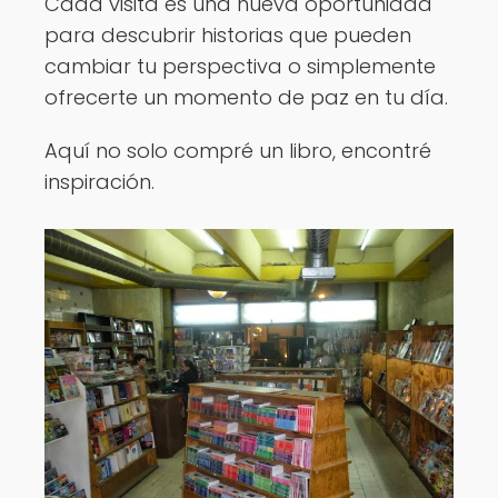
Cada visita es una nueva oportunidad
para descubrir historias que pueden
cambiar tu perspectiva o simplemente
ofrecerte un momento de paz en tu día.
Aquí no solo compré un libro, encontré
inspiración.