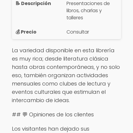
Presentaciones de
libros, charlas y
talleres
Consultar
La variedad disponible en esta librería
es muy rica; desde literatura clásica
hasta obras contemporáneas, y no solo
eso, también organizan actividades
mensuales como clubes de lectura y
eventos culturales que estimulan el
intercambio de ideas.
## 💬 Opiniones de los clientes
Los visitantes han dejado sus