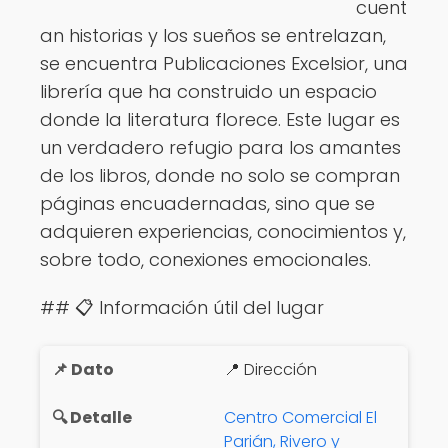
cuent
Ver opciones
an historias y los sueños se entrelazan,
se encuentra Publicaciones Excelsior, una
librería que ha construido un espacio
donde la literatura florece. Este lugar es
un verdadero refugio para los amantes
de los libros, donde no solo se compran
páginas encuadernadas, sino que se
adquieren experiencias, conocimientos y,
sobre todo, conexiones emocionales.
## 📋 Información útil del lugar
📍 Dirección
Centro Comercial El
Parián, Rivero y