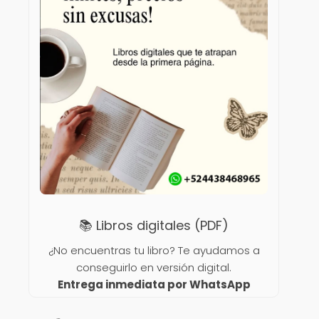
📚 Libros digitales (PDF)
¿No encuentras tu libro? Te ayudamos a
conseguirlo en versión digital.
Entrega inmediata por WhatsApp