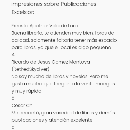
impresiones sobre Publicaciones
Excelsior:
Ernesto Apolinar Velarde Lara
Buena librería, te atienden muy bien, libros de
calidad, solamente faltaría tener más espacio
para libros, ya que el local es algo pequeño
4
Ricardo de Jesus Gomez Montoya
(RetiredSkydiver)
No soy mucho de libros y novelas. Pero me
gusta mucho que tengan a la venta mangas
y muy rápido
5
Cesar Ch
Me encantó, gran variedad de libros y demás
publicaciones y atención excelente
5