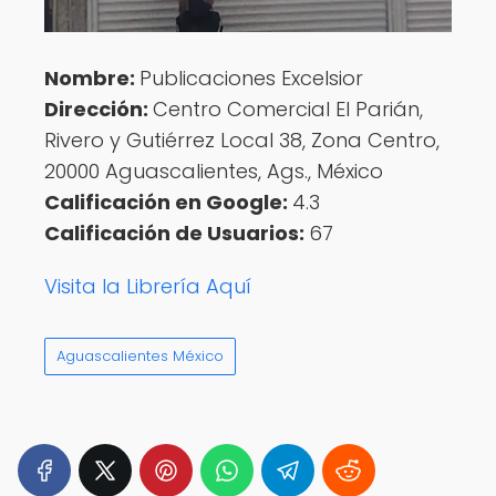
Nombre:
Publicaciones Excelsior
Dirección:
Centro Comercial El Parián,
Rivero y Gutiérrez Local 38, Zona Centro,
20000 Aguascalientes, Ags., México
Calificación en Google:
4.3
Calificación de Usuarios:
67
Visita la Librería Aquí
Aguascalientes México