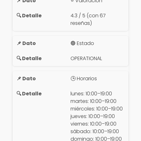
⭐ Valoración
4.3 / 5 (con 67
reseñas)
🟢 Estado
OPERATIONAL
🕒 Horarios
lunes: 10:00–19:00
martes: 10:00–19:00
miércoles: 10:00–19:00
jueves: 10:00–19:00
viernes: 10:00–19:00
sábado: 10:00–19:00
domingo: 10:00–19:00