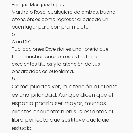
Enrique Márquez López
Martha o Rosa, cualquiera de ambas, buena
atención; es como regresar al pasado un
buen lugar para comprar melate.
5
Alan DLC
Publicaciones Excelsior es una librería que
tiene muchos años en ese sitio, tiene
excelentes títulos y la atención de sus
encargados es buenísima.
5
Como puedes ver, la atención al cliente
es una prioridad. Aunque dicen que el
espacio podría ser mayor, muchos
clientes encuentran en sus estantes el
libro perfecto que sustituye cualquier
estudio.