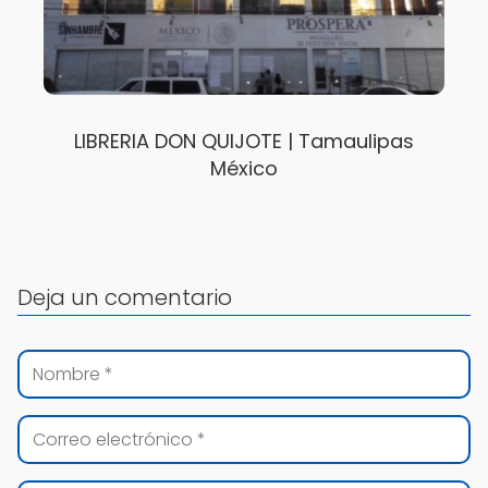
LIBRERIA DON QUIJOTE | Tamaulipas
México
Deja un comentario