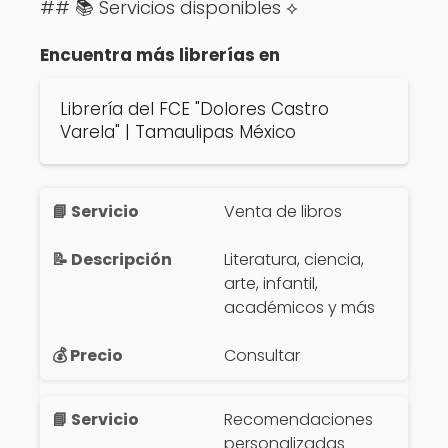
## 📚 Servicios disponibles ⟡
Encuentra más librerías en
Librería del FCE "Dolores Castro
Varela" | Tamaulipas México
Venta de libros
Literatura, ciencia,
arte, infantil,
académicos y más
Consultar
Recomendaciones
personalizadas