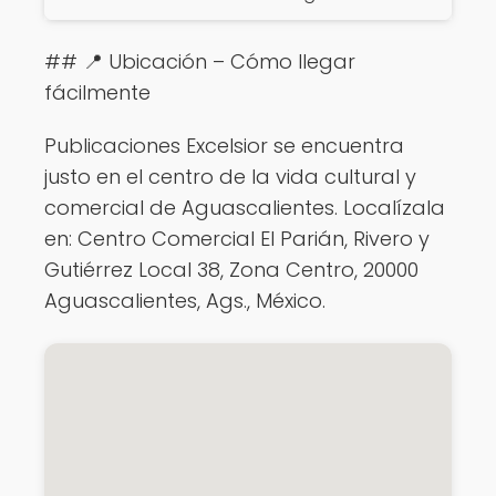
## 📍 Ubicación – Cómo llegar
fácilmente
Publicaciones Excelsior se encuentra
justo en el centro de la vida cultural y
comercial de Aguascalientes. Localízala
en: Centro Comercial El Parián, Rivero y
Gutiérrez Local 38, Zona Centro, 20000
Aguascalientes, Ags., México.