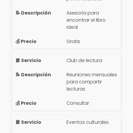
Asesoría para
encontrar el libro
ideal
Gratis
Club de lectura
Reuniones mensuales
para compartir
lecturas
Consultar
Eventos culturales