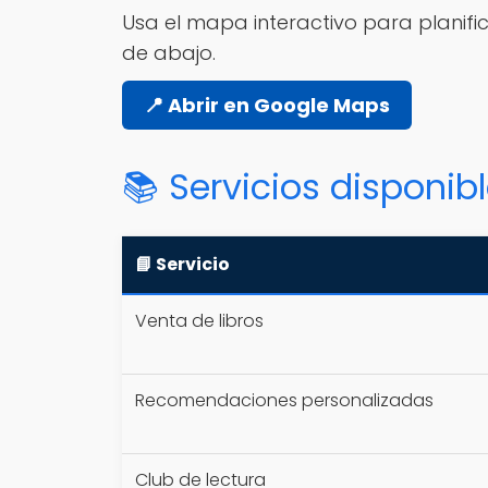
Usa el mapa interactivo para planific
de abajo.
📍 Abrir en Google Maps
📚 Servicios disponib
📘 Servicio
Venta de libros
Recomendaciones personalizadas
Club de lectura