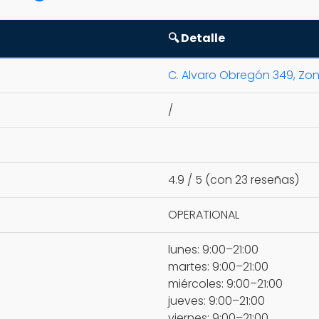
🔍 Detalle
C. Alvaro Obregón 349, Zona
/
4.9 / 5 (con 23 reseñas)
OPERATIONAL
lunes: 9:00–21:00
martes: 9:00–21:00
miércoles: 9:00–21:00
jueves: 9:00–21:00
viernes: 9:00–21:00