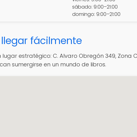
sábado: 9:00–21:00
domingo: 9:00–21:00
llegar fácilmente
 lugar estratégico: C. Alvaro Obregón 349, Zona Cen
can sumergirse en un mundo de libros.