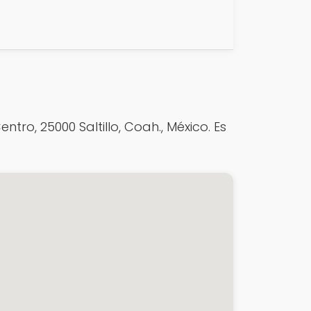
tro, 25000 Saltillo, Coah., México. Es