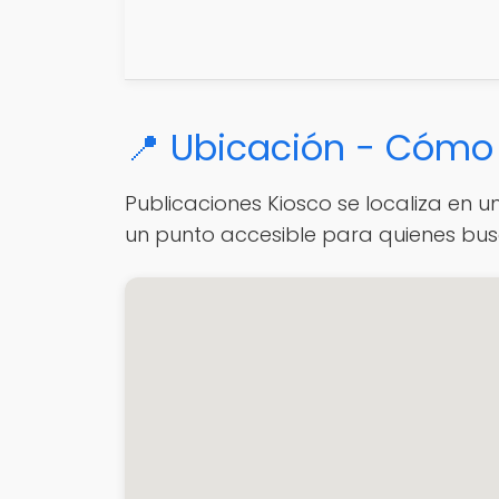
📍 Ubicación − Cómo 
Publicaciones Kiosco se localiza en un
un punto accesible para quienes bus