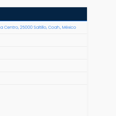
 Centro, 25000 Saltillo, Coah., México