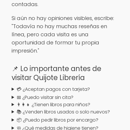
contadas.
Si aún no hay opiniones visibles, escribe:
"Todavía no hay muchas reseñas en
línea, pero cada visita es una
oportunidad de formar tu propia
impresión."
📌 Lo importante antes de
visitar Quijote Librería
💳 ¿Aceptan pagos con tarjeta?
📅 ¿Puedo visitar sin cita?
👨‍👩‍👧 ¿Tienen libros para niños?
📚 ¿Venden libros usados o solo nuevos?
📦 ¿Puedo pedir libros por encargo?
🧼 ¿Qué medidas de higiene tienen?