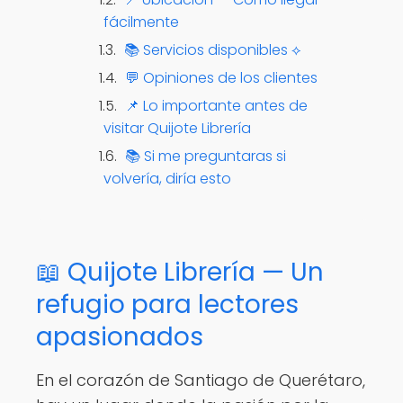
fácilmente
📚 Servicios disponibles ⟡
💬 Opiniones de los clientes
📌 Lo importante antes de
visitar Quijote Librería
📚 Si me preguntaras si
volvería, diría esto
📖 Quijote Librería — Un
refugio para lectores
apasionados
En el corazón de Santiago de Querétaro,