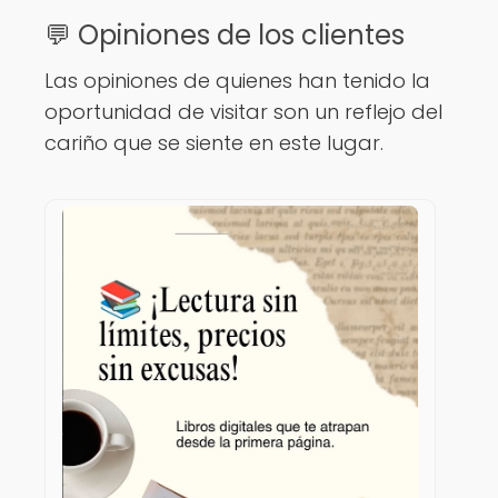
💬 Opiniones de los clientes
Las opiniones de quienes han tenido la
oportunidad de visitar son un reflejo del
cariño que se siente en este lugar.