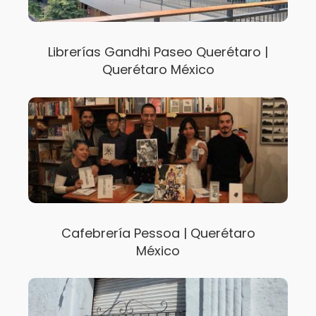
Librerías Gandhi Paseo Querétaro |
Querétaro México
Cafebrería Pessoa | Querétaro
México