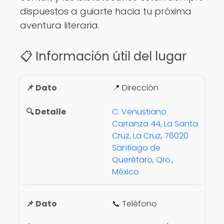
dispuestos a guiarte hacia tu próxima
aventura literaria.
📋 Información útil del lugar
📍 Dirección
C. Venustiano
Carranza 44, La Santa
Cruz, La Cruz, 76020
Santiago de
Querétaro, Qro.,
México
📞 Teléfono