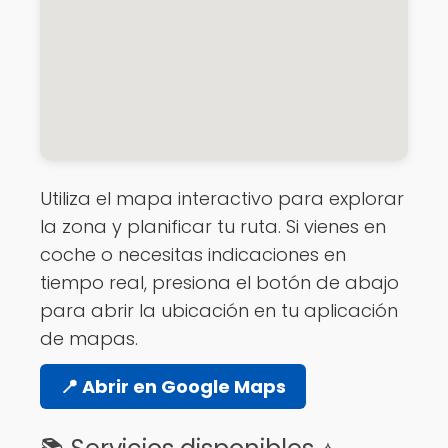
Utiliza el mapa interactivo para explorar
la zona y planificar tu ruta. Si vienes en
coche o necesitas indicaciones en
tiempo real, presiona el botón de abajo
para abrir la ubicación en tu aplicación
de mapas.
📍 Abrir en Google Maps