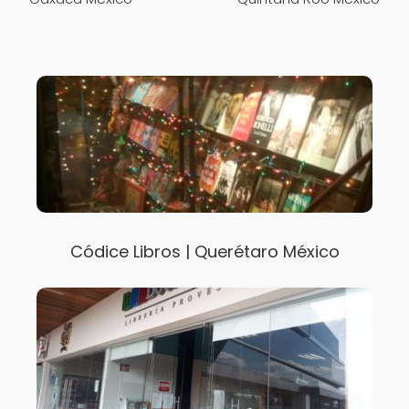
Códice Libros | Querétaro México