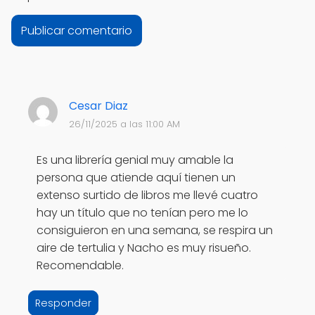
Cesar Diaz
26/11/2025 a las 11:00 AM
Es una librería genial muy amable la
persona que atiende aquí tienen un
extenso surtido de libros me llevé cuatro
hay un título que no tenían pero me lo
consiguieron en una semana, se respira un
aire de tertulia y Nacho es muy risueño.
Recomendable.
Responder