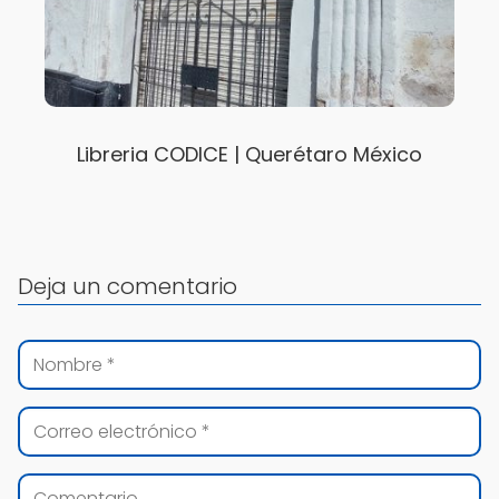
Libreria CODICE | Querétaro México
Deja un comentario