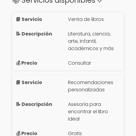
📚 Servicios disponibles ⟡
Venta de libros
Literatura, ciencia,
arte, infantil,
académicos y más
Consultar
Recomendaciones
personalizadas
Asesoría para
encontrar el libro
ideal
Gratis