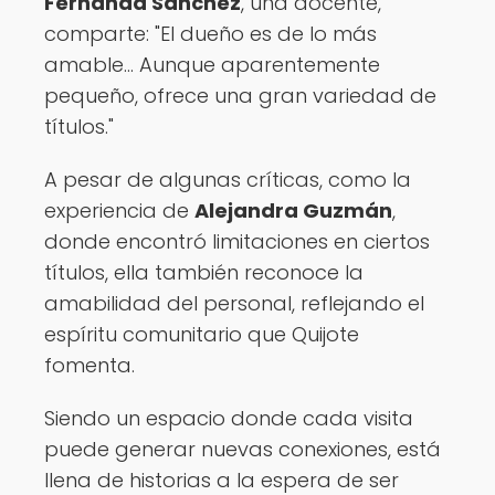
Fernanda Sanchez
, una docente,
comparte: "El dueño es de lo más
amable... Aunque aparentemente
pequeño, ofrece una gran variedad de
títulos."
A pesar de algunas críticas, como la
experiencia de
Alejandra Guzmán
,
donde encontró limitaciones en ciertos
títulos, ella también reconoce la
amabilidad del personal, reflejando el
espíritu comunitario que Quijote
fomenta.
Siendo un espacio donde cada visita
puede generar nuevas conexiones, está
llena de historias a la espera de ser