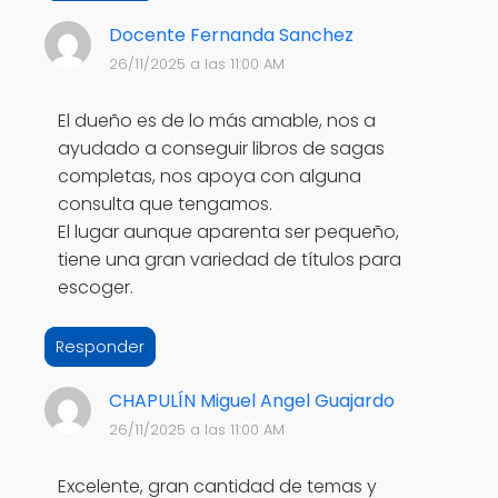
Docente Fernanda Sanchez
26/11/2025 a las 11:00 AM
El dueño es de lo más amable, nos a
ayudado a conseguir libros de sagas
completas, nos apoya con alguna
consulta que tengamos.
El lugar aunque aparenta ser pequeño,
tiene una gran variedad de títulos para
escoger.
Responder
CHAPULÍN Miguel Angel Guajardo
26/11/2025 a las 11:00 AM
Excelente, gran cantidad de temas y