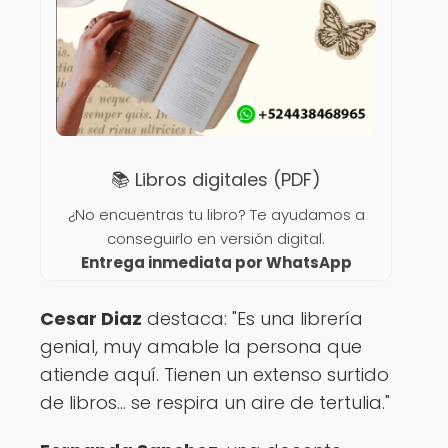
📚 Libros digitales (PDF)
¿No encuentras tu libro? Te ayudamos a
conseguirlo en versión digital.
Entrega inmediata por WhatsApp
Cesar Diaz
destaca: "Es una librería
genial, muy amable la persona que
atiende aquí. Tienen un extenso surtido
de libros... se respira un aire de tertulia."