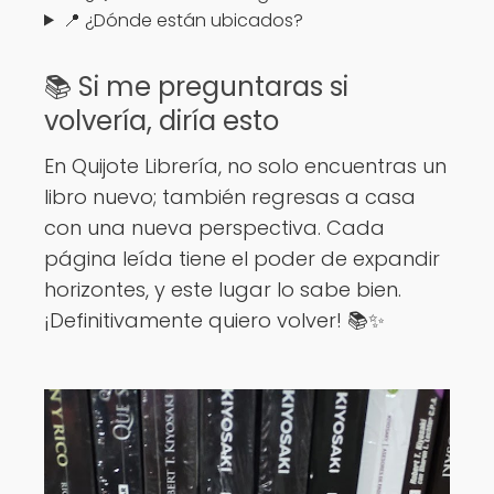
📍 ¿Dónde están ubicados?
📚 Si me preguntaras si
volvería, diría esto
En Quijote Librería, no solo encuentras un
libro nuevo; también regresas a casa
con una nueva perspectiva. Cada
página leída tiene el poder de expandir
horizontes, y este lugar lo sabe bien.
¡Definitivamente quiero volver! 📚✨