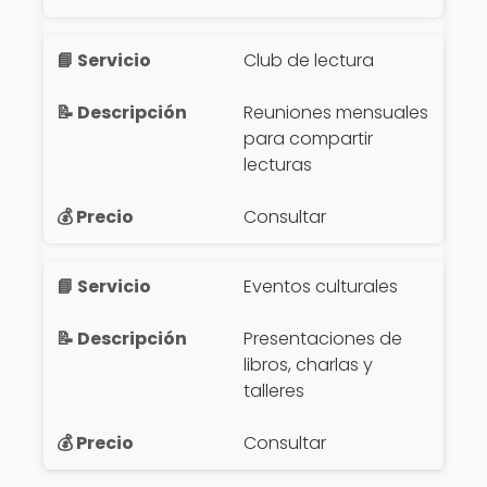
Club de lectura
Reuniones mensuales
para compartir
lecturas
Consultar
Eventos culturales
Presentaciones de
libros, charlas y
talleres
Consultar