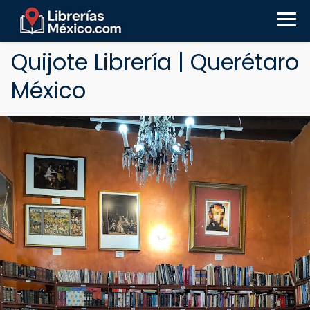
Quijote Librería | Querétaro
México