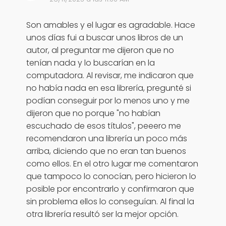
Son amables y el lugar es agradable. Hace
unos días fui a buscar unos libros de un
autor, al preguntar me dijeron que no
tenían nada y lo buscarían en la
computadora. Al revisar, me indicaron que
no había nada en esa librería, pregunté si
podían conseguir por lo menos uno y me
dijeron que no porque "no habían
escuchado de esos títulos", peeero me
recomendaron una librería un poco más
arriba, diciendo que no eran tan buenos
como ellos. En el otro lugar me comentaron
que tampoco lo conocían, pero hicieron lo
posible por encontrarlo y confirmaron que
sin problema ellos lo conseguían. Al final la
otra librería resultó ser la mejor opción.