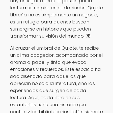
hay un lugar donde la pasión por la
lectura se respira en cada rincón. Quijote
Librería no es simplemente un negocio;
es un refugio para quienes buscan
sumergirse en historias que pueden
transformar su visión del mundo. 🌍
Al cruzar el umbral de Quijote, te recibe
un clima acogedor, acompañado por el
aroma a papel y tinta que evoca
emociones y recuerdos. Este espacio ha
sido diseñado para aquellos que
aprecian no solo la literatura, sino las
experiencias que surgen de cada
lectura. Aquí, cada libro en sus
estanterías tiene una historia que
contar, y los bibliotecarios están siempre