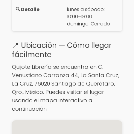
lunes a sábado:
10:00–18:00
domingo: Cerrado
📍 Ubicación — Cómo llegar
fácilmente
Quijote Librería se encuentra en C.
Venustiano Carranza 44, La Santa Cruz,
La Cruz, 76020 Santiago de Querétaro,
Qro., México. Puedes visitar el lugar
usando el mapa interactivo a
continuación: