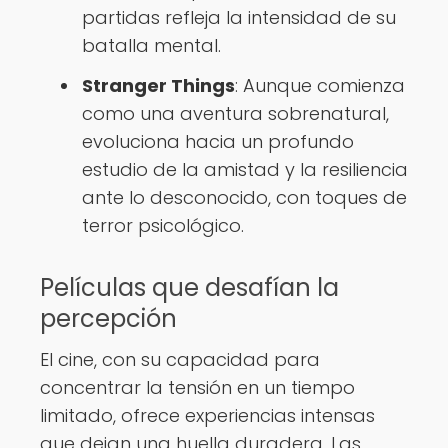
partidas refleja la intensidad de su
batalla mental.
Stranger Things
: Aunque comienza
como una aventura sobrenatural,
evoluciona hacia un profundo
estudio de la amistad y la resiliencia
ante lo desconocido, con toques de
terror psicológico.
Películas que desafían la
percepción
El cine, con su capacidad para
concentrar la tensión en un tiempo
limitado, ofrece experiencias intensas
que dejan una huella duradera. Las