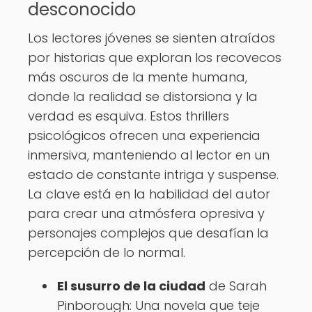
desconocido
Los lectores jóvenes se sienten atraídos
por historias que exploran los recovecos
más oscuros de la mente humana,
donde la realidad se distorsiona y la
verdad es esquiva. Estos thrillers
psicológicos ofrecen una experiencia
inmersiva, manteniendo al lector en un
estado de constante intriga y suspense.
La clave está en la habilidad del autor
para crear una atmósfera opresiva y
personajes complejos que desafían la
percepción de lo normal.
El susurro de la ciudad
de Sarah
Pinborough: Una novela que teje