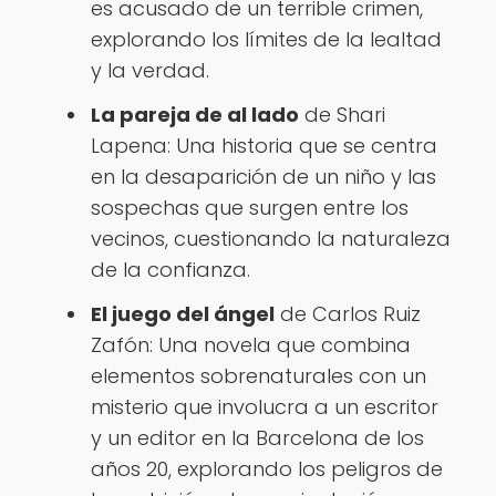
es acusado de un terrible crimen,
explorando los límites de la lealtad
y la verdad.
La pareja de al lado
de Shari
Lapena: Una historia que se centra
en la desaparición de un niño y las
sospechas que surgen entre los
vecinos, cuestionando la naturaleza
de la confianza.
El juego del ángel
de Carlos Ruiz
Zafón: Una novela que combina
elementos sobrenaturales con un
misterio que involucra a un escritor
y un editor en la Barcelona de los
años 20, explorando los peligros de