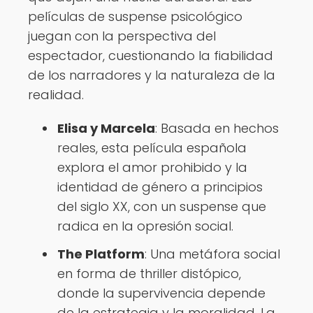
películas de suspense psicológico
juegan con la perspectiva del
espectador, cuestionando la fiabilidad
de los narradores y la naturaleza de la
realidad.
Elisa y Marcela
: Basada en hechos
reales, esta película española
explora el amor prohibido y la
identidad de género a principios
del siglo XX, con un suspense que
radica en la opresión social.
The Platform
: Una metáfora social
en forma de thriller distópico,
donde la supervivencia depende
de la estrategia y la moralidad. La