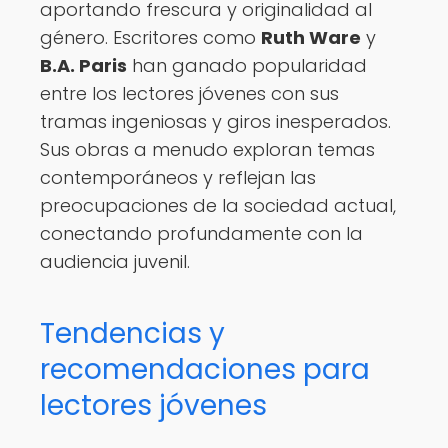
aportando frescura y originalidad al
género. Escritores como
Ruth Ware
y
B.A. Paris
han ganado popularidad
entre los lectores jóvenes con sus
tramas ingeniosas y giros inesperados.
Sus obras a menudo exploran temas
contemporáneos y reflejan las
preocupaciones de la sociedad actual,
conectando profundamente con la
audiencia juvenil.
Tendencias y
recomendaciones para
lectores jóvenes