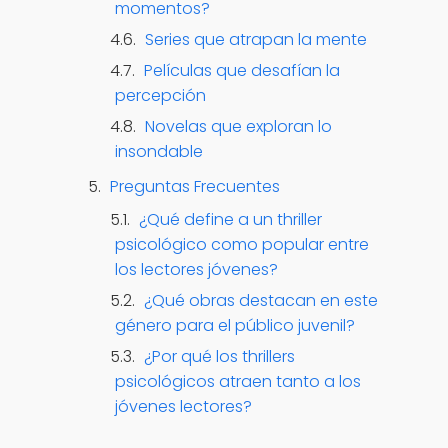
momentos?
Series que atrapan la mente
Películas que desafían la
percepción
Novelas que exploran lo
insondable
Preguntas Frecuentes
¿Qué define a un thriller
psicológico como popular entre
los lectores jóvenes?
¿Qué obras destacan en este
género para el público juvenil?
¿Por qué los thrillers
psicológicos atraen tanto a los
jóvenes lectores?