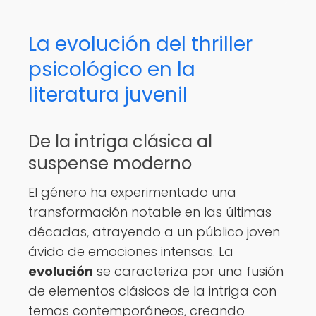
La evolución del thriller
psicológico en la
literatura juvenil
De la intriga clásica al
suspense moderno
El género ha experimentado una
transformación notable en las últimas
décadas, atrayendo a un público joven
ávido de emociones intensas. La
evolución
se caracteriza por una fusión
de elementos clásicos de la intriga con
temas contemporáneos, creando