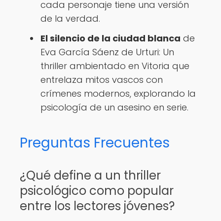
cada personaje tiene una versión
de la verdad.
El silencio de la ciudad blanca
de
Eva García Sáenz de Urturi: Un
thriller ambientado en Vitoria que
entrelaza mitos vascos con
crímenes modernos, explorando la
psicología de un asesino en serie.
Preguntas Frecuentes
¿Qué define a un thriller
psicológico como popular
entre los lectores jóvenes?