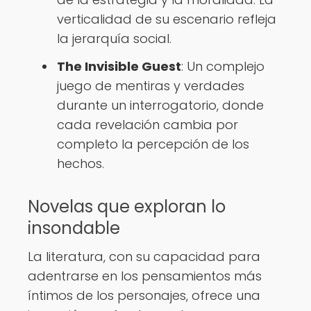
verticalidad de su escenario refleja
la jerarquía social.
The Invisible Guest
: Un complejo
juego de mentiras y verdades
durante un interrogatorio, donde
cada revelación cambia por
completo la percepción de los
hechos.
Novelas que exploran lo
insondable
La literatura, con su capacidad para
adentrarse en los pensamientos más
íntimos de los personajes, ofrece una