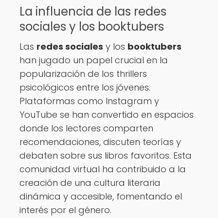
La influencia de las redes
sociales y los booktubers
Las
redes sociales
y los
booktubers
han jugado un papel crucial en la
popularización de los thrillers
psicológicos entre los jóvenes.
Plataformas como Instagram y
YouTube se han convertido en espacios
donde los lectores comparten
recomendaciones, discuten teorías y
debaten sobre sus libros favoritos. Esta
comunidad virtual ha contribuido a la
creación de una cultura literaria
dinámica y accesible, fomentando el
interés por el género.