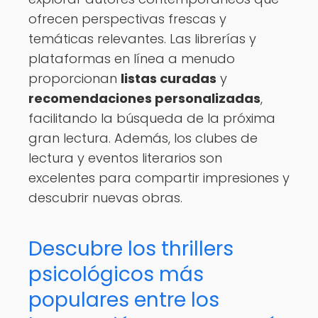
ofrecen perspectivas frescas y
temáticas relevantes. Las librerías y
plataformas en línea a menudo
proporcionan
listas curadas
y
recomendaciones personalizadas
,
facilitando la búsqueda de la próxima
gran lectura. Además, los clubes de
lectura y eventos literarios son
excelentes para compartir impresiones y
descubrir nuevas obras.
Descubre los thrillers
psicológicos más
populares entre los