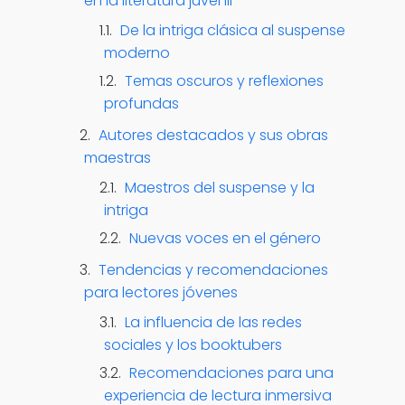
en la literatura juvenil
De la intriga clásica al suspense
moderno
Temas oscuros y reflexiones
profundas
Autores destacados y sus obras
maestras
Maestros del suspense y la
intriga
Nuevas voces en el género
Tendencias y recomendaciones
para lectores jóvenes
La influencia de las redes
sociales y los booktubers
Recomendaciones para una
experiencia de lectura inmersiva