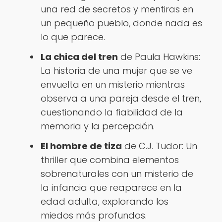
una red de secretos y mentiras en
un pequeño pueblo, donde nada es
lo que parece.
La chica del tren
de Paula Hawkins:
La historia de una mujer que se ve
envuelta en un misterio mientras
observa a una pareja desde el tren,
cuestionando la fiabilidad de la
memoria y la percepción.
El hombre de tiza
de C.J. Tudor: Un
thriller que combina elementos
sobrenaturales con un misterio de
la infancia que reaparece en la
edad adulta, explorando los
miedos más profundos.