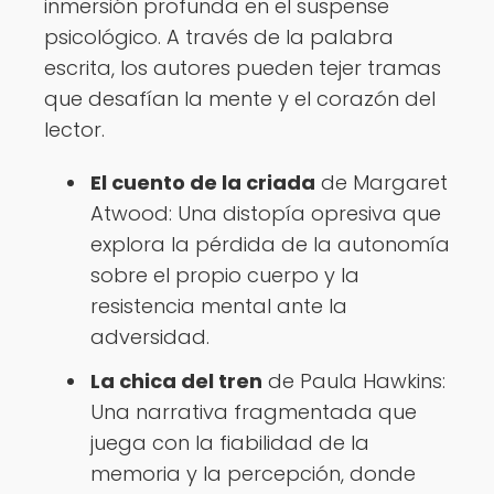
inmersión profunda en el suspense
psicológico. A través de la palabra
escrita, los autores pueden tejer tramas
que desafían la mente y el corazón del
lector.
El cuento de la criada
de Margaret
Atwood: Una distopía opresiva que
explora la pérdida de la autonomía
sobre el propio cuerpo y la
resistencia mental ante la
adversidad.
La chica del tren
de Paula Hawkins:
Una narrativa fragmentada que
juega con la fiabilidad de la
memoria y la percepción, donde