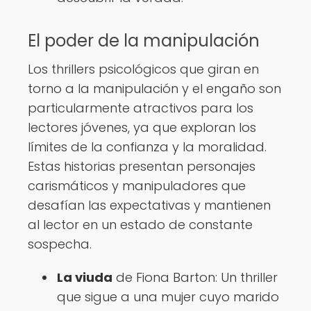
El poder de la manipulación
Los thrillers psicológicos que giran en
torno a la manipulación y el engaño son
particularmente atractivos para los
lectores jóvenes, ya que exploran los
límites de la confianza y la moralidad.
Estas historias presentan personajes
carismáticos y manipuladores que
desafían las expectativas y mantienen
al lector en un estado de constante
sospecha.
La viuda
de Fiona Barton: Un thriller
que sigue a una mujer cuyo marido