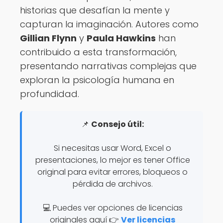
historias que desafían la mente y
capturan la imaginación. Autores como
Gillian Flynn
y
Paula Hawkins
han
contribuido a esta transformación,
presentando narrativas complejas que
exploran la psicología humana en
profundidad.
📌
Consejo útil:
Si necesitas usar Word, Excel o
presentaciones, lo mejor es tener Office
original para evitar errores, bloqueos o
pérdida de archivos.
💻 Puedes ver opciones de licencias
originales aquí 👉
Ver licencias