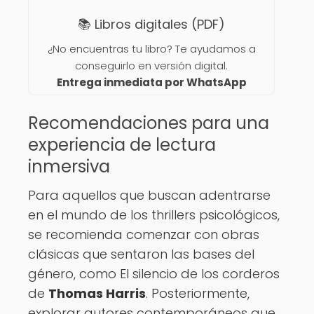
📚 Libros digitales (PDF)
¿No encuentras tu libro? Te ayudamos a
conseguirlo en versión digital.
Entrega inmediata por WhatsApp
Recomendaciones para una
experiencia de lectura
inmersiva
Para aquellos que buscan adentrarse
en el mundo de los thrillers psicológicos,
se recomienda comenzar con obras
clásicas que sentaron las bases del
género, como El silencio de los corderos
de
Thomas Harris
. Posteriormente,
explorar autores contemporáneos que