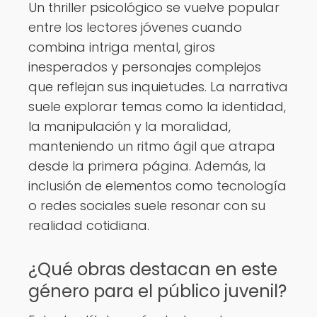
Un thriller psicológico se vuelve popular
entre los lectores jóvenes cuando
combina intriga mental, giros
inesperados y personajes complejos
que reflejan sus inquietudes. La narrativa
suele explorar temas como la identidad,
la manipulación y la moralidad,
manteniendo un ritmo ágil que atrapa
desde la primera página. Además, la
inclusión de elementos como tecnología
o redes sociales suele resonar con su
realidad cotidiana.
¿Qué obras destacan en este
género para el público juvenil?