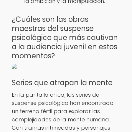
la ambición y la manipulación.
¿Cuáles son las obras
maestras del suspense
psicológico que más cautivan
a la audiencia juvenil en estos
momentos?
Series que atrapan la mente
En la pantalla chica, las series de
suspense psicológico han encontrado
un terreno fértil para explorar las
complejidades de la mente humana.
Con tramas intrincadas y personajes