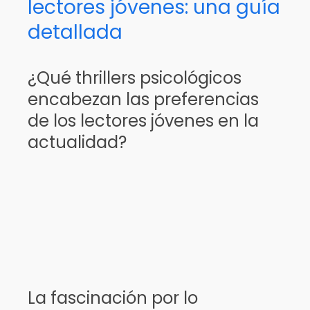
lectores jóvenes: una guía
detallada
¿Qué thrillers psicológicos
encabezan las preferencias
de los lectores jóvenes en la
actualidad?
La fascinación por lo