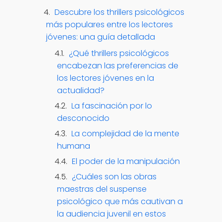
Descubre los thrillers psicológicos
más populares entre los lectores
jóvenes: una guía detallada
¿Qué thrillers psicológicos
encabezan las preferencias de
los lectores jóvenes en la
actualidad?
La fascinación por lo
desconocido
La complejidad de la mente
humana
El poder de la manipulación
¿Cuáles son las obras
maestras del suspense
psicológico que más cautivan a
la audiencia juvenil en estos