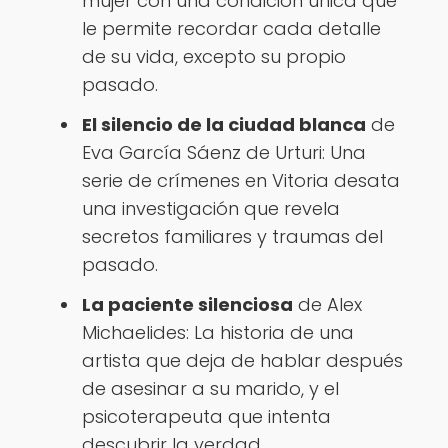
mujer con una condición única que
le permite recordar cada detalle
de su vida, excepto su propio
pasado.
El silencio de la ciudad blanca
de
Eva García Sáenz de Urturi: Una
serie de crímenes en Vitoria desata
una investigación que revela
secretos familiares y traumas del
pasado.
La paciente silenciosa
de Alex
Michaelides: La historia de una
artista que deja de hablar después
de asesinar a su marido, y el
psicoterapeuta que intenta
descubrir la verdad.