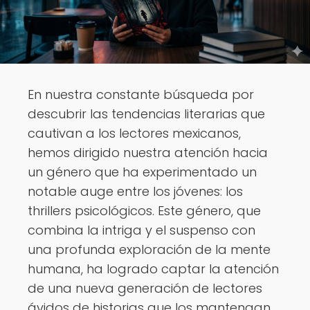
En nuestra constante búsqueda por
descubrir las tendencias literarias que
cautivan a los lectores mexicanos,
hemos dirigido nuestra atención hacia
un género que ha experimentado un
notable auge entre los jóvenes: los
thrillers psicológicos. Este género, que
combina la intriga y el suspenso con
una profunda exploración de la mente
humana, ha logrado captar la atención
de una nueva generación de lectores
ávidos de historias que los mantengan