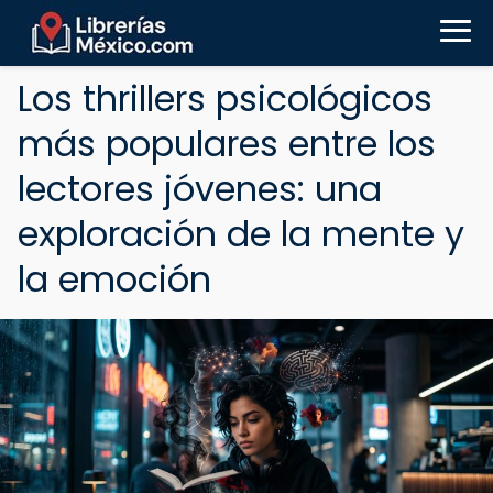
Los thrillers psicológicos
más populares entre los
lectores jóvenes: una
exploración de la mente y
la emoción