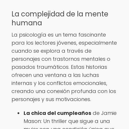
La complejidad de la mente
humana
La psicología es un tema fascinante
para los lectores jóvenes, especialmente
cuando se explora a través de
personajes con trastornos mentales o
pasados traumáticos. Estas historias
ofrecen una ventana a las luchas
internas y los conflictos emocionales,
creando una conexión profunda con los
personajes y sus motivaciones.
La chica del cumpleaños
de Jamie
Mason: Un thriller que sigue a una