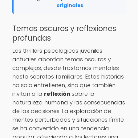
originales
Temas oscuros y reflexiones
profundas
Los thrillers psicológicos juveniles
actuales abordan temas oscuros y
complejos, desde trastornos mentales
hasta secretos familiares. Estas historias
no solo entretienen, sino que también
invitan a la
reflexión
sobre la
naturaleza humana y las consecuencias
de las decisiones. La exploración de
mentes perturbadas y situaciones límite
se ha convertido en una tendencia
popular, ofreciendo a los lectores una