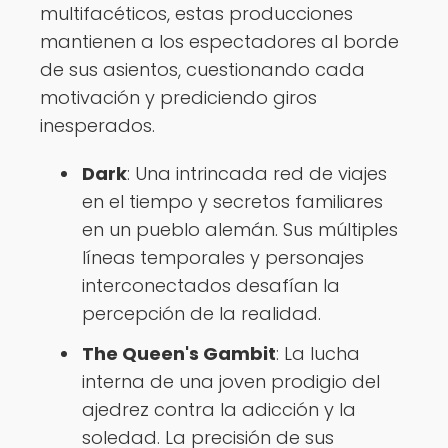
multifacéticos, estas producciones
mantienen a los espectadores al borde
de sus asientos, cuestionando cada
motivación y prediciendo giros
inesperados.
Dark
: Una intrincada red de viajes
en el tiempo y secretos familiares
en un pueblo alemán. Sus múltiples
líneas temporales y personajes
interconectados desafían la
percepción de la realidad.
The Queen's Gambit
: La lucha
interna de una joven prodigio del
ajedrez contra la adicción y la
soledad. La precisión de sus