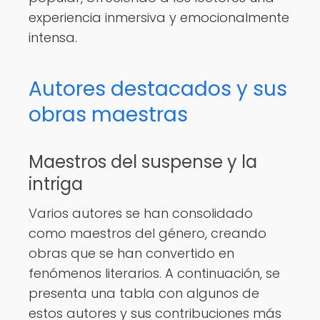
experiencia inmersiva y emocionalmente
intensa.
Autores destacados y sus
obras maestras
Maestros del suspense y la
intriga
Varios autores se han consolidado
como maestros del género, creando
obras que se han convertido en
fenómenos literarios. A continuación, se
presenta una tabla con algunos de
estos autores y sus contribuciones más