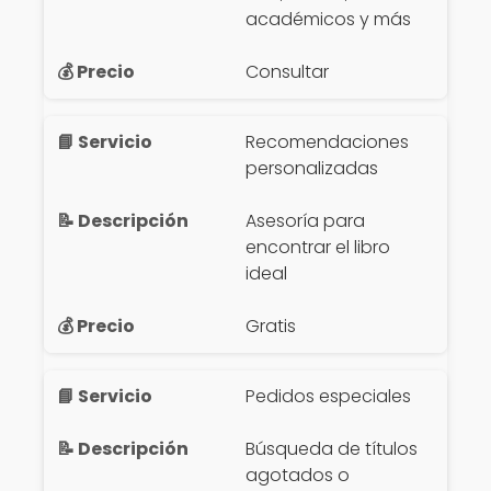
académicos y más
Consultar
Recomendaciones
personalizadas
Asesoría para
encontrar el libro
ideal
Gratis
Pedidos especiales
Búsqueda de títulos
agotados o