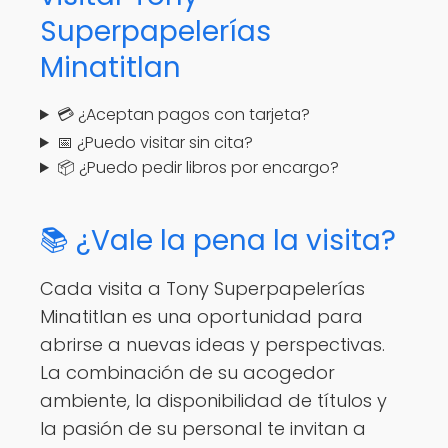
Superpapelerías
Minatitlan
💳 ¿Aceptan pagos con tarjeta?
📅 ¿Puedo visitar sin cita?
📦 ¿Puedo pedir libros por encargo?
📚 ¿Vale la pena la visita?
Cada visita a Tony Superpapelerías
Minatitlan es una oportunidad para
abrirse a nuevas ideas y perspectivas.
La combinación de su acogedor
ambiente, la disponibilidad de títulos y
la pasión de su personal te invitan a