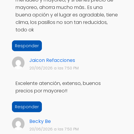
mayoreo, ahorra mucho más.. Es una
buena opción y el lugar es agradable, tiene
clima, los pasillos no son tan reducidos,
todo ok
Responder
Jaicon Refacciones
20/06/2026 a las 7:50 PM
Excelente atención, extenso, buenos
precios por mayoreo!!
Responder
Becky Be
20/06/2026 a las 7:50 PM