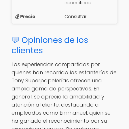
específicos
Consultar
💬 Opiniones de los
clientes
Las experiencias compartidas por
quienes han recorrido las estanterías de
Tony Superpapelerías ofrecen una
amplia gama de perspectivas. En
general, se aprecia la amabilidad y
atención al cliente, destacando a
empleados como Emmanuel, quien se
ha ganado el reconocimiento por su
excepcional servicio. Sin embargo,