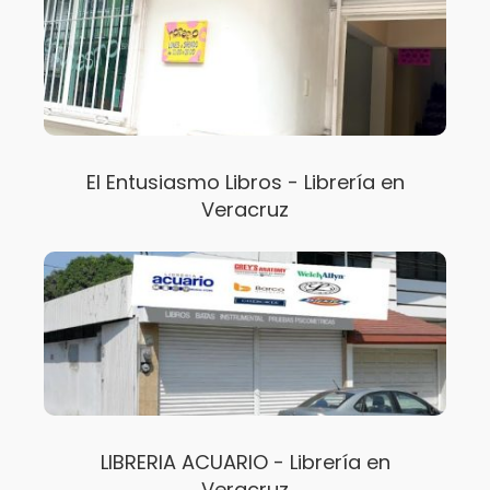
El Entusiasmo Libros - Librería en
Veracruz
LIBRERIA ACUARIO - Librería en
Veracruz