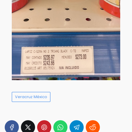
Veracruz México