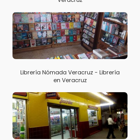
Librería Nómada Veracruz - Librería
en Veracruz