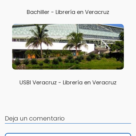
Bachiller - Librería en Veracruz
USBI Veracruz - Librería en Veracruz
Deja un comentario