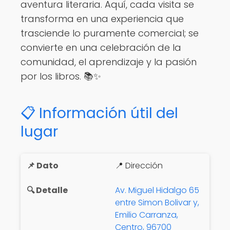
aventura literaria. Aquí, cada visita se
transforma en una experiencia que
trasciende lo puramente comercial; se
convierte en una celebración de la
comunidad, el aprendizaje y la pasión
por los libros. 📚✨
📋 Información útil del
lugar
📍 Dirección
Av. Miguel Hidalgo 65
entre Simon Bolivar y,
Emilio Carranza,
Centro, 96700