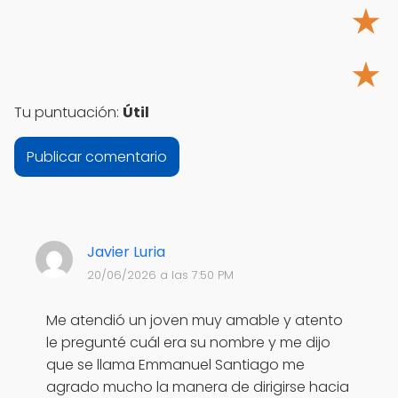
★
★
Tu puntuación:
Útil
Javier Luria
20/06/2026 a las 7:50 PM
Me atendió un joven muy amable y atento
le pregunté cuál era su nombre y me dijo
que se llama Emmanuel Santiago me
agrado mucho la manera de dirigirse hacia