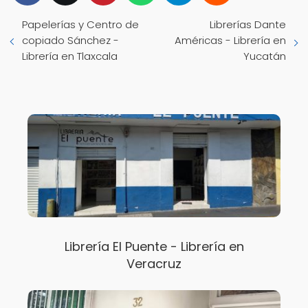
Papelerías y Centro de
Librerías Dante
copiado Sánchez -
Américas - Librería en
Librería en Tlaxcala
Yucatán
Librería El Puente - Librería en
Veracruz