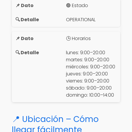
🟢 Estado
OPERATIONAL
🕒 Horarios
lunes: 9:00–20:00
martes: 9:00–20:00
miércoles: 9:00–20:00
jueves: 9:00–20:00
viernes: 9:00–20:00
sábado: 9:00–20:00
domingo: 10:00–14:00
📍 Ubicación – Cómo
llegar fácilmente