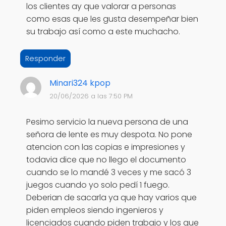
los clientes ay que valorar a personas
como esas que les gusta desempeñar bien
su trabajo así como a este muchacho.
Responder
Minari324 kpop
20/06/2026 a las 7:50 PM
Pesimo servicio la nueva persona de una
señora de lente es muy despota. No pone
atencion con las copias e impresiones y
todavia dice que no llego el documento
cuando se lo mandé 3 veces y me sacó 3
juegos cuando yo solo pedí 1 fuego.
Deberian de sacarla ya que hay varios que
piden empleos siendo ingenieros y
licenciados cuando piden trabajo y los que