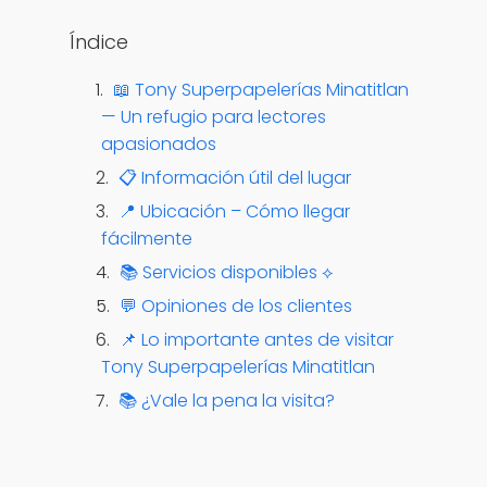
Ver opciones
Índice
📖 Tony Superpapelerías Minatitlan
— Un refugio para lectores
apasionados
📋 Información útil del lugar
📍 Ubicación – Cómo llegar
fácilmente
📚 Servicios disponibles ⟡
💬 Opiniones de los clientes
📌 Lo importante antes de visitar
Tony Superpapelerías Minatitlan
📚 ¿Vale la pena la visita?