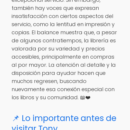
también hay voces que expresan
insatisfacción con ciertos aspectos del
servicio, como la lentitud en impresión y
copias. El balance muestra que, a pesar
de algunos contratiempos, la librería es
valorada por su variedad y precios
accesibles, principalmente en compras
al por mayor. La atención al detalle y la
disposición para ayudar hacen que
muchos regresen, buscando
nuevamente esa conexión especial con
los libros y su comunidad. 📖❤️
📌 Lo importante antes de
visitar Tony