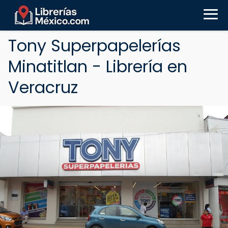
Tony Superpapelerías
Minatitlan - Librería en
Veracruz