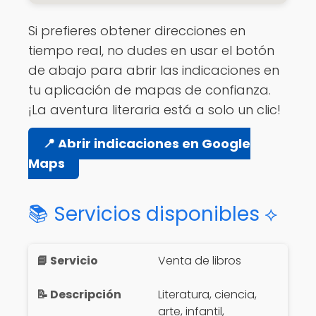
Si prefieres obtener direcciones en
tiempo real, no dudes en usar el botón
de abajo para abrir las indicaciones en
tu aplicación de mapas de confianza.
¡La aventura literaria está a solo un clic!
📍 Abrir indicaciones en Google
Maps
📚 Servicios disponibles ⟡
Venta de libros
Literatura, ciencia,
arte, infantil,