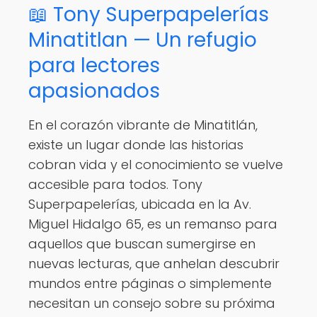
📖 Tony Superpapelerías
Minatitlan — Un refugio
para lectores
apasionados
En el corazón vibrante de Minatitlán,
existe un lugar donde las historias
cobran vida y el conocimiento se vuelve
accesible para todos. Tony
Superpapelerías, ubicada en la Av.
Miguel Hidalgo 65, es un remanso para
aquellos que buscan sumergirse en
nuevas lecturas, que anhelan descubrir
mundos entre páginas o simplemente
necesitan un consejo sobre su próxima