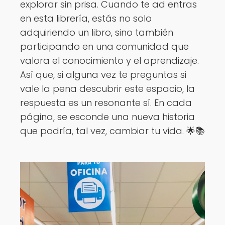
explorar sin prisa. Cuando te ad entras
en esta librería, estás no solo
adquiriendo un libro, sino también
participando en una comunidad que
valora el conocimiento y el aprendizaje.
Así que, si alguna vez te preguntas si
vale la pena descubrir este espacio, la
respuesta es un resonante sí. En cada
página, se esconde una nueva historia
que podría, tal vez, cambiar tu vida. 🌟📚