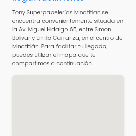
Tony Superpapelerías Minatitlan se
encuentra convenientemente situada en
la Av. Miguel Hidalgo 65, entre Simon
Bolivar y Emilio Carranza, en el centro de
Minatitlán. Para facilitar tu llegada,
puedes utilizar el mapa que te
compartimos a continuación: