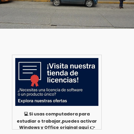
💻 Si usas computadora para
estudiar o trabajar,puedes activar
Windows y Office original aquí 👉