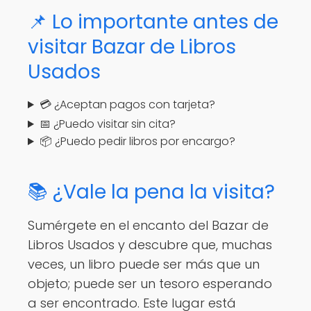
📌 Lo importante antes de
visitar Bazar de Libros
Usados
💳 ¿Aceptan pagos con tarjeta?
📅 ¿Puedo visitar sin cita?
📦 ¿Puedo pedir libros por encargo?
📚 ¿Vale la pena la visita?
Sumérgete en el encanto del Bazar de
Libros Usados y descubre que, muchas
veces, un libro puede ser más que un
objeto; puede ser un tesoro esperando
a ser encontrado. Este lugar está