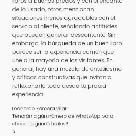
libros a buenos precios y con el encanto
de lo usado, otros mencionan
situaciones menos agradables con el
servicio al cliente, señalando actitudes
que pueden generar descontento. Sin
embargo, la búsqueda de un buen libro
parece ser la experiencia común que
une a la mayoría de los visitantes. En
general, hay una mezcla de entusiasmo
y críticas constructivas que invitan a
reflexionarlo todo desde tu propia
experiencia.
Leonardo Zamora villar
Tendrán algún número de WhatsApp para
checar algunos títulos?
5