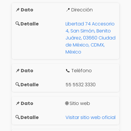
📍 Dirección
Libertad 74 Accesorio
4, San Simón, Benito
Juárez, 03660 Ciudad
de México, CDMX,
México
📞 Teléfono
55 5532 3330
🌐 Sitio web
Visitar sitio web oficial