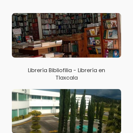
Librería Bibliofilia - Librería en
Tlaxcala