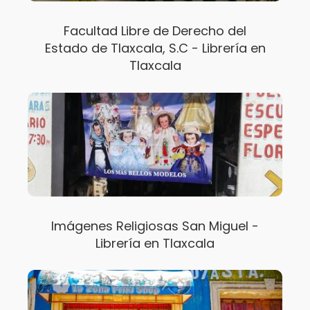
Facultad Libre de Derecho del
Estado de Tlaxcala, S.C - Librería en
Tlaxcala
Imágenes Religiosas San Miguel -
Librería en Tlaxcala