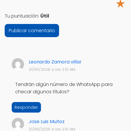
★
Tu puntuación:
Útil
Leonardo Zamora villar
21/06/2026 a las 2:10 AM
Tendrán algún número de WhatsApp para
checar algunos títulos?
Responder
Jose Luis Muñoz
21/06/2026 a las 2:10 AM