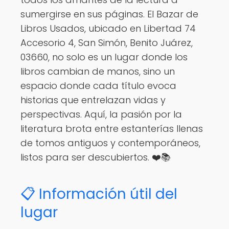
sumergirse en sus páginas. El Bazar de
Libros Usados, ubicado en Libertad 74
Accesorio 4, San Simón, Benito Juárez,
03660, no solo es un lugar donde los
libros cambian de manos, sino un
espacio donde cada título evoca
historias que entrelazan vidas y
perspectivas. Aquí, la pasión por la
literatura brota entre estanterías llenas
de tomos antiguos y contemporáneos,
listos para ser descubiertos. ❤️📚
📋 Información útil del
lugar