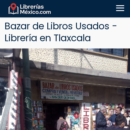
Bazar de Libros Usados -
Librería en Tlaxcala