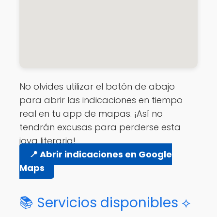
No olvides utilizar el botón de abajo
para abrir las indicaciones en tiempo
real en tu app de mapas. ¡Así no
tendrán excusas para perderse esta
joya literaria!
📍 Abrir indicaciones en Google
Maps
📚 Servicios disponibles ⟡