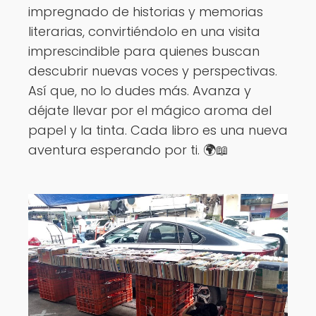
impregnado de historias y memorias
literarias, convirtiéndolo en una visita
imprescindible para quienes buscan
descubrir nuevas voces y perspectivas.
Así que, no lo dudes más. Avanza y
déjate llevar por el mágico aroma del
papel y la tinta. Cada libro es una nueva
aventura esperando por ti. 🌍📖