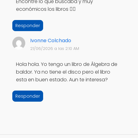
Encontré lo que buscaba y muy
económicos los libros 👌🏻
Responder
Ivonne Colchado
21/06/2026 a las 2:10 AM
Hola hola. Yo tengo un libro de Álgebra de
baldor. Ya no tiene el disco pero el libro
esta en buen estado. Aun te interesa?
Responder