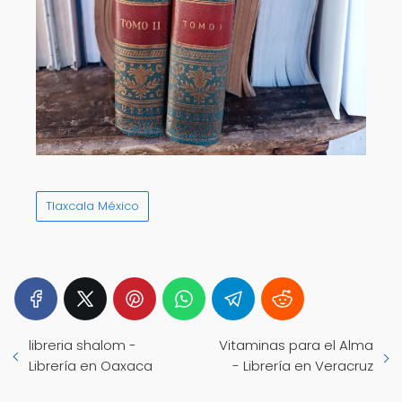
Tlaxcala México
libreria shalom -
Vitaminas para el Alma
Librería en Oaxaca
- Librería en Veracruz