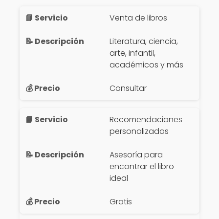
Venta de libros
Literatura, ciencia,
arte, infantil,
académicos y más
Consultar
Recomendaciones
personalizadas
Asesoría para
encontrar el libro
ideal
Gratis