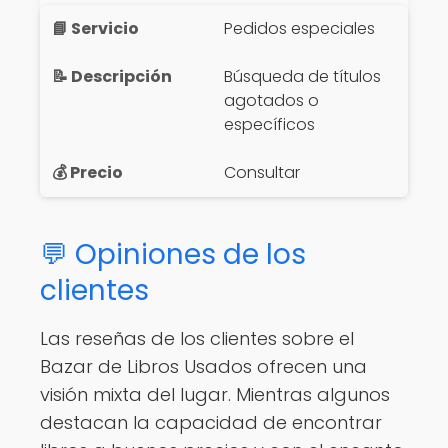
Pedidos especiales
Búsqueda de títulos
agotados o
específicos
Consultar
💬 Opiniones de los
clientes
Las reseñas de los clientes sobre el
Bazar de Libros Usados ofrecen una
visión mixta del lugar. Mientras algunos
destacan la capacidad de encontrar