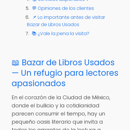
💬 Opiniones de los clientes
📌 Lo importante antes de visitar
Bazar de Libros Usados
📚 ¿Vale la pena la visita?
📖 Bazar de Libros Usados
— Un refugio para lectores
apasionados
En el corazón de la Ciudad de México,
donde el bullicio y la cotidianidad
parecen consumir el tiempo, hay un
pequeño oasis literario que invita a
todos los amantes de la lectura a