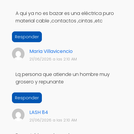
A qui ya no es bazar es una eléctrica puro
material cable ,contactos ,cintas ,etc
Responder
Maria Villavicencio
21/06/2026 a las 2:10 AM
Lq persona que atiende un hombre muy
grosero y repunante
Responder
LASH 84
21/06/2026 a las 2:10 AM