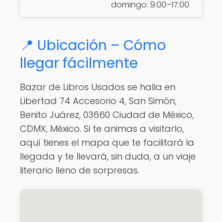
domingo: 9:00–17:00
📍 Ubicación – Cómo
llegar fácilmente
Bazar de Libros Usados se halla en
Libertad 74 Accesorio 4, San Simón,
Benito Juárez, 03660 Ciudad de México,
CDMX, México. Si te animas a visitarlo,
aquí tienes el mapa que te facilitará la
llegada y te llevará, sin duda, a un viaje
literario lleno de sorpresas.