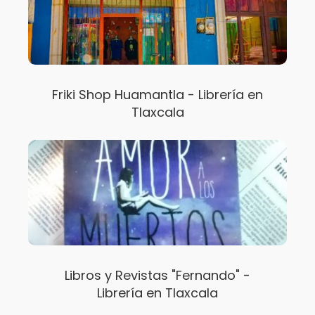
Friki Shop Huamantla - Librería en
Tlaxcala
Libros y Revistas "Fernando" -
Librería en Tlaxcala