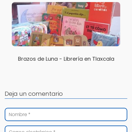
Brazos de Luna - Librería en Tlaxcala
Deja un comentario