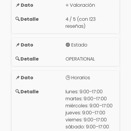
⭐ Valoración
4 / 5 (con 123
reseñas)
🟢 Estado
OPERATIONAL
🕒 Horarios
lunes: 9:00–17:00
martes: 9:00–17:00
miércoles: 9:00–17:00
jueves: 9:00–17:00
viernes: 9:00–17:00
sábado: 9:00–17:00