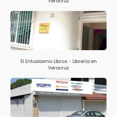
Veracruz
El Entusiasmo Libros - Librería en
Veracruz