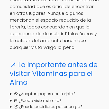
comunidad que es difícil de encontrar
en otros lugares. Aunque algunos
mencionan el espacio reducido de la
librería, todos concuerdan en que la
experiencia de descubrir títulos únicos y
la calidez del ambiente hacen que
cualquier visita valga la pena.
📌 Lo importante antes de
visitar Vitaminas para el
Alma
💳 ¿Aceptan pagos con tarjeta?
📅 ¿Puedo visitar sin cita?
📦 ¿Puedo pedir libros por encargo?