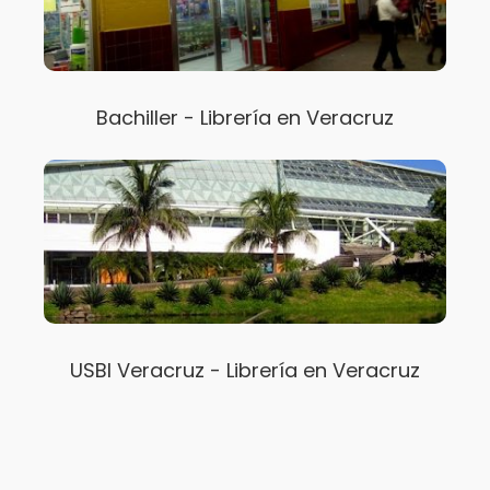
Bachiller - Librería en Veracruz
USBI Veracruz - Librería en Veracruz