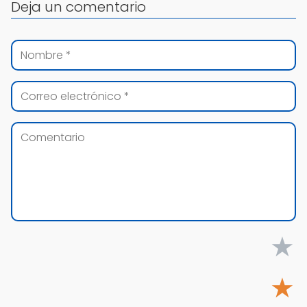
Deja un comentario
★
★