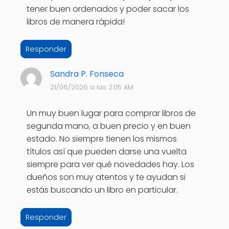
tener buen ordenados y poder sacar los
libros de manera rápida!
Responder
Sandra P. Fonseca
21/06/2026 a las 2:05 AM
Un muy buen lugar para comprar libros de
segunda mano, a buen precio y en buen
estado. No siempre tienen los mismos
títulos así que pueden darse una vuelta
siempre para ver qué novedades hay. Los
dueños son muy atentos y te ayudan si
estás buscando un libro en particular.
Responder