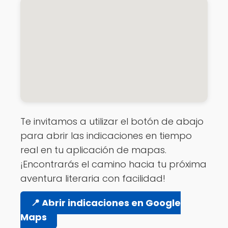
Te invitamos a utilizar el botón de abajo
para abrir las indicaciones en tiempo
real en tu aplicación de mapas.
¡Encontrarás el camino hacia tu próxima
aventura literaria con facilidad!
📍 Abrir indicaciones en Google
Maps