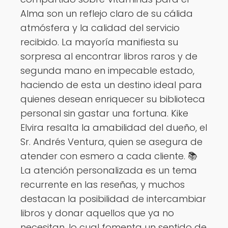
Alma son un reflejo claro de su cálida
atmósfera y la calidad del servicio
recibido. La mayoría manifiesta su
sorpresa al encontrar libros raros y de
segunda mano en impecable estado,
haciendo de esta un destino ideal para
quienes desean enriquecer su biblioteca
personal sin gastar una fortuna. Kike
Elvira resalta la amabilidad del dueño, el
Sr. Andrés Ventura, quien se asegura de
atender con esmero a cada cliente. 📚
La atención personalizada es un tema
recurrente en las reseñas, y muchos
destacan la posibilidad de intercambiar
libros y donar aquellos que ya no
necesitan, lo cual fomenta un sentido de