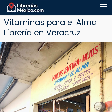
Vitaminas para el Alma -
Librería en Veracruz