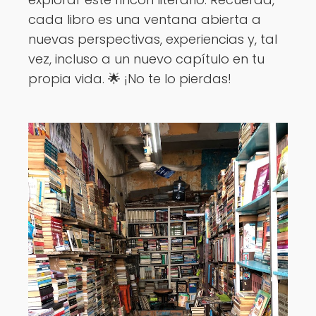
cada libro es una ventana abierta a
nuevas perspectivas, experiencias y, tal
vez, incluso a un nuevo capítulo en tu
propia vida. 🌟 ¡No te lo pierdas!