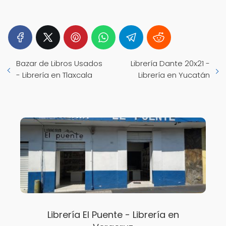
Bazar de Libros Usados
Librería Dante 20x21 -
- Librería en Tlaxcala
Librería en Yucatán
Librería El Puente - Librería en