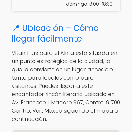
domingo: 8:00–18:30
📍 Ubicación – Cómo
llegar fácilmente
Vitaminas para el Alma está situada en
un punto estratégico de la ciudad, lo
que la convierte en un lugar accesible
tanto para locales como para
visitantes. Puedes llegar a este
encantador rincón literario ubicado en
Av. Francisco I. Madero 967, Centro, 91700
Centro, Ver., México siguiendo el mapa a
continuación: