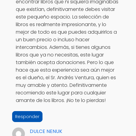
encontrar libros que ni siquiera imaginabas
que existían, definitivamente debes visitar
este pequeño espacio. La selección de
libros es realmente impresionante, y lo
mejor de todo es que puedes adquirirlos a
un buen precio o incluso hacer
intercambios. Además, si tienes algunos
libros que ya no necesitas, este lugar
también acepta donaciones. Pero lo que
hace que esta experiencia sea aún mejor
es el dueño, el Sr. Andrés Ventura, quien es
muy amable y atento. Definitivamente
recomiendo este lugar para cualquier
amante de los libros. ¡No te lo pierdas!
Responder
DULCE NENUK