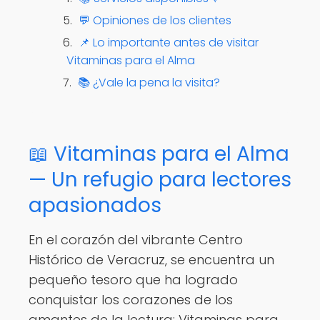
💬 Opiniones de los clientes
📌 Lo importante antes de visitar
Vitaminas para el Alma
📚 ¿Vale la pena la visita?
📖 Vitaminas para el Alma
— Un refugio para lectores
apasionados
En el corazón del vibrante Centro
Histórico de Veracruz, se encuentra un
pequeño tesoro que ha logrado
conquistar los corazones de los
amantes de la lectura: Vitaminas para