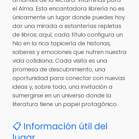
el Alma. Esta encantadora librería no es
únicamente un lugar donde puedes hoy
dar una mirada a estanterías repletas
de libros; aquí, cada título configura un
hilo en la rica tapicería de historias,
saberes y emociones que nutren nuestra
vida cotidiana. Cada visita es una
promesa de descubrimiento, una
oportunidad para conectar con nuevas
ideas y, sobre todo, una invitación a
sumergirse en un universo donde la
literatura tiene un papel protagónico.
📋 Información útil del
lugar