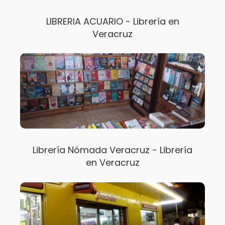
LIBRERIA ACUARIO - Librería en
Veracruz
Librería Nómada Veracruz - Librería
en Veracruz