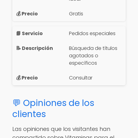
Gratis
Pedidos especiales
Búsqueda de títulos
agotados o
específicos
Consultar
💬 Opiniones de los
clientes
Las opiniones que los visitantes han
compartido sobre Vitaminas para el