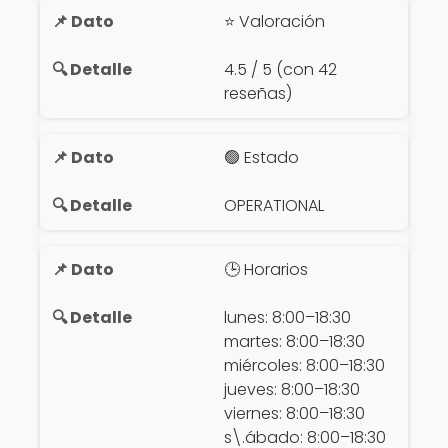
⭐ Valoración
4.5 / 5 (con 42
reseñas)
🟢 Estado
OPERATIONAL
🕒 Horarios
lunes: 8:00–18:30
martes: 8:00–18:30
miércoles: 8:00–18:30
jueves: 8:00–18:30
viernes: 8:00–18:30
s\.ábado: 8:00–18:30