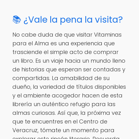
📚 ¿Vale la pena la visita?
No cabe duda de que visitar Vitaminas
para el Alma es una experiencia que
trasciende el simple acto de comprar
un libro. Es un viaje hacia un mundo lleno
de historias que esperan ser contadas y
compartidas. La amabilidad de su
dueño, la variedad de títulos disponibles
y el ambiente acogedor hacen de esta
librería un auténtico refugio para las
almas curiosas. Así que, la próxima vez
que te encuentres en el Centro de
Veracruz, tómate un momento para
explorar este rincón literario. Recuerda,