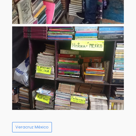
Veracruz México