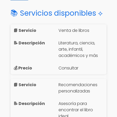
📚 Servicios disponibles ⟡
Venta de libros
Literatura, ciencia,
arte, infantil,
académicos y más
Consultar
Recomendaciones
personalizadas
Asesoría para
encontrar el libro
ideal