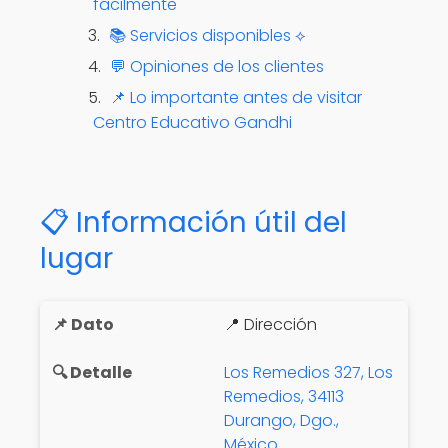
fácilmente
📚 Servicios disponibles ⟡
💬 Opiniones de los clientes
📌 Lo importante antes de visitar
Centro Educativo Gandhi
📋 Información útil del
lugar
📍 Dirección
Los Remedios 327, Los
Remedios, 34113
Durango, Dgo.,
México