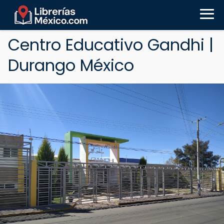
Centro Educativo Gandhi |
Durango México