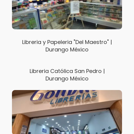
Libreria y Papeleria "Del Maestro" |
Durango México
Libreria Católica San Pedro |
Durango México