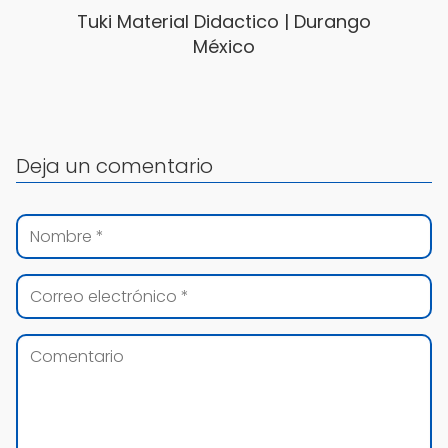
Tuki Material Didactico | Durango
México
Deja un comentario