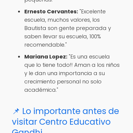
Ernesto Cervantes:
"Excelente
escuela, muchos valores, los
Bautista son gente preparada y
saben llevar su escuela, 100%
recomendable."
Mariana Lopez:
"Es una escuela
que lo tiene todo!! Aman a los niños
y le dan una importancia a su
crecimiento personal no solo
académica."
📌 Lo importante antes de
visitar Centro Educativo
Gandhi