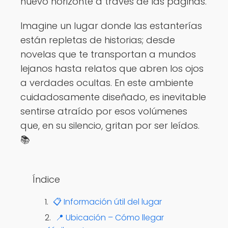
nuevo horizonte a través de las páginas.
Imagine un lugar donde las estanterías
están repletas de historias; desde
novelas que te transportan a mundos
lejanos hasta relatos que abren los ojos
a verdades ocultas. En este ambiente
cuidadosamente diseñado, es inevitable
sentirse atraído por esos volúmenes
que, en su silencio, gritan por ser leídos.
📚
Índice
📋 Información útil del lugar
📍 Ubicación – Cómo llegar