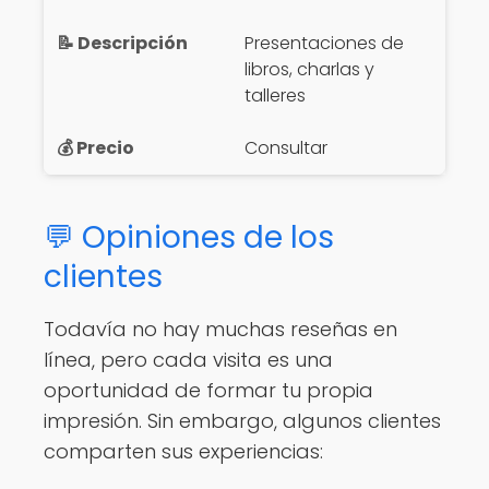
Presentaciones de
libros, charlas y
talleres
Consultar
💬 Opiniones de los
clientes
Todavía no hay muchas reseñas en
línea, pero cada visita es una
oportunidad de formar tu propia
impresión. Sin embargo, algunos clientes
comparten sus experiencias: