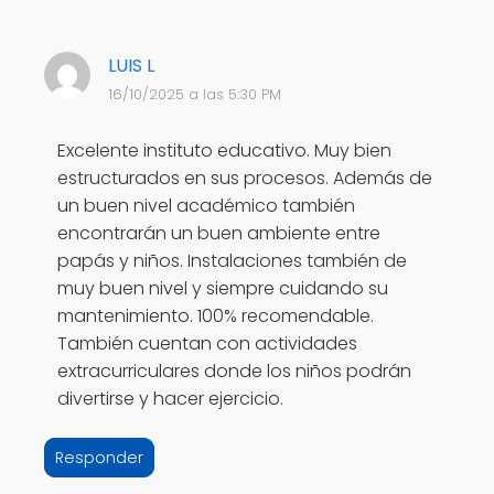
LUIS L
16/10/2025 a las 5:30 PM
Excelente instituto educativo. Muy bien
estructurados en sus procesos. Además de
un buen nivel académico también
encontrarán un buen ambiente entre
papás y niños. Instalaciones también de
muy buen nivel y siempre cuidando su
mantenimiento. 100% recomendable.
También cuentan con actividades
extracurriculares donde los niños podrán
divertirse y hacer ejercicio.
Responder