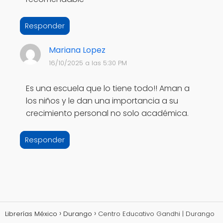
Responder
Mariana Lopez
16/10/2025 a las 5:30 PM
Es una escuela que lo tiene todo!! Aman a
los niños y le dan una importancia a su
crecimiento personal no solo académica.
Responder
Librerías México
Durango
Centro Educativo Gandhi | Durango