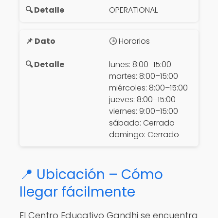
OPERATIONAL
🕒 Horarios
lunes: 8:00–15:00
martes: 8:00–15:00
miércoles: 8:00–15:00
jueves: 8:00–15:00
viernes: 9:00–15:00
sábado: Cerrado
domingo: Cerrado
📍 Ubicación – Cómo
llegar fácilmente
El Centro Educativo Gandhi se encuentra