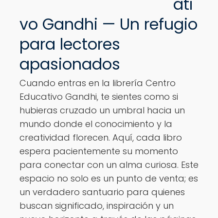
ati
Ver opciones
vo Gandhi — Un refugio
para lectores
apasionados
Cuando entras en la librería Centro
Educativo Gandhi, te sientes como si
hubieras cruzado un umbral hacia un
mundo donde el conocimiento y la
creatividad florecen. Aquí, cada libro
espera pacientemente su momento
para conectar con un alma curiosa. Este
espacio no solo es un punto de venta; es
un verdadero santuario para quienes
buscan significado, inspiración y un