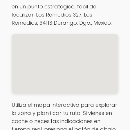
en un punto estratégico, fácil de
localizar: Los Remedios 327, Los
Remedios, 34113 Durango, Dgo., México.
Utiliza el mapa interactivo para explorar
la zona y planificar tu ruta. Si vienes en
coche o necesitas indicaciones en
tiempo real, presiona el botón de abajo