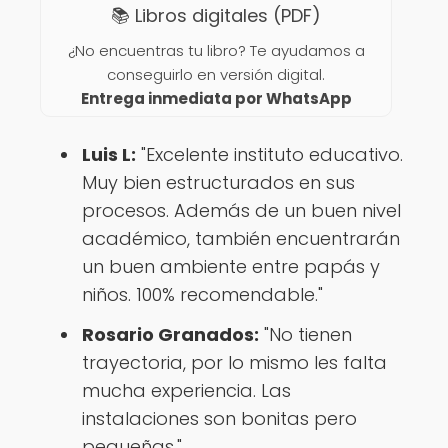
📚 Libros digitales (PDF)
¿No encuentras tu libro? Te ayudamos a
conseguirlo en versión digital.
Entrega inmediata por WhatsApp
Luis L:
"Excelente instituto educativo.
Muy bien estructurados en sus
procesos. Además de un buen nivel
académico, también encuentrarán
un buen ambiente entre papás y
niños. 100% recomendable."
Rosario Granados:
"No tienen
trayectoria, por lo mismo les falta
mucha experiencia. Las
instalaciones son bonitas pero
pequeñas."