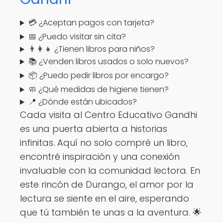
💳 ¿Aceptan pagos con tarjeta?
📅 ¿Puedo visitar sin cita?
👨‍👩‍👧 ¿Tienen libros para niños?
📚 ¿Venden libros usados o solo nuevos?
📦 ¿Puedo pedir libros por encargo?
🧼 ¿Qué medidas de higiene tienen?
📍 ¿Dónde están ubicados?
Cada visita al Centro Educativo Gandhi
es una puerta abierta a historias
infinitas. Aquí no solo compré un libro,
encontré inspiración y una conexión
invaluable con la comunidad lectora. En
este rincón de Durango, el amor por la
lectura se siente en el aire, esperando
que tú también te unas a la aventura. 🌟