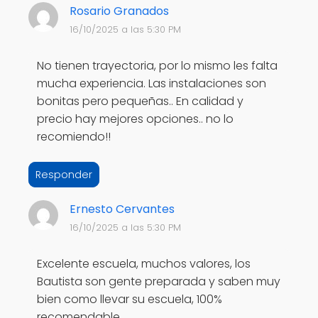
Rosario Granados
16/10/2025 a las 5:30 PM
No tienen trayectoria, por lo mismo les falta
mucha experiencia. Las instalaciones son
bonitas pero pequeñas.. En calidad y
precio hay mejores opciones.. no lo
recomiendo!!
Responder
Ernesto Cervantes
16/10/2025 a las 5:30 PM
Excelente escuela, muchos valores, los
Bautista son gente preparada y saben muy
bien como llevar su escuela, 100%
recomendable