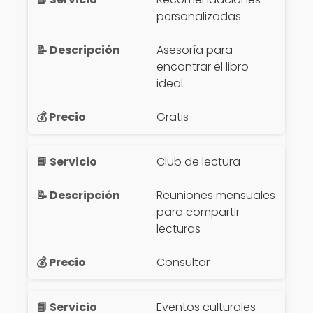
personalizadas
Asesoría para
encontrar el libro
ideal
Gratis
Club de lectura
Reuniones mensuales
para compartir
lecturas
Consultar
Eventos culturales