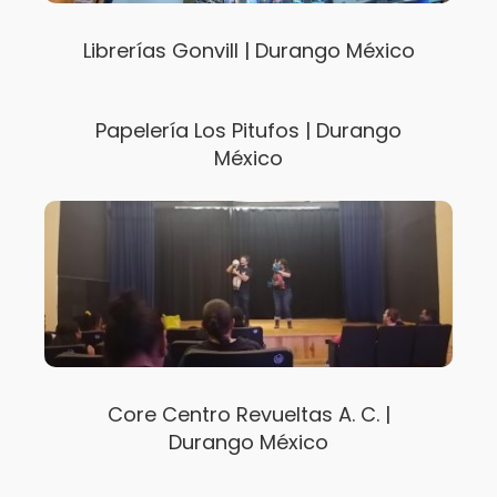
Librerías Gonvill | Durango México
Papelería Los Pitufos | Durango
México
Core Centro Revueltas A. C. |
Durango México