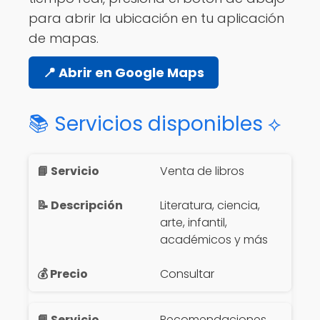
para abrir la ubicación en tu aplicación
de mapas.
📍 Abrir en Google Maps
📚 Servicios disponibles ⟡
Venta de libros
Literatura, ciencia,
arte, infantil,
académicos y más
Consultar
Recomendaciones