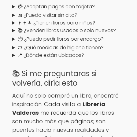
💳 ¿Aceptan pagos con tarjeta?
📅 ¿Puedo visitar sin cita?
👨‍👩‍👧 ¿Tienen libros para niños?
📚 ¿Venden libros usados o solo nuevos?
📦 ¿Puedo pedir libros por encargo?
🧼 ¿Qué medidas de higiene tienen?
📍 ¿Dónde están ubicados?
📚 Si me preguntaras si
volvería, diría esto
Aquí no solo compré un libro, encontré
inspiración. Cada visita a
Librería
Valderas
me recuerda que los libros
son mucho más que páginas; son
puentes hacia nuevas realidades y