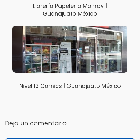
Librería Papelería Monroy |
Guanajuato México
Nivel 13 Cómics | Guanajuato México
Deja un comentario