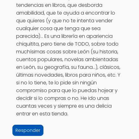
tendencias en libros, que desborda
amabilidad, que te ayuda a encontrar lo
que quieres (y que no te intenta vender
cualquier cosa que tenga que sea
parecida)... Es una librería en apariencia
chiquitita, pero tiene de TODO, sobre todo
muchísimas cosas sobre León (su historia,
cuentos populares, novelas ambientadas
en León, su geografía, su fauna...), clásicos,
últimas novedades, libros para niños, etc. Y
si no lo tiene, te lo pide sin ningún
compromiso para que lo puedas hojear y
decidir si lo compras o no. He ido unas
cuantas veces y siempre es una delicia
entrar en esta tienda.
Responder