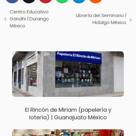
Centro Educativo
Librería del Seminario |
Gandhi | Durango
Hidalgo México
México
El Rincón de Miriam (papelería y
lotería) | Guanajuato México