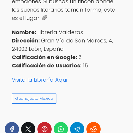
emociones. Si buscas un rincón donde
los sueños literarios toman forma, este
es el lugar. 🌈
Nombre:
Librería Valderas
Dirección:
Gran Vía de San Marcos, 4,
24002 León, España
Calificación en Google:
5
Calificación de Usuarios:
15
Visita la Librería Aquí
Guanajuato México