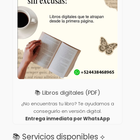
📚 Libros digitales (PDF)
¿No encuentras tu libro? Te ayudamos a
conseguirlo en versión digital.
Entrega inmediata por WhatsApp
📚 Servicios disponibles ⟡