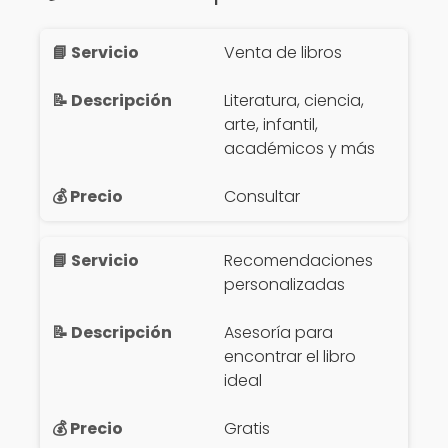
Venta de libros
Literatura, ciencia,
arte, infantil,
académicos y más
Consultar
Recomendaciones
personalizadas
Asesoría para
encontrar el libro
ideal
Gratis