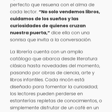
perfecto que resuena con el alma de
cada lector.
“No solo vendemos libros,
cuidamos de los sueños y las
curiosidades de quienes cruzan
nuestra puerta,”
dice ella con una
sonrisa que invita a la conversación.
La librería cuenta con un amplio
catálogo que abarca desde literatura
clásica hasta novedades del momento,
pasando por obras de ciencia, arte y
libros infantiles. Cada rincón está
diseñado para fomentar la curiosidad;
los lectores pueden perderse en
estanterías repletas de conocimientos, o
simplemente disfrutar de un café en un