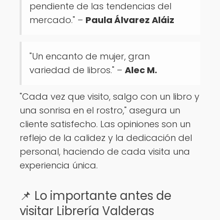
pendiente de las tendencias del
mercado." –
Paula Álvarez Aláiz
"Un encanto de mujer, gran
variedad de libros." –
Alec M.
"Cada vez que visito, salgo con un libro y
una sonrisa en el rostro," asegura un
cliente satisfecho. Las opiniones son un
reflejo de la calidez y la dedicación del
personal, haciendo de cada visita una
experiencia única.
📌 Lo importante antes de
visitar Librería Valderas