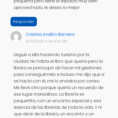
pequeña pero tiene el espacio muy bien
aprovechado, le deseo lo mejor
Responder
Cristina Andión Barreiro
16/10/2025 a las 5:00 PM
Llegué a ella haciendo turismo por la
ciudad. No había el libro que quería pero la
librera se preocupó de hacer mil gestiones
para conseguírmelo e incluso me dijo que si
se hacía con él, me lo enviaba por correo.
Me llevé otro porque quería un recuerdo de
ese lugar maravilloso. La librería es
pequeñita, con un encanto especial y esa
esencia de las librerías de toda la vida. Y ni
que decir de la librera, un encanto y un