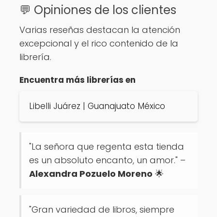
💬 Opiniones de los clientes
Varias reseñas destacan la atención
excepcional y el rico contenido de la
librería.
Encuentra más librerías en
Libelli Juárez | Guanajuato México
"La señora que regenta esta tienda
es un absoluto encanto, un amor." –
Alexandra Pozuelo Moreno
🌟
"Gran variedad de libros, siempre