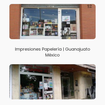
Impresiones Papelería | Guanajuato
México