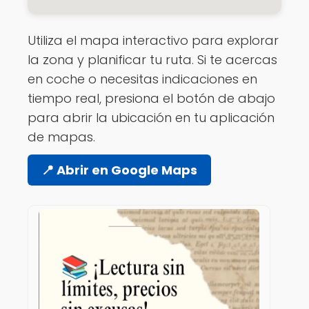
Utiliza el mapa interactivo para explorar
la zona y planificar tu ruta. Si te acercas
en coche o necesitas indicaciones en
tiempo real, presiona el botón de abajo
para abrir la ubicación en tu aplicación
de mapas.
📍 Abrir en Google Maps