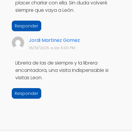
placer charlar con ella. Sin duda volveré
siempre que vaya a León.
Responder
Jordi Martinez Gomez
16/10/2025 a las 5:00 PM
Libreria de las de siempre y la librera
encantadora, una visita indispensable si
visitas Leon.
Responder