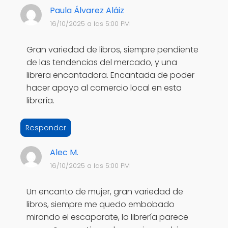
Paula Álvarez Aláiz
16/10/2025 a las 5:00 PM
Gran variedad de libros, siempre pendiente
de las tendencias del mercado, y una
librera encantadora. Encantada de poder
hacer apoyo al comercio local en esta
librería.
Responder
Alec M.
16/10/2025 a las 5:00 PM
Un encanto de mujer, gran variedad de
libros, siempre me quedo embobado
mirando el escaparate, la librería parece