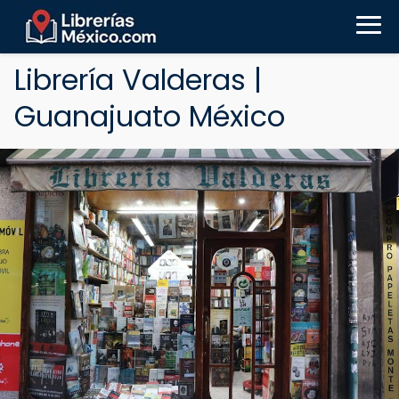
Librería Valderas |
Guanajuato México