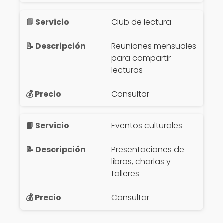
Club de lectura
Reuniones mensuales
para compartir
lecturas
Consultar
Eventos culturales
Presentaciones de
libros, charlas y
talleres
Consultar