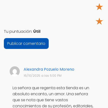
★
★
Tu puntuación:
Útil
Alexandra Pozuelo Moreno
16/10/2025 a las 5:00 PM
La señora que regenta esta tienda es un
absoluto encanto, un amor. Una señora
que se nota que tiene vastos
conocimientos de su profesión, editoriales,