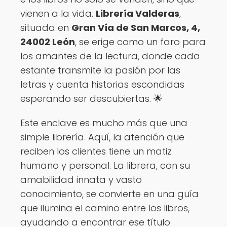
vienen a la vida.
Librería Valderas
,
situada en
Gran Vía de San Marcos, 4,
24002 León
, se erige como un faro para
los amantes de la lectura, donde cada
estante transmite la pasión por las
letras y cuenta historias escondidas
esperando ser descubiertas. 🌟
Este enclave es mucho más que una
simple librería. Aquí, la atención que
reciben los clientes tiene un matiz
humano y personal. La librera, con su
amabilidad innata y vasto
conocimiento, se convierte en una guía
que ilumina el camino entre los libros,
ayudando a encontrar ese título