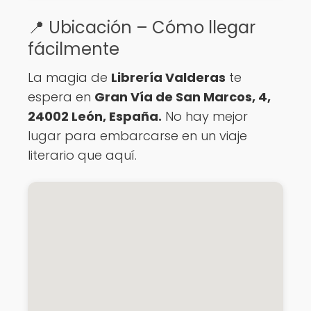
📍 Ubicación – Cómo llegar
fácilmente
La magia de
Librería Valderas
te
espera en
Gran Vía de San Marcos, 4,
24002 León, España.
No hay mejor
lugar para embarcarse en un viaje
literario que aquí.