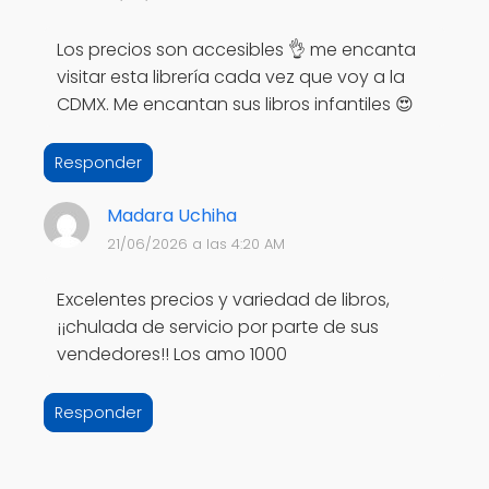
Los precios son accesibles 👌 me encanta
visitar esta librería cada vez que voy a la
CDMX. Me encantan sus libros infantiles 😍
Responder
Madara Uchiha
21/06/2026 a las 4:20 AM
Excelentes precios y variedad de libros,
¡¡chulada de servicio por parte de sus
vendedores!! Los amo 1000
Responder