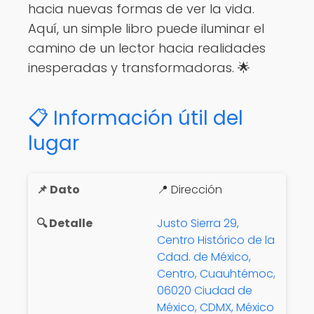
hacia nuevas formas de ver la vida.
Aquí, un simple libro puede iluminar el
camino de un lector hacia realidades
inesperadas y transformadoras. 🌟
📋 Información útil del
lugar
📍 Dirección
Justo Sierra 29,
Centro Histórico de la
Cdad. de México,
Centro, Cuauhtémoc,
06020 Ciudad de
México, CDMX, México