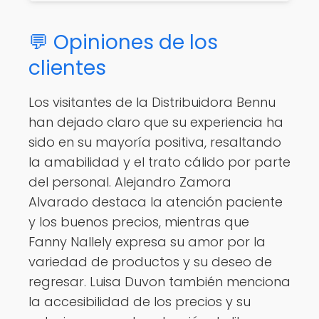
💬 Opiniones de los
clientes
Los visitantes de la Distribuidora Bennu
han dejado claro que su experiencia ha
sido en su mayoría positiva, resaltando
la amabilidad y el trato cálido por parte
del personal. Alejandro Zamora
Alvarado destaca la atención paciente
y los buenos precios, mientras que
Fanny Nallely expresa su amor por la
variedad de productos y su deseo de
regresar. Luisa Duvon también menciona
la accesibilidad de los precios y su