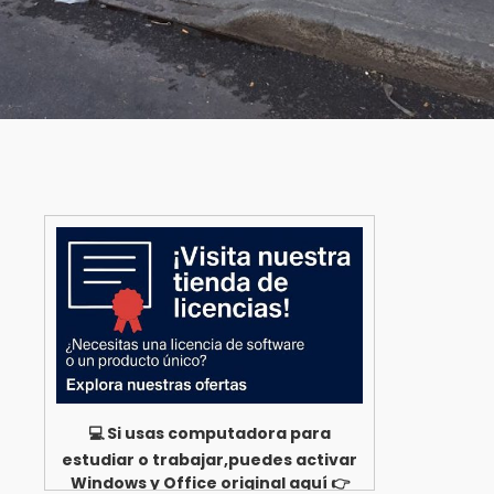
💻 Si usas computadora para
estudiar o trabajar,puedes activar
Windows y Office original aquí 👉