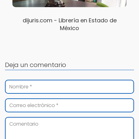
dijuris.com - Librería en Estado de
México
Deja un comentario