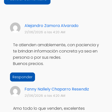
Alejandro Zamora Alvarado
21/06/2026 a las 4:20 AM
Te atienden amablemente, con paciencia y
te brindan información concreta ya sea en
persona o por sus redes.
Buenos precios.
Responder
Fanny Nallely Chaparro Resendiz
21/06/2026 a las 4:20 AM
Amo todo lo que venden, excelentes