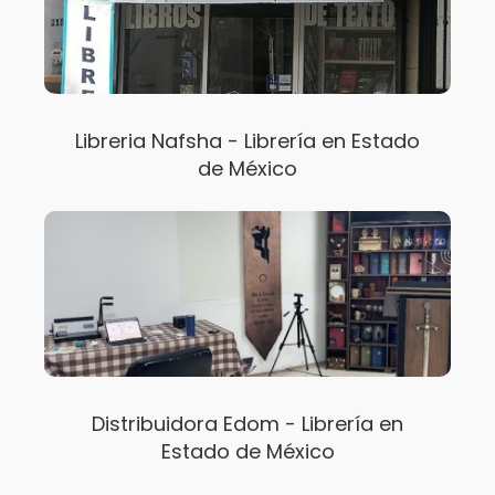
Libreria Nafsha - Librería en Estado
de México
Distribuidora Edom - Librería en
Estado de México