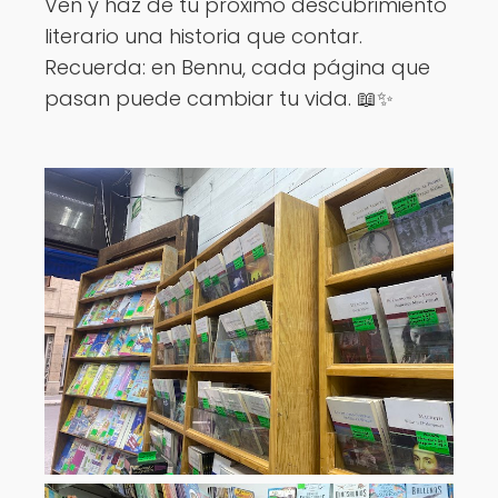
Ven y haz de tu próximo descubrimiento
literario una historia que contar.
Recuerda: en Bennu, cada página que
pasan puede cambiar tu vida. 📖✨