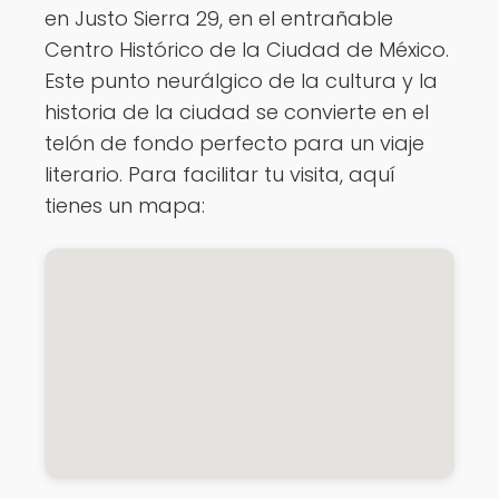
en Justo Sierra 29, en el entrañable
Centro Histórico de la Ciudad de México.
Este punto neurálgico de la cultura y la
historia de la ciudad se convierte en el
telón de fondo perfecto para un viaje
literario. Para facilitar tu visita, aquí
tienes un mapa: