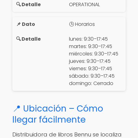
OPERATIONAL
🕒 Horarios
lunes: 9:30–17:45
martes: 9:30–17:45
miércoles: 9:30–17:45
jueves: 9:30–17:45
viernes: 9:30–17:45
sábado: 9:30–17:45
domingo: Cerrado
📍 Ubicación – Cómo
llegar fácilmente
Distribuidora de libros Bennu se localiza