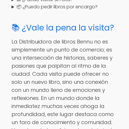
📦 ¿Puedo pedir libros por encargo?
📚 ¿Vale la pena la visita?
La Distribuidora de libros Bennu no es
simplemente un punto de comercio; es
una intersección de historias, saberes y
pasiones que palpitan al ritmo de la
ciudad. Cada visita puede ofrecer no
solo un nuevo libro, sino una conexión
con un mundo lleno de emociones y
reflexiones. En un mundo donde la
inmediatez muchas veces ahoga la
profundidad, este lugar destaca como
un faro de conocimiento y comunidad.