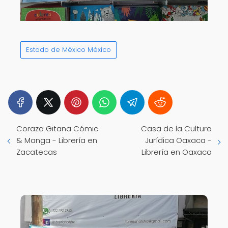
Estado de México México
Coraza Gitana Cómic
Casa de la Cultura
& Manga - Librería en
Jurídica Oaxaca -
Zacatecas
Librería en Oaxaca