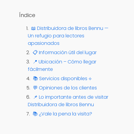
Ver opciones
Índice
📖 Distribuidora de libros Bennu —
Un refugio para lectores
apasionados
📋 Información útil del lugar
📍 Ubicación – Cómo llegar
fácilmente
📚 Servicios disponibles ⟡
💬 Opiniones de los clientes
📌 Lo importante antes de visitar
Distribuidora de libros Bennu
📚 ¿Vale la pena la visita?