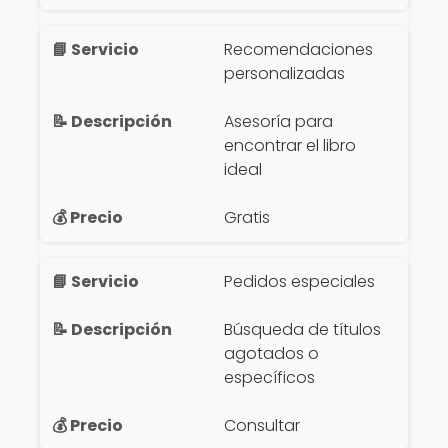
Recomendaciones
personalizadas
Asesoría para
encontrar el libro
ideal
Gratis
Pedidos especiales
Búsqueda de títulos
agotados o
específicos
Consultar