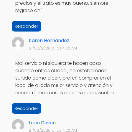
precios y el trato es muy bueno, siempre
regreso ahí
Responder
Karen Hernández
21/06/2026 a las 4:20 AM
Mal servicio ni siquiera te hacen caso
cuando entras al local, no estaba nada
surtido como dicen, preferí comprar en el
local de a lado mejor servicio y atención y
encontré mas cosas que las que buscaba
Responder
Luisa Duvon
21/06/2026 a las 4:20 AM