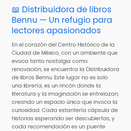
📖 Distribuidora de libros
Bennu — Un refugio para
lectores apasionados
En el corazón del Centro Histórico de la
Ciudad de México, con un ambiente que
evoca tanto nostalgia como
renovación, se encuentra la Distribuidora
de libros Bennu. Este lugar no es solo
una librería, es un rincón donde la
literatura y la imaginación se entrelazan,
creando un espacio único que invoca la
curiosidad. Cada estantería cápsula de
historias esperando ser descubiertas, y
cada recomendación es un puente