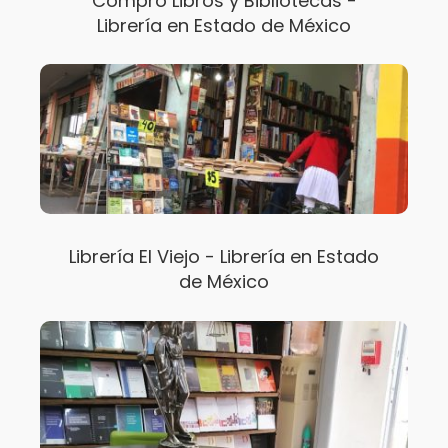
Compro Libros y Bibliotecas -
Librería en Estado de México
Librería El Viejo - Librería en Estado
de México