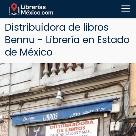
Distribuidora de libros
Bennu - Librería en Estado
de México