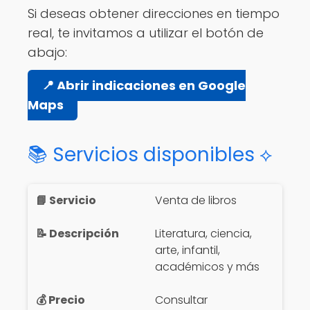
Si deseas obtener direcciones en tiempo
real, te invitamos a utilizar el botón de
abajo:
📍 Abrir indicaciones en Google
Maps
📚 Servicios disponibles ⟡
Venta de libros
Literatura, ciencia,
arte, infantil,
académicos y más
Consultar