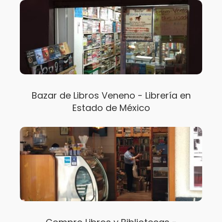
Bazar de Libros Veneno - Librería en
Estado de México