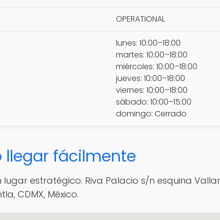
OPERATIONAL
lunes: 10:00–18:00
martes: 10:00–18:00
miércoles: 10:00–18:00
jueves: 10:00–18:00
viernes: 10:00–18:00
sábado: 10:00–15:00
domingo: Cerrado
llegar fácilmente
lugar estratégico: Riva Palacio s/n esquina Vallart
tla, CDMX, México.