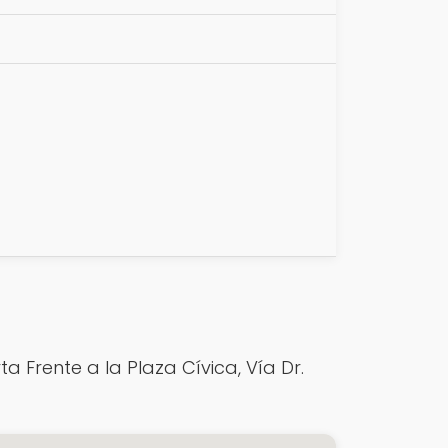
a Frente a la Plaza Cívica, Vía Dr.