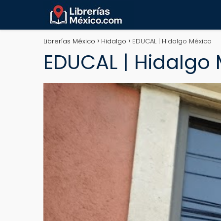
Librerías México
Hidalgo
EDUCAL | Hidalgo México
EDUCAL | Hidalgo 