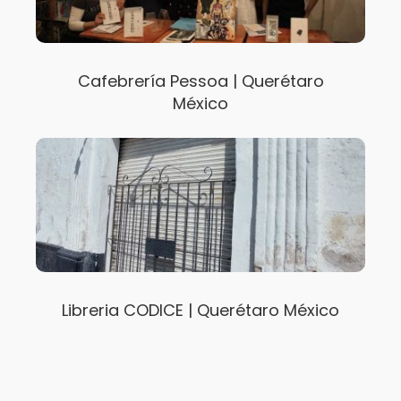
Cafebrería Pessoa | Querétaro
México
Libreria CODICE | Querétaro México