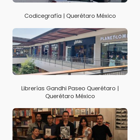
Codicegrafía | Querétaro México
Librerías Gandhi Paseo Querétaro |
Querétaro México