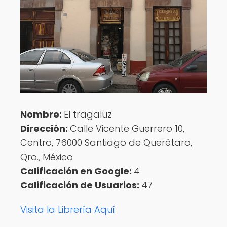
Nombre:
El tragaluz
Dirección:
Calle Vicente Guerrero 10,
Centro, 76000 Santiago de Querétaro,
Qro., México
Calificación en Google:
4
Calificación de Usuarios:
47
Visita la Librería Aquí