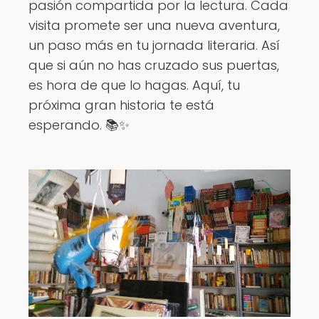
pasión compartida por la lectura. Cada
visita promete ser una nueva aventura,
un paso más en tu jornada literaria. Así
que si aún no has cruzado sus puertas,
es hora de que lo hagas. Aquí, tu
próxima gran historia te está
esperando. 📚✨