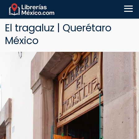
El tragaluz | Querétaro
México