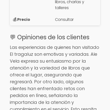
libros, charlas y
talleres
Consultar
💬 Opiniones de los clientes
Las experiencias de quienes han visitado
El tragaluz son emotivas y variadas. Ale
Vela expresa su entusiasmo por la
atención y la variedad de libros que
ofrece el lugar, asegurando que
regresará. Por otro lado, algunos
clientes han enfrentado retos con
pedidos en línea, señalando la
importancia de la atención y
cumplimiento en el servicio. Esto resalta