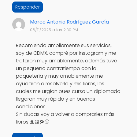
Responder
Marco Antonio Rodríguez García
06/11/2025 a las 2:30 PM
Recomiendo ampliamente sus servicios,
soy de CDMX, compré por instagram y me
trataron muy amablemente, además tuve
un pequeño contratiempo con la
paquetería y muy amablemente me
ayudaron a resolverlo y mis libros, los
cuales me urgían pues curso un diplomado
llegaron muy rápido y en buenas
condiciones.
Sin dudas voy a volver a comprarles más
libros 🙏🏻💯😊