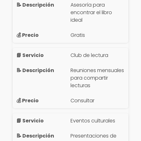
Asesoría para
encontrar el libro
ideal
Gratis
Club de lectura
Reuniones mensuales
para compartir
lecturas
Consultar
Eventos culturales
Presentaciones de