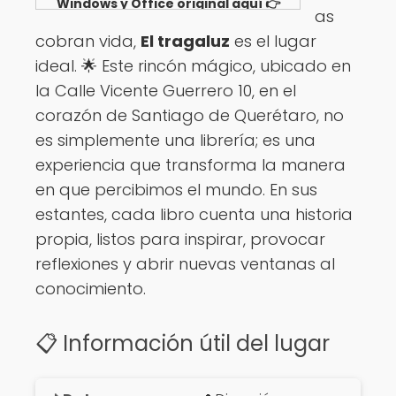
Windows y Office original aquí 👉
as
Ver opciones
cobran vida,
El tragaluz
es el lugar
ideal. 🌟 Este rincón mágico, ubicado en
la Calle Vicente Guerrero 10, en el
corazón de Santiago de Querétaro, no
es simplemente una librería; es una
experiencia que transforma la manera
en que percibimos el mundo. En sus
estantes, cada libro cuenta una historia
propia, listos para inspirar, provocar
reflexiones y abrir nuevas ventanas al
conocimiento.
📋 Información útil del lugar