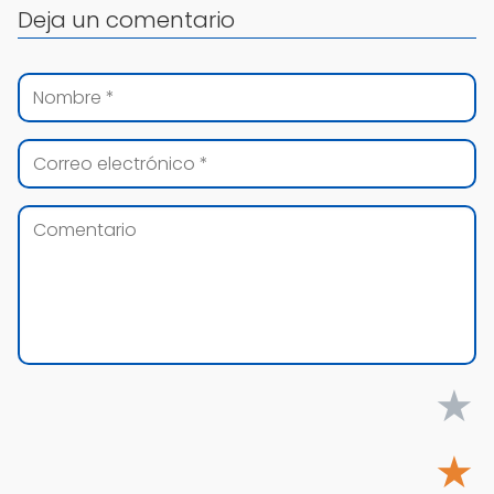
Deja un comentario
★
★