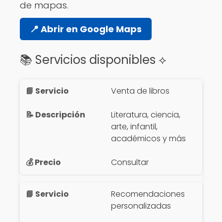
de mapas.
📍 Abrir en Google Maps
📚 Servicios disponibles ⟡
Venta de libros
Literatura, ciencia,
arte, infantil,
académicos y más
Consultar
Recomendaciones
personalizadas