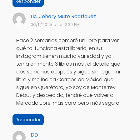
Responder
Lic. Johary Muro Rodríguez
06/11/2025 a las 2:30 PM
Hace 2 semanas compré un libro para ver
qué tal funciona esta librería, en su
Instagram tienen mucha variedad y ya
tenía en mente 3 libros más , el detalle que
dos semanas después y sigue sin llegar mi
libro y me indica Correos de México que
sigue en Querétaro, yo soy de Monterrey.
Debut y despedida, tendré que volver a
Mercado Libre, más caro pero más seguro
Responder
DD