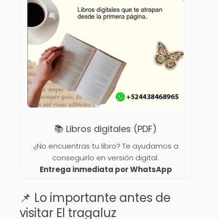
📚 Libros digitales (PDF)
¿No encuentras tu libro? Te ayudamos a
conseguirlo en versión digital.
Entrega inmediata por WhatsApp
📌 Lo importante antes de
visitar El tragaluz