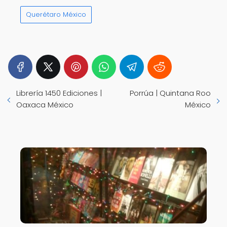
Querétaro México
Librería 1450 Ediciones |
Porrúa | Quintana Roo
Oaxaca México
México