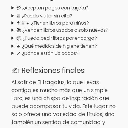
💳 ¿Aceptan pagos con tarjeta?
📅 ¿Puedo visitar sin cita?
👨‍👩‍👧 ¿Tienen libros para niños?
📚 ¿Venden libros usados o solo nuevos?
📦 ¿Puedo pedir libros por encargo?
🧼 ¿Qué medidas de higiene tienen?
📍 ¿Dónde están ubicados?
✍️ Reflexiones finales
Al salir de El tragaluz, lo que llevas
contigo es mucho más que un simple
libro; es una chispa de inspiración que
puede acompasar tu vida. Este lugar no
solo ofrece una variedad de títulos, sino
también un sentido de comunidad y