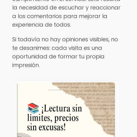
la necesidad de escuchar y reaccionar
a los comentarios para mejorar la
experiencia de todos.
Si todavía no hay opiniones visibles, no
te desanimes: cada visita es una
oportunidad de formar tu propia
impresión.