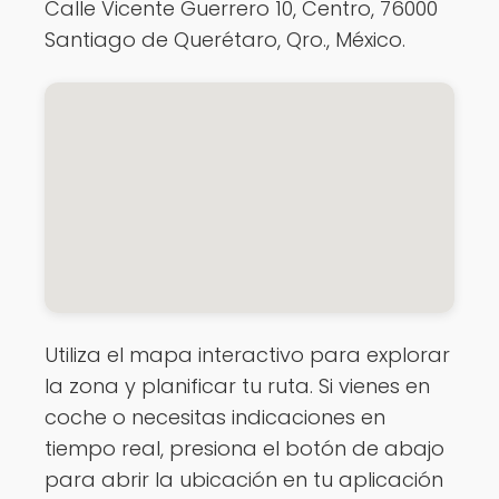
Calle Vicente Guerrero 10, Centro, 76000
Santiago de Querétaro, Qro., México.
Utiliza el mapa interactivo para explorar
la zona y planificar tu ruta. Si vienes en
coche o necesitas indicaciones en
tiempo real, presiona el botón de abajo
para abrir la ubicación en tu aplicación