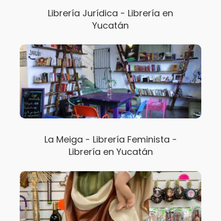
Librería Jurídica - Librería en
Yucatán
La Meiga - Librería Feminista -
Librería en Yucatán