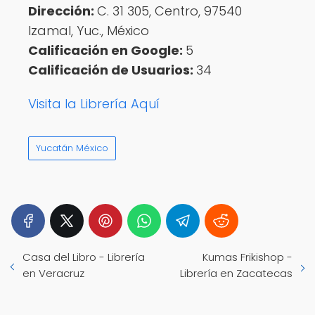
Dirección:
C. 31 305, Centro, 97540
Izamal, Yuc., México
Calificación en Google:
5
Calificación de Usuarios:
34
Visita la Librería Aquí
Yucatán México
Casa del Libro - Librería
Kumas Frikishop -
en Veracruz
Librería en Zacatecas