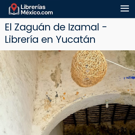
El Zaguán de Izamal -
Librería en Yucatán