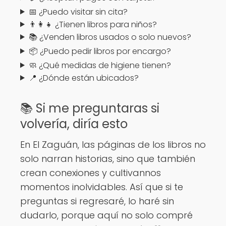
📅 ¿Puedo visitar sin cita?
👨‍👩‍👧 ¿Tienen libros para niños?
📚 ¿Venden libros usados o solo nuevos?
📦 ¿Puedo pedir libros por encargo?
🧼 ¿Qué medidas de higiene tienen?
📍 ¿Dónde están ubicados?
📚 Si me preguntaras si
volvería, diría esto
En El Zaguán, las páginas de los libros no
solo narran historias, sino que también
crean conexiones y cultivannos
momentos inolvidables. Así que si te
preguntas si regresaré, lo haré sin
dudarlo, porque aquí no solo compré