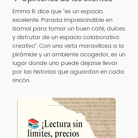
Emma R. dice que "es un espacio
excelente. Parada imprescindible en
Izamal para tomar un buen café, dulces
y disfrutar de un espacio colaborativo
creativo". Con una vista maravillosa a la
pirámide y un ambiente acogedor, es un
lugar donde uno puede dejarse llevar
por las historias que aguardan en cada
rincón.