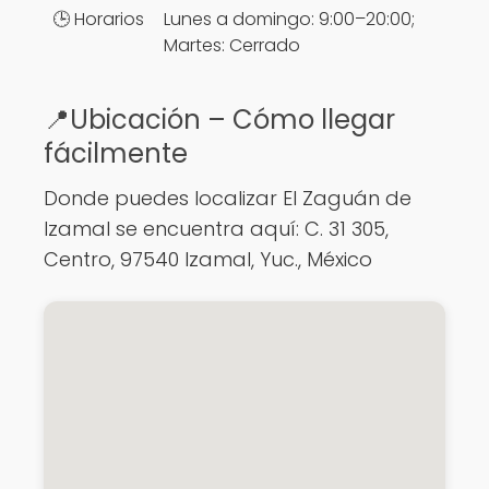
🕒 Horarios
Lunes a domingo: 9:00–20:00;
Martes: Cerrado
📍Ubicación – Cómo llegar
fácilmente
Donde puedes localizar El Zaguán de
Izamal se encuentra aquí: C. 31 305,
Centro, 97540 Izamal, Yuc., México