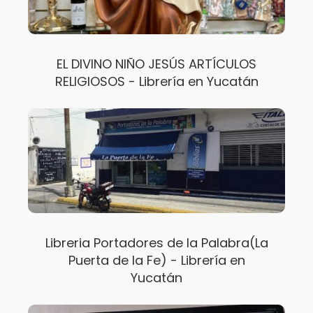
EL DIVINO NIÑO JESÚS ARTÍCULOS
RELIGIOSOS - Librería en Yucatán
Libreria Portadores de la Palabra(La
Puerta de la Fe) - Librería en
Yucatán