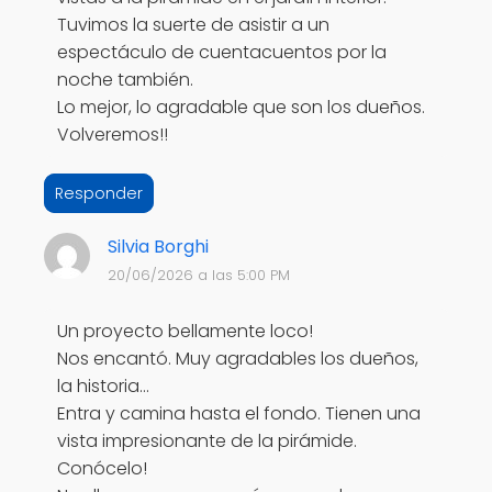
Tuvimos la suerte de asistir a un
espectáculo de cuentacuentos por la
noche también.
Lo mejor, lo agradable que son los dueños.
Volveremos!!
Responder
Silvia Borghi
20/06/2026 a las 5:00 PM
Un proyecto bellamente loco!
Nos encantó. Muy agradables los dueños,
la historia…
Entra y camina hasta el fondo. Tienen una
vista impresionante de la pirámide.
Conócelo!