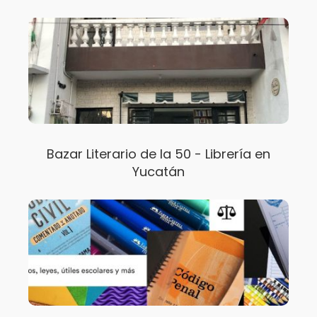
Bazar Literario de la 50 - Librería en
Yucatán