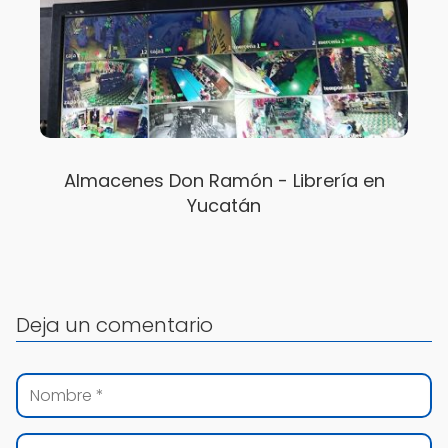
Almacenes Don Ramón - Librería en
Yucatán
Deja un comentario