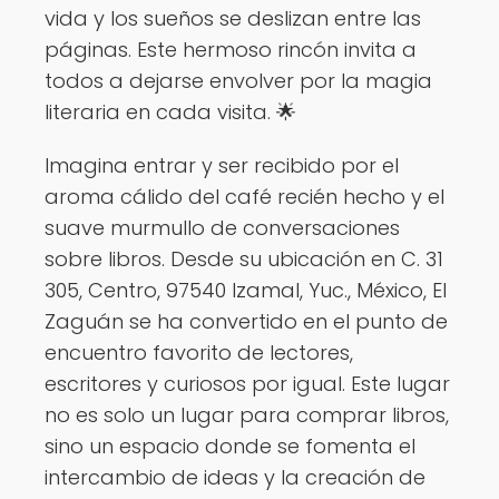
vida y los sueños se deslizan entre las
páginas. Este hermoso rincón invita a
todos a dejarse envolver por la magia
literaria en cada visita. 🌟
Imagina entrar y ser recibido por el
aroma cálido del café recién hecho y el
suave murmullo de conversaciones
sobre libros. Desde su ubicación en C. 31
305, Centro, 97540 Izamal, Yuc., México, El
Zaguán se ha convertido en el punto de
encuentro favorito de lectores,
escritores y curiosos por igual. Este lugar
no es solo un lugar para comprar libros,
sino un espacio donde se fomenta el
intercambio de ideas y la creación de