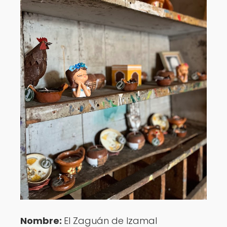
Nombre:
El Zaguán de Izamal