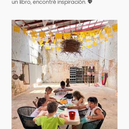
un libro, encontré inspiración. 💖