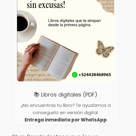
📚 Libros digitales (PDF)
¿No encuentras tu libro? Te ayudamos a
conseguirlo en versión digital.
Entrega inmediata por WhatsApp