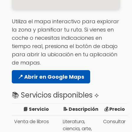
Utiliza el mapa interactivo para explorar
la zona y planificar tu ruta. Si vienes en
coche o necesitas indicaciones en
tiempo real, presiona el botón de abajo
para abrir la ubicación en tu aplicación
de mapas.
📍 Abrir en Google Maps
📚 Servicios disponibles ⟡
📘 Servicio
📝 Descripción
💰 Precio
Venta de libros
Literatura,
Consultar
ciencia, arte,