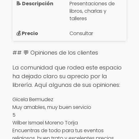
Presentaciones de
libros, charlas y
talleres
Consultar
## 💬 Opiniones de los clientes
La comunidad que rodea este espacio
ha dejado claro su aprecio por la
librería. Aquí algunas de sus opiniones:
Gicela Bermudez
Muy amables, muy buen servicio
5
Wilber Ismael Moreno Torija
Encuentras de todo para tus eventos
religiosos, buen trato y excelentes precios.