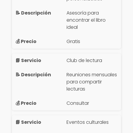
Asesoría para
encontrar el libro
ideal
Gratis
Club de lectura
Reuniones mensuales
para compartir
lecturas
Consultar
Eventos culturales