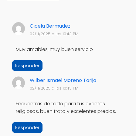
Gicela Bermudez
02/11/2025 a las 10:43 PM
Muy amables, muy buen servicio
Responder
Wilber Ismael Moreno Torija
02/11/2025 a las 10:43 PM
Encuentras de todo para tus eventos
religiosos, buen trato y excelentes precios.
Responder