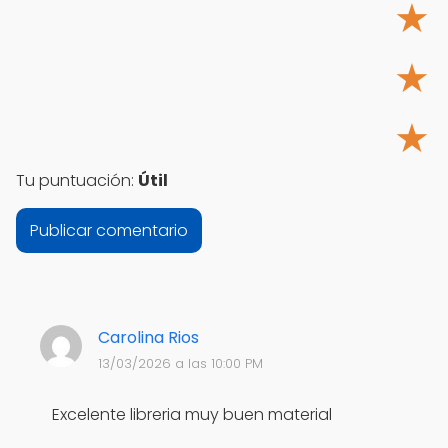
★
★
★
Tu puntuación:
Útil
Carolina Rios
13/03/2026 a las 10:00 PM
Excelente libreria muy buen material