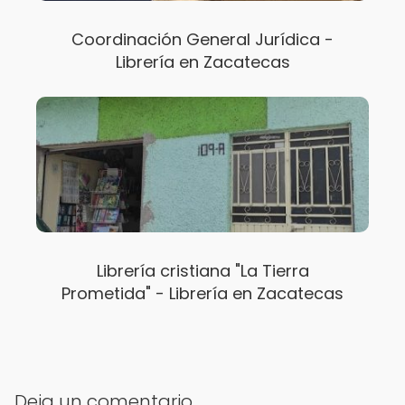
Coordinación General Jurídica -
Librería en Zacatecas
Librería cristiana "La Tierra
Prometida" - Librería en Zacatecas
Deja un comentario