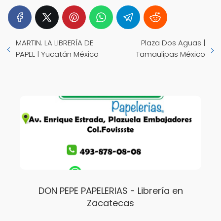
MARTIN. LA LIBRERÍA DE
Plaza Dos Aguas |
PAPEL | Yucatán México
Tamaulipas México
DON PEPE PAPELERIAS - Librería en
Zacatecas