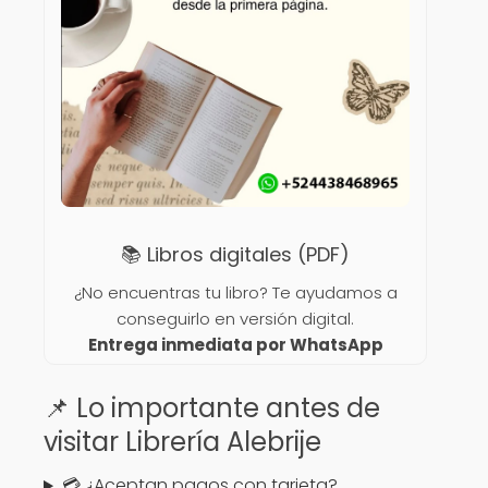
📚 Libros digitales (PDF)
¿No encuentras tu libro? Te ayudamos a
conseguirlo en versión digital.
Entrega inmediata por WhatsApp
📌 Lo importante antes de
visitar Librería Alebrije
💳 ¿Aceptan pagos con tarjeta?