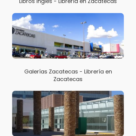
Libros Ingles - Librería en Zacatecas
Galerías Zacatecas - Librería en
Zacatecas