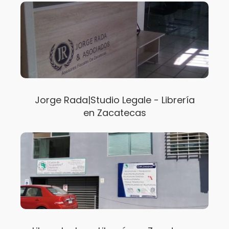
Jorge Rada|Studio Legale - Librería
en Zacatecas