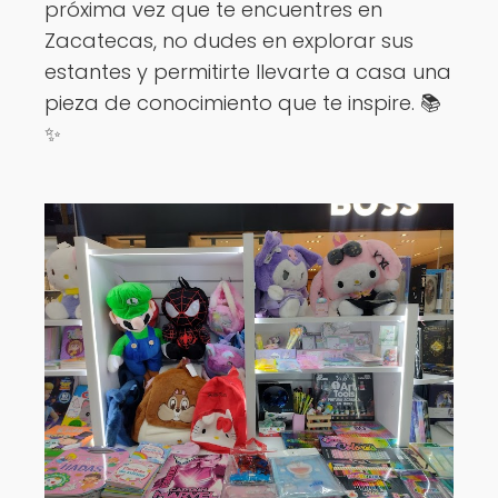
próxima vez que te encuentres en
Zacatecas, no dudes en explorar sus
estantes y permitirte llevarte a casa una
pieza de conocimiento que te inspire. 📚
✨