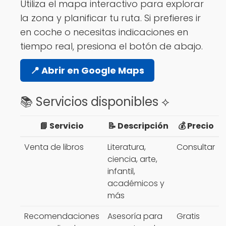
Utiliza el mapa interactivo para explorar
la zona y planificar tu ruta. Si prefieres ir
en coche o necesitas indicaciones en
tiempo real, presiona el botón de abajo.
📍 Abrir en Google Maps
📚 Servicios disponibles ⟡
📘 Servicio
📝 Descripción
💰 Precio
Venta de libros
Literatura,
Consultar
ciencia, arte,
infantil,
académicos y
más
Recomendaciones
Asesoría para
Gratis