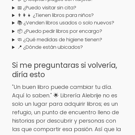
📅 ¿Puedo visitar sin cita?
👨‍👩‍👧 ¿Tienen libros para niños?
📚 ¿Venden libros usados o solo nuevos?
📦 ¿Puedo pedir libros por encargo?
🧼 ¿Qué medidas de higiene tienen?
📍 ¿Dónde están ubicados?
Si me preguntaras si volvería,
diría esto
"Un buen libro puede cambiar tu día.
Aquí lo saben." 🌟 Librería Alebrije no es
solo un lugar para adquirir libros; es un
refugio, un punto de encuentro lleno de
historias por descubrir y personas con
las que compartir esa pasión. Así que la