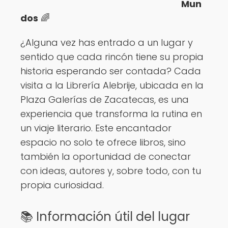
Mun
Ver opciones
dos
🌈
¿Alguna vez has entrado a un lugar y
sentido que cada rincón tiene su propia
historia esperando ser contada? Cada
visita a la Librería Alebrije, ubicada en la
Plaza Galerías de Zacatecas, es una
experiencia que transforma la rutina en
un viaje literario. Este encantador
espacio no solo te ofrece libros, sino
también la oportunidad de conectar
con ideas, autores y, sobre todo, con tu
propia curiosidad.
📚 Información útil del lugar