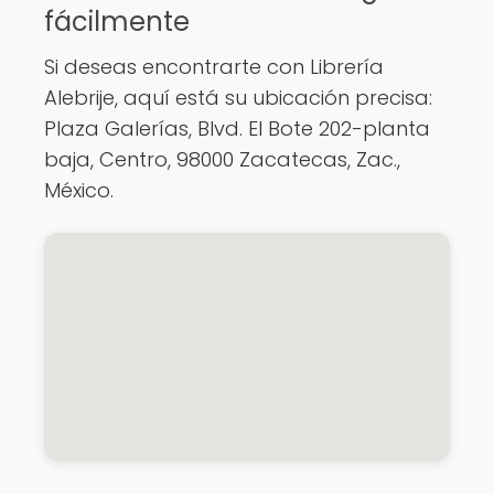
fácilmente
Si deseas encontrarte con Librería
Alebrije, aquí está su ubicación precisa:
Plaza Galerías, Blvd. El Bote 202-planta
baja, Centro, 98000 Zacatecas, Zac.,
México.