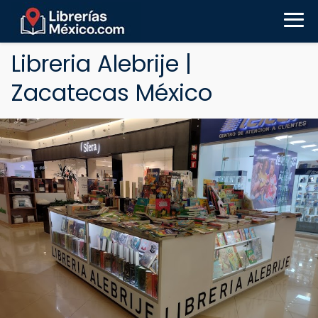
Libreria Alebrije |
Zacatecas México