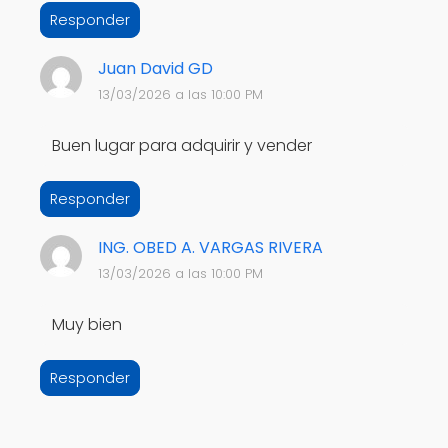
Responder
Juan David GD
13/03/2026 a las 10:00 PM
Buen lugar para adquirir y vender
Responder
ING. OBED A. VARGAS RIVERA
13/03/2026 a las 10:00 PM
Muy bien
Responder