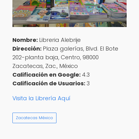
Nombre:
Libreria Alebrije
Dirección:
Plaza galerías, Blvd. El Bote
202-planta baja, Centro, 98000
Zacatecas, Zac., México
Calificación en Google:
4.3
Calificación de Usuarios:
3
Visita la Librería Aquí
Zacatecas México