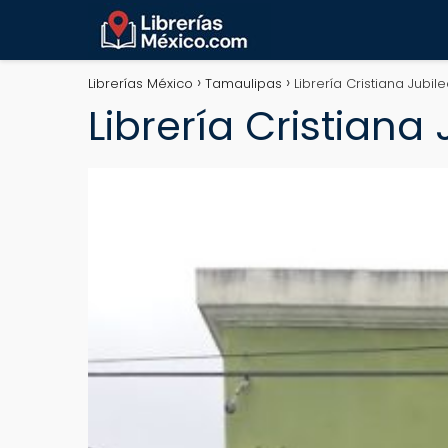
Librerías México
Tamaulipas
Librería Cristiana Jubi
Librería Cristiana