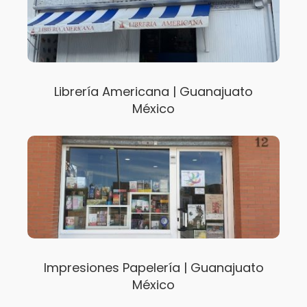
Librería Americana | Guanajuato
México
Impresiones Papelería | Guanajuato
México