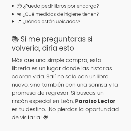
📦 ¿Puedo pedir libros por encargo?
🧼 ¿Qué medidas de higiene tienen?
📍 ¿Dónde están ubicados?
📚 Si me preguntaras si
volvería, diría esto
Más que una simple compra, esta
librería es un lugar donde las historias
cobran vida. Salí no solo con un libro
nuevo, sino también con una sonrisa y la
promesa de regresar. Si buscas un
rincón especial en León,
Paraíso Lector
es tu destino. ¡No pierdas la oportunidad
de visitarla! 🌟