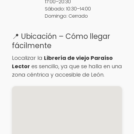
17:00–20:30
Sábado: 10:30–14:00
Domingo: Cerrado
📍 Ubicación – Cómo llegar
fácilmente
Localizar la
Librería de viejo Paraíso
Lector
es sencillo, ya que se halla en una
zona céntrica y accesible de León.