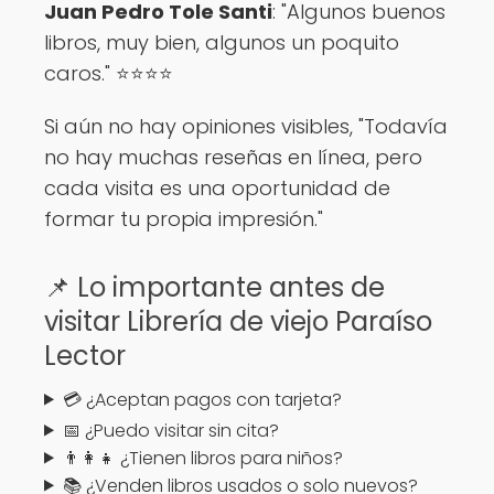
Juan Pedro Tole Santi
: "Algunos buenos
libros, muy bien, algunos un poquito
caros." ⭐⭐⭐⭐
Si aún no hay opiniones visibles, "Todavía
no hay muchas reseñas en línea, pero
cada visita es una oportunidad de
formar tu propia impresión."
📌 Lo importante antes de
visitar Librería de viejo Paraíso
Lector
💳 ¿Aceptan pagos con tarjeta?
📅 ¿Puedo visitar sin cita?
👨‍👩‍👧 ¿Tienen libros para niños?
📚 ¿Venden libros usados o solo nuevos?