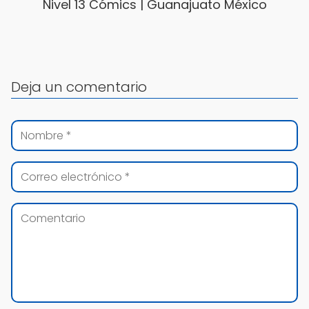
Nivel 13 Cómics | Guanajuato México
Deja un comentario