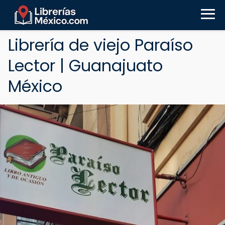
Librería de viejo Paraíso
Lector | Guanajuato
México