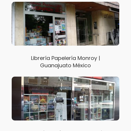
Librería Papelería Monroy |
Guanajuato México