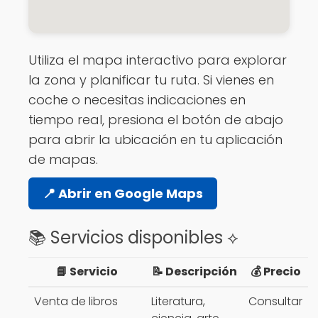
Utiliza el mapa interactivo para explorar
la zona y planificar tu ruta. Si vienes en
coche o necesitas indicaciones en
tiempo real, presiona el botón de abajo
para abrir la ubicación en tu aplicación
de mapas.
📍 Abrir en Google Maps
📚 Servicios disponibles ⟡
📘 Servicio
📝 Descripción
💰 Precio
Venta de libros
Literatura,
Consultar