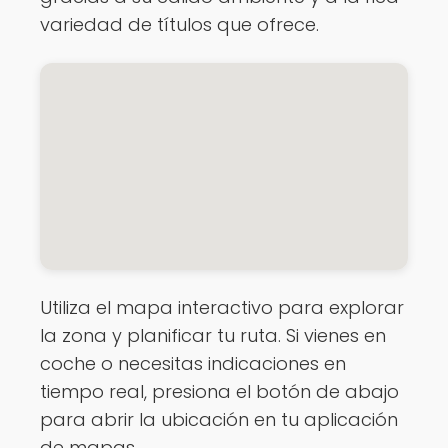
variedad de títulos que ofrece.
Utiliza el mapa interactivo para explorar
la zona y planificar tu ruta. Si vienes en
coche o necesitas indicaciones en
tiempo real, presiona el botón de abajo
para abrir la ubicación en tu aplicación
de mapas.