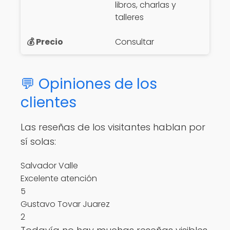
libros, charlas y
talleres
Consultar
💬 Opiniones de los
clientes
Las reseñas de los visitantes hablan por
sí solas:
Salvador Valle
Excelente atención
5
Gustavo Tovar Juarez
2