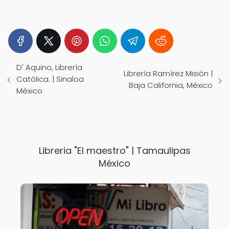
D' Aquino, Librería
Librería Ramírez Misión |
Católica. | Sinaloa
Baja California, México
México
Libreria "El maestro" | Tamaulipas
México