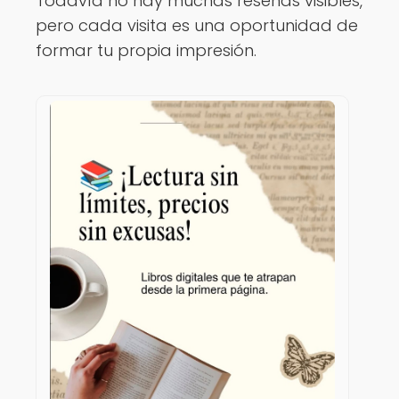
Todavía no hay muchas reseñas visibles,
pero cada visita es una oportunidad de
formar tu propia impresión.