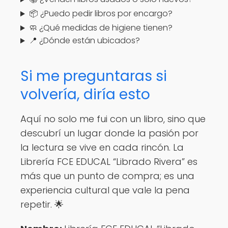
📦 ¿Puedo pedir libros por encargo?
🧼 ¿Qué medidas de higiene tienen?
📍 ¿Dónde están ubicados?
Si me preguntaras si
volvería, diría esto
Aquí no solo me fui con un libro, sino que
descubrí un lugar donde la pasión por
la lectura se vive en cada rincón. La
Librería FCE EDUCAL “Librado Rivera” es
más que un punto de compra; es una
experiencia cultural que vale la pena
repetir. 🌟