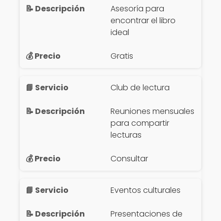
Asesoría para
encontrar el libro
ideal
Gratis
Club de lectura
Reuniones mensuales
para compartir
lecturas
Consultar
Eventos culturales
Presentaciones de