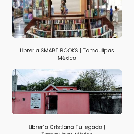
Libreria SMART BOOKS | Tamaulipas
México
Librería Cristiana Tu legado |