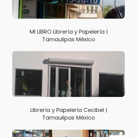
MI LIBRO Librería y Papelería |
Tamaulipas México
Librería y Papelería Cecibel |
Tamaulipas México