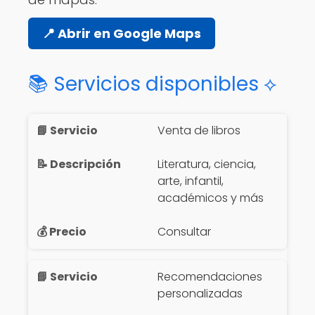
📍 Abrir en Google Maps
📚 Servicios disponibles ⟡
Venta de libros
Literatura, ciencia,
arte, infantil,
académicos y más
Consultar
Recomendaciones
personalizadas