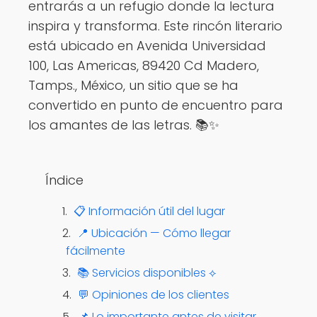
entrarás a un refugio donde la lectura
inspira y transforma. Este rincón literario
está ubicado en Avenida Universidad
100, Las Americas, 89420 Cd Madero,
Tamps., México, un sitio que se ha
convertido en punto de encuentro para
los amantes de las letras. 📚✨
Índice
📋 Información útil del lugar
📍 Ubicación — Cómo llegar
fácilmente
📚 Servicios disponibles ⟡
💬 Opiniones de los clientes
📌 Lo importante antes de visitar