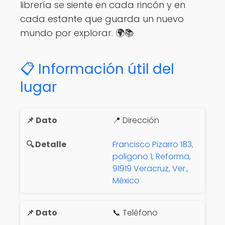
librería se siente en cada rincón y en
cada estante que guarda un nuevo
mundo por explorar. 🌍📚
📋 Información útil del
lugar
📍 Dirección
Francisco Pizarro 183,
poligono 1, Reforma,
91919 Veracruz, Ver.,
México
📞 Teléfono