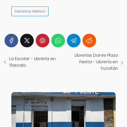
Veracruz México
Librerías Dante Plaza
La Escolar - Librería en
Fiesta - Librería en
Tlaxcala
Yucatán