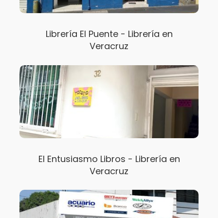
Librería El Puente - Librería en
Veracruz
El Entusiasmo Libros - Librería en
Veracruz