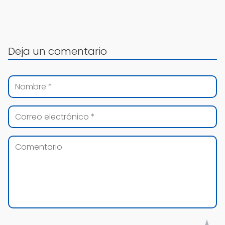
Deja un comentario