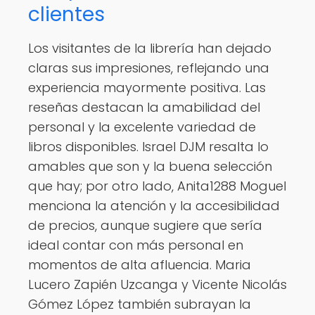
clientes
Los visitantes de la librería han dejado
claras sus impresiones, reflejando una
experiencia mayormente positiva. Las
reseñas destacan la amabilidad del
personal y la excelente variedad de
libros disponibles. Israel DJM resalta lo
amables que son y la buena selección
que hay; por otro lado, Anita1288 Moguel
menciona la atención y la accesibilidad
de precios, aunque sugiere que sería
ideal contar con más personal en
momentos de alta afluencia. Maria
Lucero Zapién Uzcanga y Vicente Nicolás
Gómez López también subrayan la