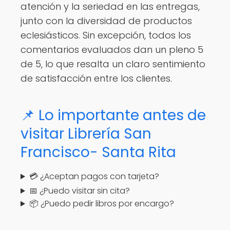
atención y la seriedad en las entregas,
junto con la diversidad de productos
eclesiásticos. Sin excepción, todos los
comentarios evaluados dan un pleno 5
de 5, lo que resalta un claro sentimiento
de satisfacción entre los clientes.
📌 Lo importante antes de
visitar Librería San
Francisco- Santa Rita
💳 ¿Aceptan pagos con tarjeta?
📅 ¿Puedo visitar sin cita?
📦 ¿Puedo pedir libros por encargo?