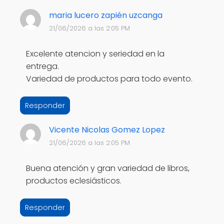
maria lucero zapién uzcanga
21/06/2026 a las 2:05 PM
Excelente atencion y seriedad en la
entrega.
Variedad de productos para todo evento.
Responder
Vicente Nicolas Gomez Lopez
21/06/2026 a las 2:05 PM
Buena atención y gran variedad de libros,
productos eclesiásticos.
Responder