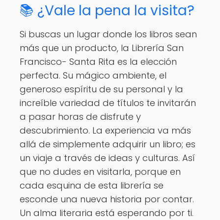
📚 ¿Vale la pena la visita?
Si buscas un lugar donde los libros sean
más que un producto, la Librería San
Francisco- Santa Rita es la elección
perfecta. Su mágico ambiente, el
generoso espíritu de su personal y la
increíble variedad de títulos te invitarán
a pasar horas de disfrute y
descubrimiento. La experiencia va más
allá de simplemente adquirir un libro; es
un viaje a través de ideas y culturas. Así
que no dudes en visitarla, porque en
cada esquina de esta librería se
esconde una nueva historia por contar.
Un alma literaria está esperando por ti.