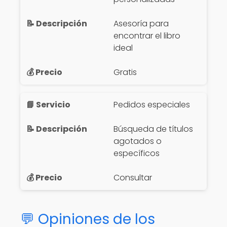
Asesoría para
encontrar el libro
ideal
Gratis
Pedidos especiales
Búsqueda de títulos
agotados o
específicos
Consultar
💬 Opiniones de los