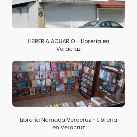
LIBRERIA ACUARIO - Librería en
Veracruz
Librería Nómada Veracruz - Librería
en Veracruz