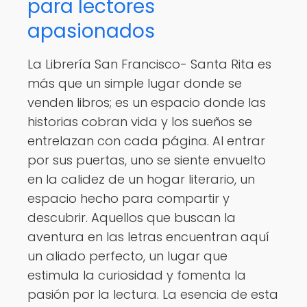
para lectores
apasionados
La Librería San Francisco- Santa Rita es
más que un simple lugar donde se
venden libros; es un espacio donde las
historias cobran vida y los sueños se
entrelazan con cada página. Al entrar
por sus puertas, uno se siente envuelto
en la calidez de un hogar literario, un
espacio hecho para compartir y
descubrir. Aquellos que buscan la
aventura en las letras encuentran aquí
un aliado perfecto, un lugar que
estimula la curiosidad y fomenta la
pasión por la lectura. La esencia de esta