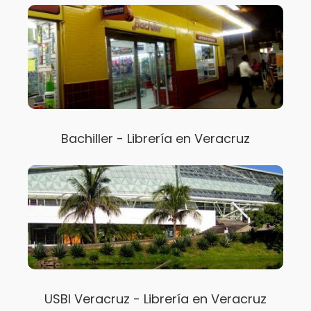
Bachiller - Librería en Veracruz
USBI Veracruz - Librería en Veracruz