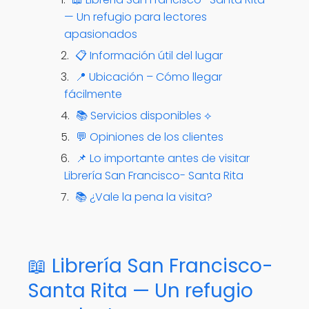
— Un refugio para lectores
apasionados
📋 Información útil del lugar
📍 Ubicación – Cómo llegar
fácilmente
📚 Servicios disponibles ⟡
💬 Opiniones de los clientes
📌 Lo importante antes de visitar
Librería San Francisco- Santa Rita
📚 ¿Vale la pena la visita?
📖 Librería San Francisco-
Santa Rita — Un refugio