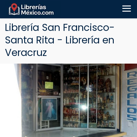
Librería San Francisco-
Santa Rita - Librería en
Veracruz