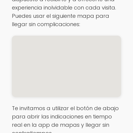
experiencia inolvidable con cada visita.
Puedes usar el siguiente mapa para
llegar sin complicaciones:
Te invitamos a utilizar el botón de abajo
para abrir las indicaciones en tiempo
real en la app de mapas y llegar sin