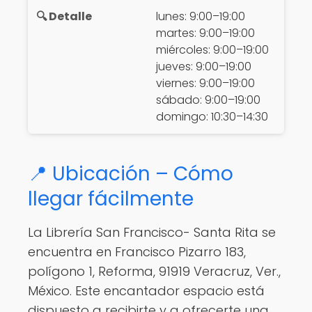
lunes: 9:00–19:00
martes: 9:00–19:00
miércoles: 9:00–19:00
jueves: 9:00–19:00
viernes: 9:00–19:00
sábado: 9:00–19:00
domingo: 10:30–14:30
📍 Ubicación – Cómo
llegar fácilmente
La Librería San Francisco- Santa Rita se
encuentra en Francisco Pizarro 183,
polígono 1, Reforma, 91919 Veracruz, Ver.,
México. Este encantador espacio está
dispuesto a recibirte y a ofrecerte una