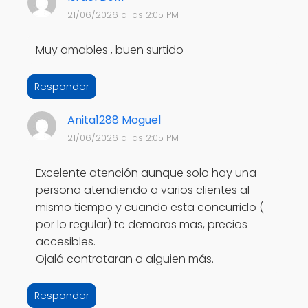
21/06/2026 a las 2:05 PM
Muy amables , buen surtido
Responder
Anita1288 Moguel
21/06/2026 a las 2:05 PM
Excelente atención aunque solo hay una
persona atendiendo a varios clientes al
mismo tiempo y cuando esta concurrido (
por lo regular) te demoras mas, precios
accesibles.
Ojalá contrataran a alguien más.
Responder