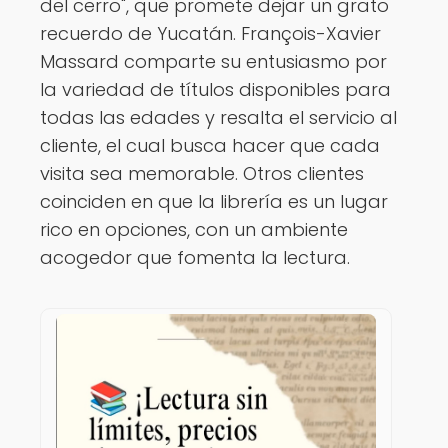
del cerro", que promete dejar un grato
recuerdo de Yucatán. François-Xavier
Massard comparte su entusiasmo por
la variedad de títulos disponibles para
todas las edades y resalta el servicio al
cliente, el cual busca hacer que cada
visita sea memorable. Otros clientes
coinciden en que la librería es un lugar
rico en opciones, con un ambiente
acogedor que fomenta la lectura.