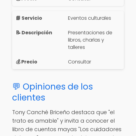
Eventos culturales
Presentaciones de
libros, charlas y
talleres
Consultar
💬 Opiniones de los
clientes
Tony Canché Briceño destaca que "el
trato es amable" y invita a conocer el
libro de cuentos mayas "Los cuidadores