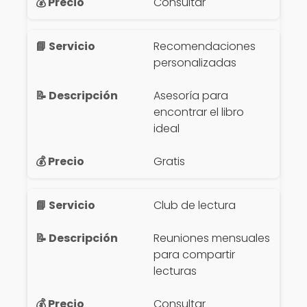
Consultar
Recomendaciones
personalizadas
Asesoría para
encontrar el libro
ideal
Gratis
Club de lectura
Reuniones mensuales
para compartir
lecturas
Consultar