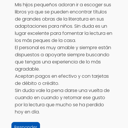
Mis hijos pequeños adoran ir a escoger sus
libros ya que se pueden encontrar títulos
de grandes obras de la literatura en sus
adaptaciones para niños. Sin duda es un
lugar excelente para fomentar la lectura en
los más peques de la casa.
El personal es muy amable y siempre están
dispuestos a apoyarte siempre buscando
que tengas una experiencia de lo más
agradable.
Aceptan pagos en efectivo y con tarjetas
de débito o crédito.
Sin duda vale la pena darse una vuelta de
cuando en cuando y retomar ese gusto
por la lectura que mucho se ha perdido
hoy en día.
Responder