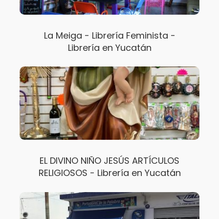
La Meiga - Librería Feminista -
Librería en Yucatán
EL DIVINO NIÑO JESÚS ARTÍCULOS
RELIGIOSOS - Librería en Yucatán