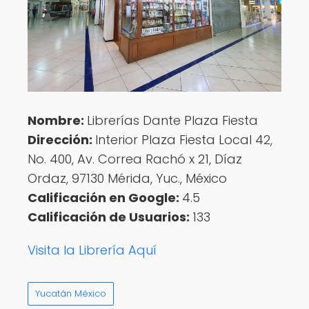
Nombre:
Librerías Dante Plaza Fiesta
Dirección:
Interior Plaza Fiesta Local 42,
No. 400, Av. Correa Rachó x 21, Díaz
Ordaz, 97130 Mérida, Yuc., México
Calificación en Google:
4.5
Calificación de Usuarios:
133
Visita la Librería Aquí
Yucatán México