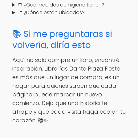
🧼 ¿Qué medidas de higiene tienen?
📍 ¿Dónde están ubicados?
📚 Si me preguntaras si
volvería, diría esto
Aquí no solo compré un libro, encontré
inspiración. Librerías Dante Plaza Fiesta
es más que un lugar de compra; es un
hogar para quienes saben que cada
página puede marcar un nuevo
comienzo. Deja que una historia te
atrape y que cada visita haga eco en tu
corazón. 📚✨