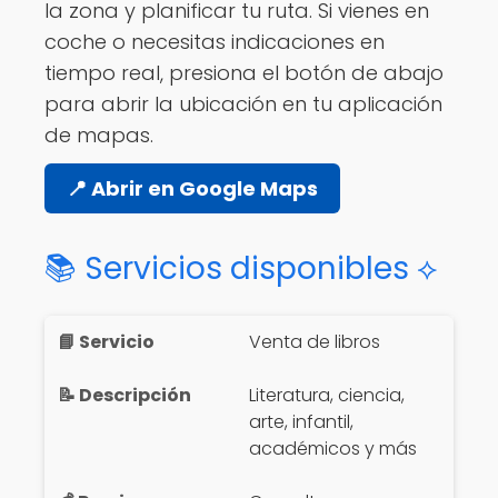
la zona y planificar tu ruta. Si vienes en
coche o necesitas indicaciones en
tiempo real, presiona el botón de abajo
para abrir la ubicación en tu aplicación
de mapas.
📍 Abrir en Google Maps
📚 Servicios disponibles ⟡
Venta de libros
Literatura, ciencia,
arte, infantil,
académicos y más