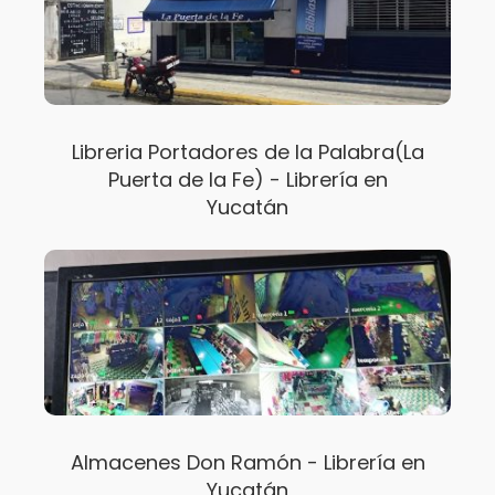
Libreria Portadores de la Palabra(La
Puerta de la Fe) - Librería en
Yucatán
Almacenes Don Ramón - Librería en
Yucatán