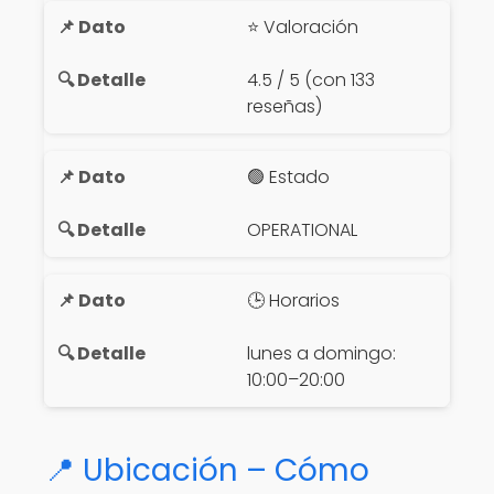
⭐ Valoración
4.5 / 5 (con 133
reseñas)
🟢 Estado
OPERATIONAL
🕒 Horarios
lunes a domingo:
10:00–20:00
📍 Ubicación – Cómo