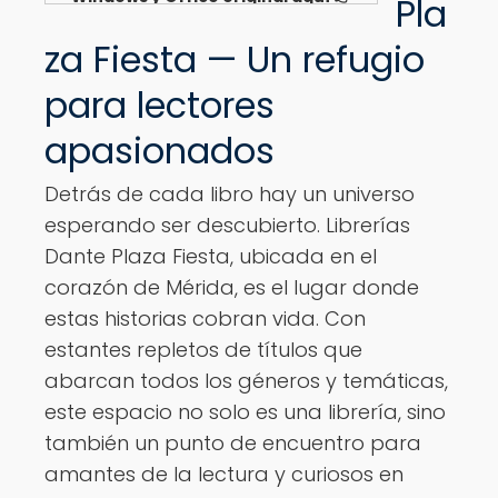
Pla
Ver opciones
za Fiesta — Un refugio
para lectores
apasionados
Detrás de cada libro hay un universo
esperando ser descubierto. Librerías
Dante Plaza Fiesta, ubicada en el
corazón de Mérida, es el lugar donde
estas historias cobran vida. Con
estantes repletos de títulos que
abarcan todos los géneros y temáticas,
este espacio no solo es una librería, sino
también un punto de encuentro para
amantes de la lectura y curiosos en