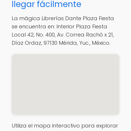
llegar fácilmente
La mágica Librerías Dante Plaza Fiesta
se encuentra en: Interior Plaza Fiesta
Local 42, No. 400, Av. Correa Rachó x 21,
Díaz Ordaz, 97130 Mérida, Yuc., México.
Utiliza el mapa interactivo para explorar