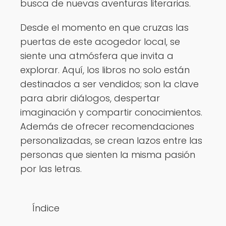
busca de nuevas aventuras literarias.
Desde el momento en que cruzas las
puertas de este acogedor local, se
siente una atmósfera que invita a
explorar. Aquí, los libros no solo están
destinados a ser vendidos; son la clave
para abrir diálogos, despertar
imaginación y compartir conocimientos.
Además de ofrecer recomendaciones
personalizadas, se crean lazos entre las
personas que sienten la misma pasión
por las letras.
Índice