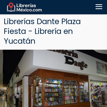
Librerías Dante Plaza
Fiesta - Librería en
Yucatán