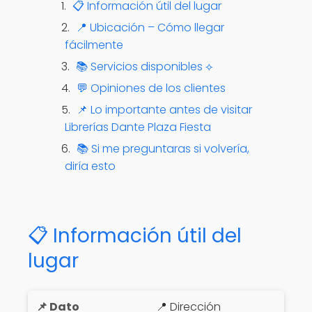
📋 Información útil del lugar
📍 Ubicación – Cómo llegar
fácilmente
📚 Servicios disponibles ⟡
💬 Opiniones de los clientes
📌 Lo importante antes de visitar
Librerías Dante Plaza Fiesta
📚 Si me preguntaras si volvería,
diría esto
📋 Información útil del
lugar
📍 Dirección