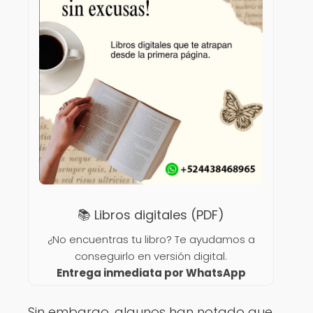
📚 Libros digitales (PDF)
¿No encuentras tu libro? Te ayudamos a
conseguirlo en versión digital.
Entrega inmediata por WhatsApp
Sin embargo, algunos han notado que