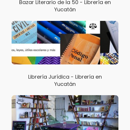
Bazar Literario de la 50 - Librería en
Yucatán
Librería Jurídica - Librería en
Yucatán