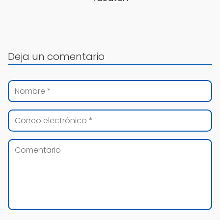
Deja un comentario