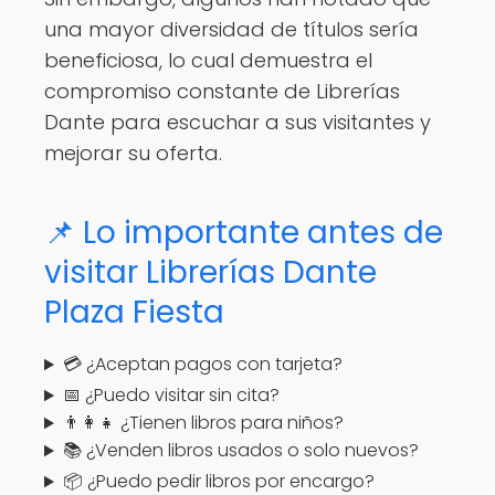
una mayor diversidad de títulos sería
beneficiosa, lo cual demuestra el
compromiso constante de Librerías
Dante para escuchar a sus visitantes y
mejorar su oferta.
📌 Lo importante antes de
visitar Librerías Dante
Plaza Fiesta
💳 ¿Aceptan pagos con tarjeta?
📅 ¿Puedo visitar sin cita?
👨‍👩‍👧 ¿Tienen libros para niños?
📚 ¿Venden libros usados o solo nuevos?
📦 ¿Puedo pedir libros por encargo?