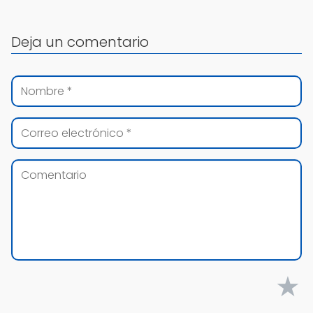
Deja un comentario
★