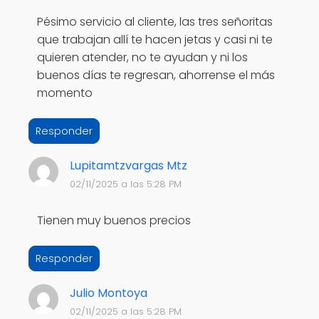
Pésimo servicio al cliente, las tres señoritas
que trabajan allí te hacen jetas y casi ni te
quieren atender, no te ayudan y ni los
buenos días te regresan, ahorrense el más
momento
Responder
Lupitamtzvargas Mtz
02/11/2025 a las 5:28 PM
Tienen muy buenos precios
Responder
Julio Montoya
02/11/2025 a las 5:28 PM