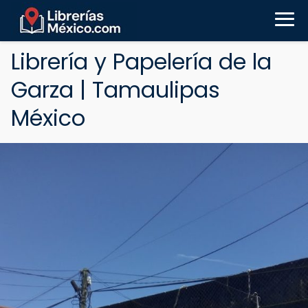
Librería y Papelería de la
Garza | Tamaulipas
México