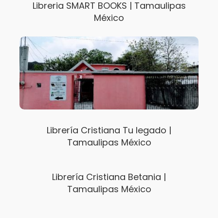
Libreria SMART BOOKS | Tamaulipas
México
Librería Cristiana Tu legado |
Tamaulipas México
Librería Cristiana Betania |
Tamaulipas México