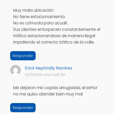
Muy mala ubicación.
No tiene estacionamiento.
No es cómoda para acudir.
Sus clientes entorpecen constantemente el
tráfico estacionandose de manera ilegal
impidiendo el correcto tráfico de la calle.
Responder
Erick Nephtally Ramirez
02/11/2025 a las 5:28 PM
Me dejaron mis copias arrugadas, el señor
no me quiso atender bien muy mal
Responder