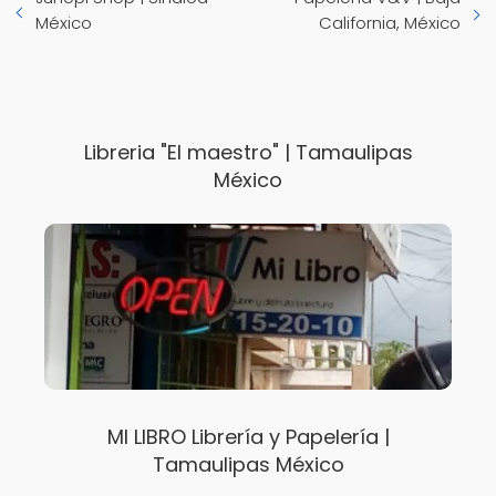
México
California, México
Libreria "El maestro" | Tamaulipas
México
MI LIBRO Librería y Papelería |
Tamaulipas México