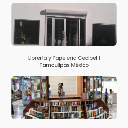
Librería y Papelería Cecibel |
Tamaulipas México