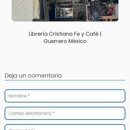
Librería Cristiana Fe y Café |
Guerrero México
Deja un comentario