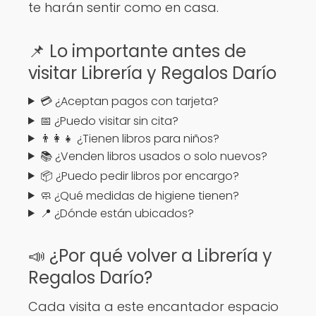
te harán sentir como en casa.
📌 Lo importante antes de
visitar Librería y Regalos Darío
💳 ¿Aceptan pagos con tarjeta?
📅 ¿Puedo visitar sin cita?
👨‍👩‍👧 ¿Tienen libros para niños?
📚 ¿Venden libros usados o solo nuevos?
📦 ¿Puedo pedir libros por encargo?
🧼 ¿Qué medidas de higiene tienen?
📍 ¿Dónde están ubicados?
📣 ¿Por qué volver a Librería y
Regalos Darío?
Cada visita a este encantador espacio