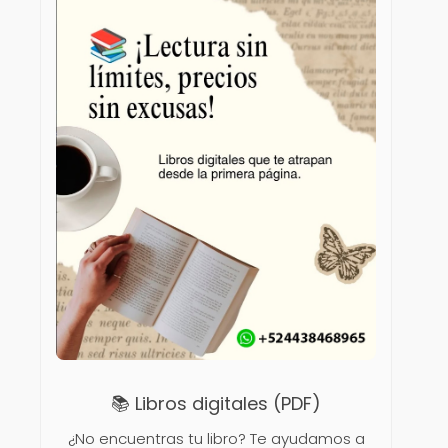
📚 Libros digitales (PDF)
¿No encuentras tu libro? Te ayudamos a