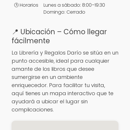
🕒 Horarios
Lunes a sábado: 8:00–19:30
Domingo: Cerrado
📍 Ubicación – Cómo llegar
fácilmente
La Librería y Regalos Darío se sitúa en un
punto accesible, ideal para cualquier
amante de los libros que desee
sumergirse en un ambiente
enriquecedor. Para facilitar tu visita,
aquí tienes un mapa interactivo que te
ayudará a ubicar el lugar sin
complicaciones.