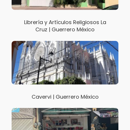
Librería y Artículos Religiosos La
Cruz | Guerrero México
Cavervi | Guerrero México