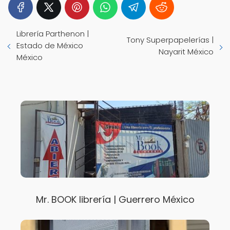
Librería Parthenon |
Tony Superpapelerías |
Estado de México
Nayarit México
México
Mr. BOOK librería | Guerrero México