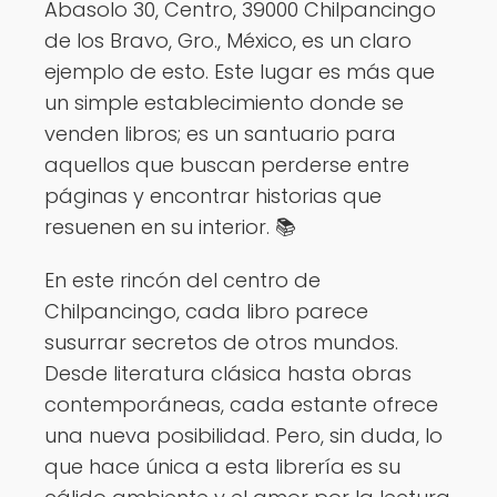
Abasolo 30, Centro, 39000 Chilpancingo
de los Bravo, Gro., México, es un claro
ejemplo de esto. Este lugar es más que
un simple establecimiento donde se
venden libros; es un santuario para
aquellos que buscan perderse entre
páginas y encontrar historias que
resuenen en su interior. 📚
En este rincón del centro de
Chilpancingo, cada libro parece
susurrar secretos de otros mundos.
Desde literatura clásica hasta obras
contemporáneas, cada estante ofrece
una nueva posibilidad. Pero, sin duda, lo
que hace única a esta librería es su