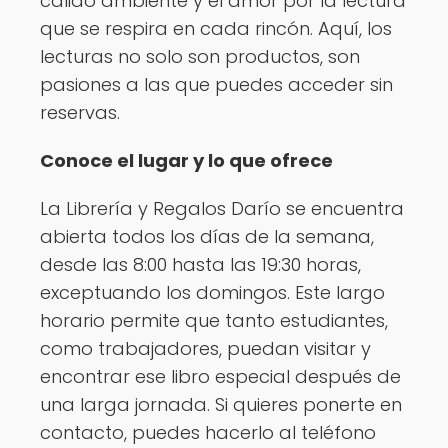
cálido ambiente y el amor por la lectura
que se respira en cada rincón. Aquí, los
lecturas no solo son productos, son
pasiones a las que puedes acceder sin
reservas.
Conoce el lugar y lo que ofrece
La Librería y Regalos Darío se encuentra
abierta todos los días de la semana,
desde las 8:00 hasta las 19:30 horas,
exceptuando los domingos. Este largo
horario permite que tanto estudiantes,
como trabajadores, puedan visitar y
encontrar ese libro especial después de
una larga jornada. Si quieres ponerte en
contacto, puedes hacerlo al teléfono