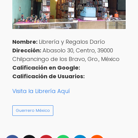
Nombre:
Librería y Regalos Darío
Dirección:
Abasolo 30, Centro, 39000
Chilpancingo de los Bravo, Gro., México
Calificación en Google:
Calificación de Usuarios:
Visita la Librería Aquí
Guerrero México