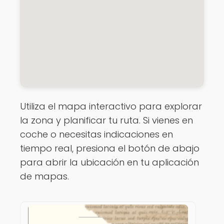
Utiliza el mapa interactivo para explorar
la zona y planificar tu ruta. Si vienes en
coche o necesitas indicaciones en
tiempo real, presiona el botón de abajo
para abrir la ubicación en tu aplicación
de mapas.