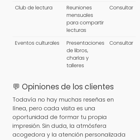
Club de lectura
Reuniones
Consultar
mensuales
para compartir
lecturas
Eventos culturales
Presentaciones
Consultar
de libros,
charlas y
talleres
💬 Opiniones de los clientes
Todavía no hay muchas reseñas en
línea, pero cada visita es una
oportunidad de formar tu propia
impresión. Sin duda, la atmósfera
acogedora y la atención personalizada