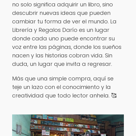
no solo significa adquirir un libro, sino
descubrir nuevas ideas que pueden
cambiar tu forma de ver el mundo. La
Librería y Regalos Darío es un lugar
donde cada uno puede encontrar su
voz entre las páginas, donde los sueños
nacen y las historias cobran vida. Sin
duda, un lugar que invita a regresar.
Más que una simple compra, aquí se
teje un lazo con el conocimiento y la
creatividad que todo lector anhela. 🥰