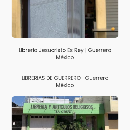
Libreria Jesucristo Es Rey | Guerrero
México
LIBRERIAS DE GUERRERO | Guerrero
México