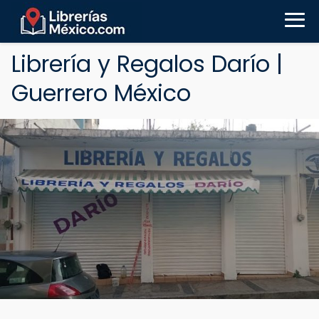
Librería y Regalos Darío |
Guerrero México