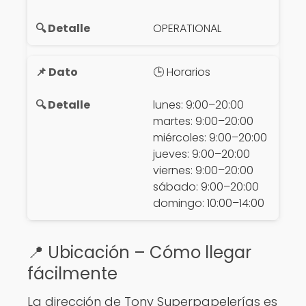
OPERATIONAL
🕒 Horarios
lunes: 9:00–20:00
martes: 9:00–20:00
miércoles: 9:00–20:00
jueves: 9:00–20:00
viernes: 9:00–20:00
sábado: 9:00–20:00
domingo: 10:00–14:00
📍 Ubicación – Cómo llegar
fácilmente
La dirección de Tony Superpapelerías es