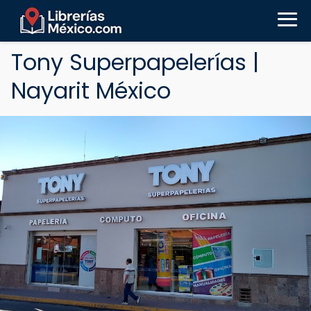
Tony Superpapelerías |
Nayarit México