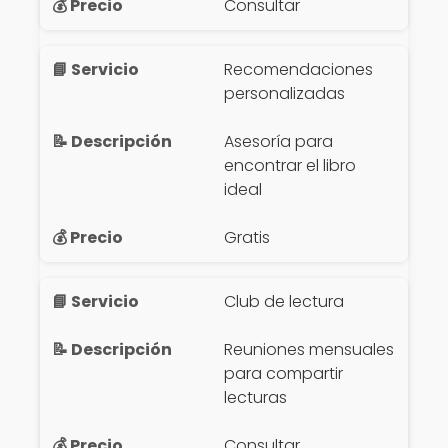
Consultar
Recomendaciones
personalizadas
Asesoría para
encontrar el libro
ideal
Gratis
Club de lectura
Reuniones mensuales
para compartir
lecturas
Consultar