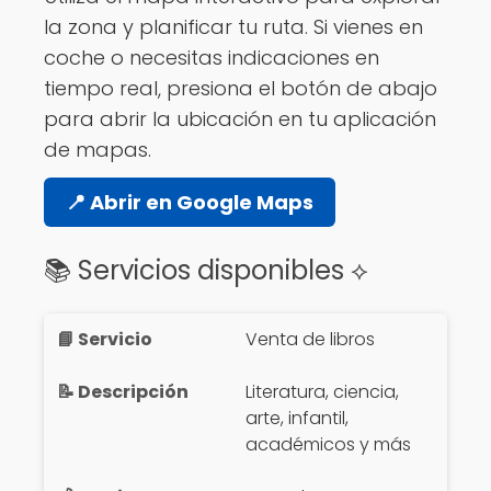
la zona y planificar tu ruta. Si vienes en
coche o necesitas indicaciones en
tiempo real, presiona el botón de abajo
para abrir la ubicación en tu aplicación
de mapas.
📍 Abrir en Google Maps
📚 Servicios disponibles ⟡
Venta de libros
Literatura, ciencia,
arte, infantil,
académicos y más