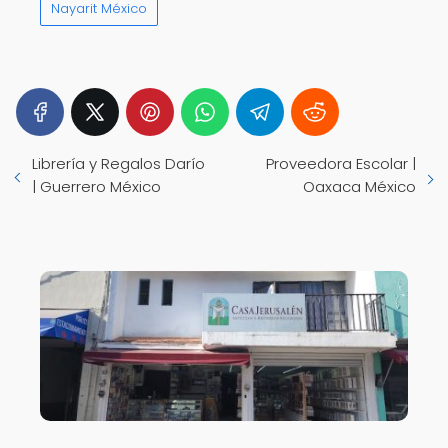
Nayarit México
Librería y Regalos Darío
Proveedora Escolar |
| Guerrero México
Oaxaca México