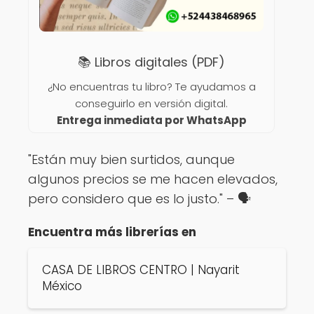
📚 Libros digitales (PDF)
¿No encuentras tu libro? Te ayudamos a
conseguirlo en versión digital.
Entrega inmediata por WhatsApp
"Están muy bien surtidos, aunque
algunos precios se me hacen elevados,
pero considero que es lo justo." – 🗣️
Encuentra más librerías en
CASA DE LIBROS CENTRO | Nayarit
México