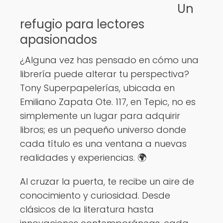
Un
Ver opciones
refugio para lectores
apasionados
¿Alguna vez has pensado en cómo una
librería puede alterar tu perspectiva?
Tony Superpapelerías, ubicada en
Emiliano Zapata Ote. 117, en Tepic, no es
simplemente un lugar para adquirir
libros; es un pequeño universo donde
cada título es una ventana a nuevas
realidades y experiencias. 🌍
Al cruzar la puerta, te recibe un aire de
conocimiento y curiosidad. Desde
clásicos de la literatura hasta