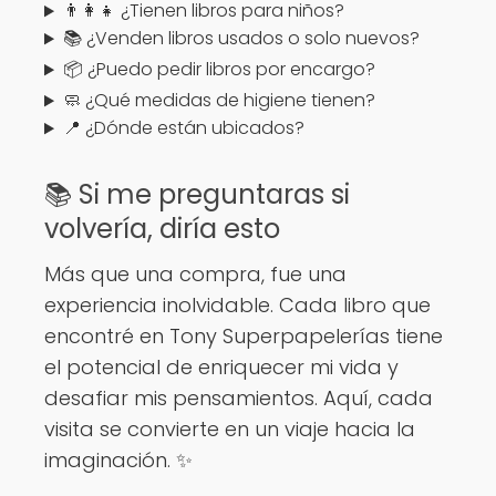
👨‍👩‍👧 ¿Tienen libros para niños?
📚 ¿Venden libros usados o solo nuevos?
📦 ¿Puedo pedir libros por encargo?
🧼 ¿Qué medidas de higiene tienen?
📍 ¿Dónde están ubicados?
📚 Si me preguntaras si
volvería, diría esto
Más que una compra, fue una
experiencia inolvidable. Cada libro que
encontré en Tony Superpapelerías tiene
el potencial de enriquecer mi vida y
desafiar mis pensamientos. Aquí, cada
visita se convierte en un viaje hacia la
imaginación. ✨