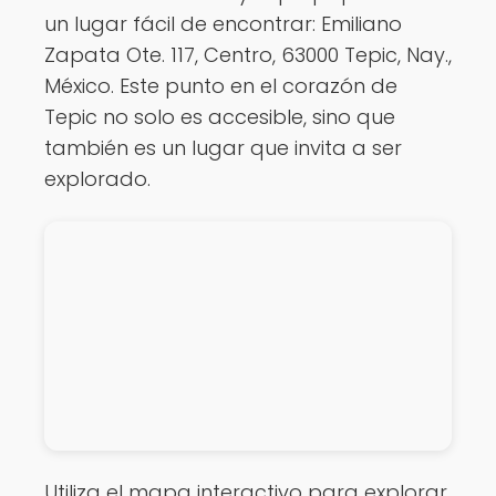
un lugar fácil de encontrar: Emiliano
Zapata Ote. 117, Centro, 63000 Tepic, Nay.,
México. Este punto en el corazón de
Tepic no solo es accesible, sino que
también es un lugar que invita a ser
explorado.
Utiliza el mapa interactivo para explorar