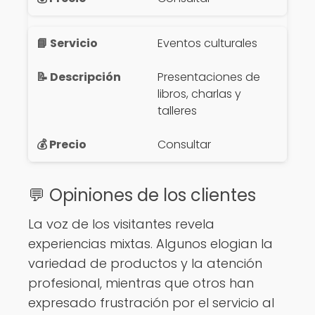
Eventos culturales
Presentaciones de
libros, charlas y
talleres
Consultar
💬 Opiniones de los clientes
La voz de los visitantes revela
experiencias mixtas. Algunos elogian la
variedad de productos y la atención
profesional, mientras que otros han
expresado frustración por el servicio al