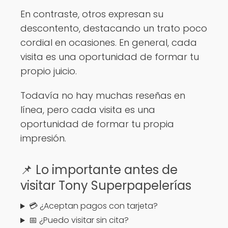
En contraste, otros expresan su
descontento, destacando un trato poco
cordial en ocasiones. En general, cada
visita es una oportunidad de formar tu
propio juicio.
Todavía no hay muchas reseñas en
línea, pero cada visita es una
oportunidad de formar tu propia
impresión.
📌 Lo importante antes de
visitar Tony Superpapelerías
💳 ¿Aceptan pagos con tarjeta?
📅 ¿Puedo visitar sin cita?