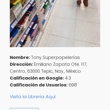
Nombre:
Tony Superpapelerías
Dirección:
Emiliano Zapata Ote. 117,
Centro, 63000 Tepic, Nay., México
Calificación en Google:
4.3
Calificación de Usuarios:
698
Visita la Librería Aquí