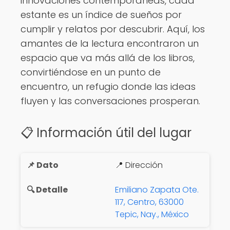
innovaciones contemporáneas, cada
estante es un índice de sueños por
cumplir y relatos por descubrir. Aquí, los
amantes de la lectura encontraron un
espacio que va más allá de los libros,
convirtiéndose en un punto de
encuentro, un refugio donde las ideas
fluyen y las conversaciones prosperan.
📋 Información útil del lugar
📍 Dirección
Emiliano Zapata Ote.
117, Centro, 63000
Tepic, Nay., México