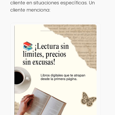
cliente en situaciones específicas. Un
cliente menciona: