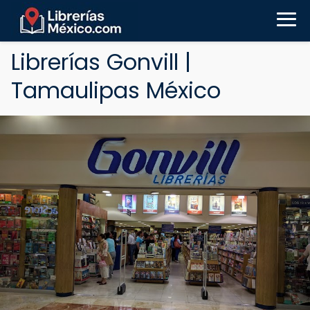
Librerías Gonvill |
Tamaulipas México