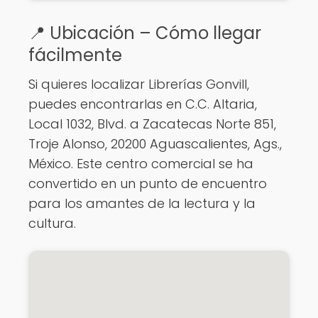
📍 Ubicación – Cómo llegar
fácilmente
Si quieres localizar Librerías Gonvill,
puedes encontrarlas en C.C. Altaria,
Local 1032, Blvd. a Zacatecas Norte 851,
Troje Alonso, 20200 Aguascalientes, Ags.,
México. Este centro comercial se ha
convertido en un punto de encuentro
para los amantes de la lectura y la
cultura.