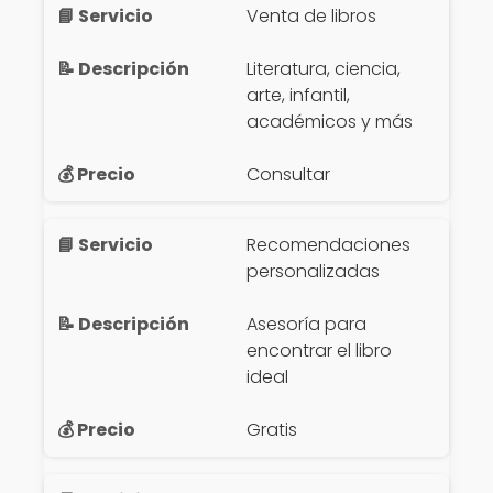
Venta de libros
Literatura, ciencia,
arte, infantil,
académicos y más
Consultar
Recomendaciones
personalizadas
Asesoría para
encontrar el libro
ideal
Gratis