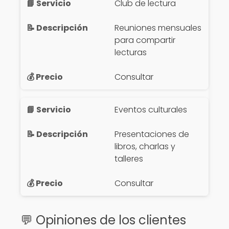
Club de lectura
Reuniones mensuales
para compartir
lecturas
Consultar
Eventos culturales
Presentaciones de
libros, charlas y
talleres
Consultar
💬 Opiniones de los clientes