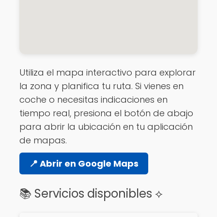
Utiliza el mapa interactivo para explorar
la zona y planifica tu ruta. Si vienes en
coche o necesitas indicaciones en
tiempo real, presiona el botón de abajo
para abrir la ubicación en tu aplicación
de mapas.
📍 Abrir en Google Maps
📚 Servicios disponibles ⟡