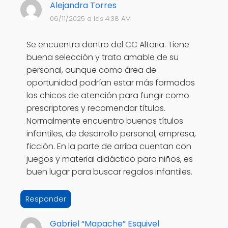
Alejandra Torres
06/11/2025 a las 4:38 AM
Se encuentra dentro del CC Altaria. Tiene
buena selección y trato amable de su
personal, aunque como área de
oportunidad podrían estar más formados
los chicos de atención para fungir como
prescriptores y recomendar títulos.
Normalmente encuentro buenos títulos
infantiles, de desarrollo personal, empresa,
ficción. En la parte de arriba cuentan con
juegos y material didáctico para niños, es
buen lugar para buscar regalos infantiles.
Responder
Gabriel “Mapache” Esquivel