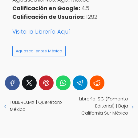
Calificación en Google:
4.5
Calificación de Usuarios:
1292
Visita la Librería Aquí
Aguascalientes México
Librería ISC (Fomento
TULIBRO.MX | Querétaro
Editorial) | Baja
México
California Sur México