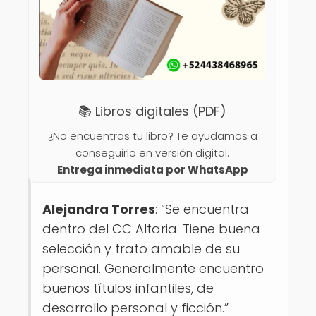
📚 Libros digitales (PDF)
¿No encuentras tu libro? Te ayudamos a
conseguirlo en versión digital.
Entrega inmediata por WhatsApp
Alejandra Torres
: “Se encuentra
dentro del CC Altaria. Tiene buena
selección y trato amable de su
personal. Generalmente encuentro
buenos títulos infantiles, de
desarrollo personal y ficción.”