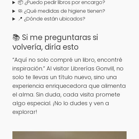
📦 ¿Puedo pedir libros por encargo?
🧼 ¿Qué medidas de higiene tienen?
📍 ¿Dónde están ubicados?
📚 Si me preguntaras si
volvería, diría esto
“Aquí no solo compré un libro, encontré
inspiración.” Al visitar Librerías Gonvill, no
solo te llevas un título nuevo, sino una
experiencia enriquecedora que alimenta
el alma. Sin duda, cada visita promete
algo especial. ¡No lo dudes y ven a
explorar!