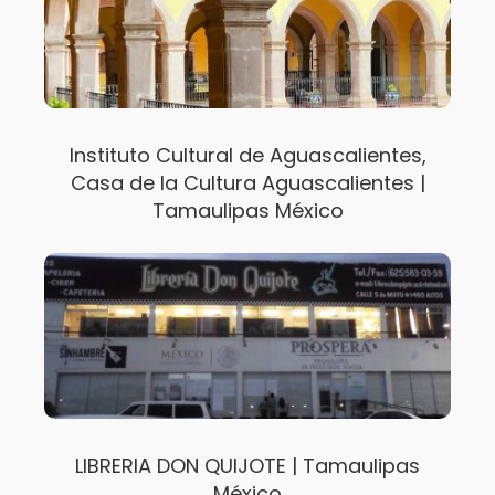
Instituto Cultural de Aguascalientes,
Casa de la Cultura Aguascalientes |
Tamaulipas México
LIBRERIA DON QUIJOTE | Tamaulipas
México