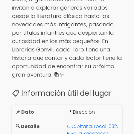
invitan a explorar géneros variados:
desde la literatura clásica hasta las
novedades más intrigantes, pasando
por títulos infantiles que despiertan la
curiosidad en los más pequeños. En
Librerías Gonvill, cada libro tiene una
historia que contar y cada lector tiene la
oportunidad de encontrar su próxima
gran aventura. 📚✨
📋 Información útil del lugar
📍 Dirección
C.C. Altaria, Local 1032,
Blvd. a Zacatecas