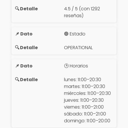
4.5 / 5 (con 1292
reseñas)
🟢 Estado
OPERATIONAL
🕒 Horarios
lunes: 11:00–20:30
martes: 11:00–20:30
miércoles: 11:00–20:30
jueves: 11:00–20:30
viernes: 11:00–21:00
sábado: 11:00–21:00
domingo: 11:00–20:00