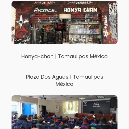
Honya-chan | Tamaulipas México
Plaza Dos Aguas | Tamaulipas
México