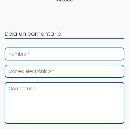
Deja un comentario