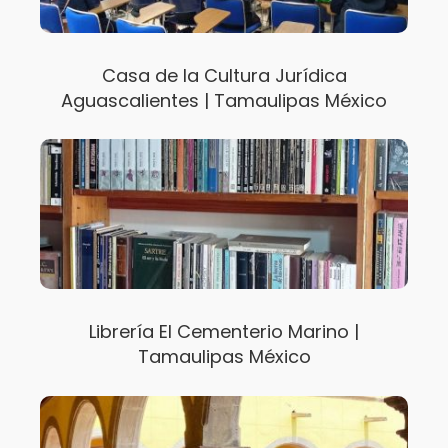
Casa de la Cultura Jurídica
Aguascalientes | Tamaulipas México
Librería El Cementerio Marino |
Tamaulipas México