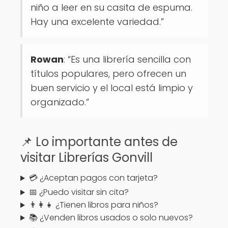
niño a leer en su casita de espuma.
Hay una excelente variedad.”
Rowan
: “Es una librería sencilla con
títulos populares, pero ofrecen un
buen servicio y el local está limpio y
organizado.”
📌 Lo importante antes de
visitar Librerías Gonvill
💳 ¿Aceptan pagos con tarjeta?
📅 ¿Puedo visitar sin cita?
👨‍👩‍👧 ¿Tienen libros para niños?
📚 ¿Venden libros usados o solo nuevos?