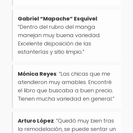
Gabriel “Mapache” Esquivel
:
“Dentro del rubro del manga
manejan muy buena variedad.
Excelente disposición de las
estanterías y sitio limpio.”
Mónica Reyes
: “Las chicas que me
atendieron muy amables. Encontré
el libro que buscaba a buen precio.
Tienen mucha variedad en general.”
Arturo López
: “Quedó muy bien tras
la remodelación, se puede sentar un