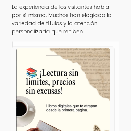
La experiencia de los visitantes habla
por sí misma. Muchos han elogiado la
variedad de títulos y la atención
personalizada que reciben.