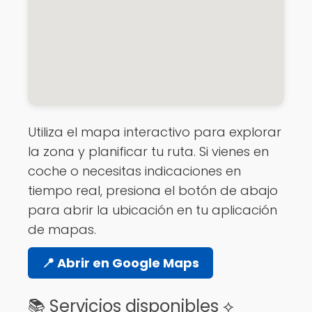
Utiliza el mapa interactivo para explorar
la zona y planificar tu ruta. Si vienes en
coche o necesitas indicaciones en
tiempo real, presiona el botón de abajo
para abrir la ubicación en tu aplicación
de mapas.
📍 Abrir en Google Maps
📚 Servicios disponibles ⟡