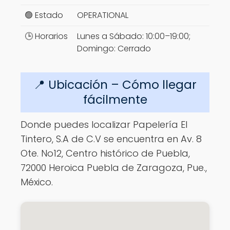
🟢 Estado
OPERATIONAL
🕒 Horarios
Lunes a Sábado: 10:00–19:00;
Domingo: Cerrado
📍 Ubicación – Cómo llegar
fácilmente
Donde puedes localizar Papelería El
Tintero, S.A de C.V se encuentra en Av. 8
Ote. No12, Centro histórico de Puebla,
72000 Heroica Puebla de Zaragoza, Pue.,
México.