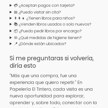
💳 ¿Aceptan pagos con tarjeta?
📅 ¿Puedo visitar sin cita?
👨‍👩‍👧 ¿Tienen libros para niños?
📚 ¿Venden libros usados o solo nuevos?
📦 ¿Puedo pedir libros por encargo?
🧼 ¿Qué medidas de higiene tienen?
📍 ¿Dónde están ubicados?
Si me preguntaras si volvería,
diría esto
"Más que una compra, fue una
experiencia que quiero repetir." En
Papelería El Tintero, cada visita es una
nueva oportunidad para explorar,
aprender y, sobre todo, conectar con la