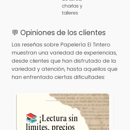
charlas y
talleres
💬 Opiniones de los clientes
Las reseñas sobre Papelería El Tintero
muestran una variedad de experiencias,
desde clientes que han disfrutado de la
variedad y atención, hasta aquellos que
han enfrentado ciertas dificultades: