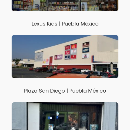
Lexus Kids | Puebla México
Plaza San Diego | Puebla México