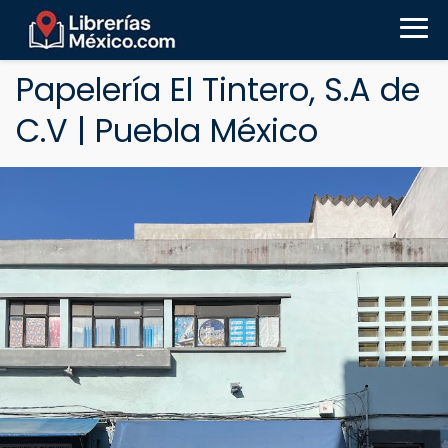
Papelería El Tintero, S.A de
C.V | Puebla México