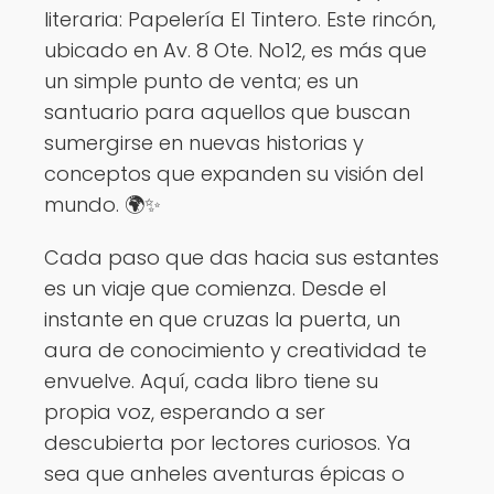
literaria: Papelería El Tintero. Este rincón,
ubicado en Av. 8 Ote. No12, es más que
un simple punto de venta; es un
santuario para aquellos que buscan
sumergirse en nuevas historias y
conceptos que expanden su visión del
mundo. 🌍✨
Cada paso que das hacia sus estantes
es un viaje que comienza. Desde el
instante en que cruzas la puerta, un
aura de conocimiento y creatividad te
envuelve. Aquí, cada libro tiene su
propia voz, esperando a ser
descubierta por lectores curiosos. Ya
sea que anheles aventuras épicas o