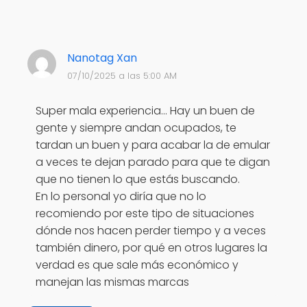
Nanotag Xan
07/10/2025 a las 5:00 AM
Super mala experiencia... Hay un buen de
gente y siempre andan ocupados, te
tardan un buen y para acabar la de emular
a veces te dejan parado para que te digan
que no tienen lo que estás buscando.
En lo personal yo diría que no lo
recomiendo por este tipo de situaciones
dónde nos hacen perder tiempo y a veces
también dinero, por qué en otros lugares la
verdad es que sale más económico y
manejan las mismas marcas