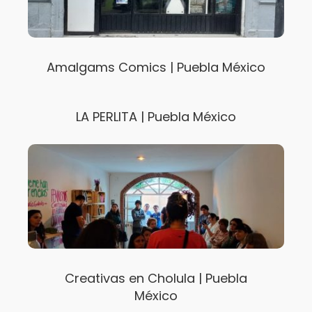
Amalgams Comics | Puebla México
LA PERLITA | Puebla México
Creativas en Cholula | Puebla
México