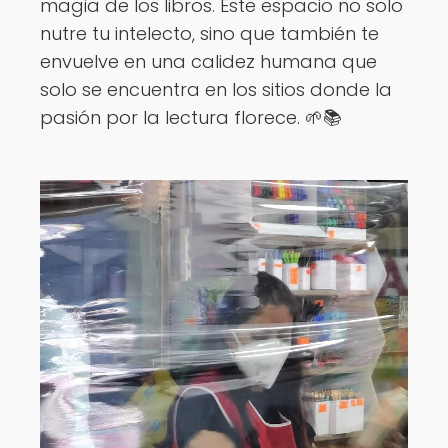
magia de los libros. Este espacio no solo
nutre tu intelecto, sino que también te
envuelve en una calidez humana que
solo se encuentra en los sitios donde la
pasión por la lectura florece. 🌱📚