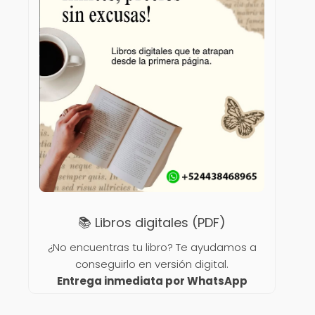
📚 Libros digitales (PDF)
¿No encuentras tu libro? Te ayudamos a
conseguirlo en versión digital.
Entrega inmediata por WhatsApp