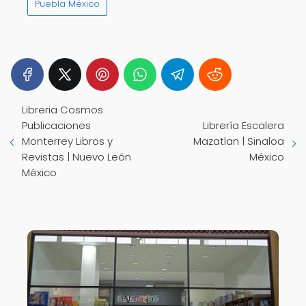
Puebla México
Libreria Cosmos
Publicaciones
Librería Escalera
Monterrey Libros y
Mazatlan | Sinaloa
Revistas | Nuevo León
México
México