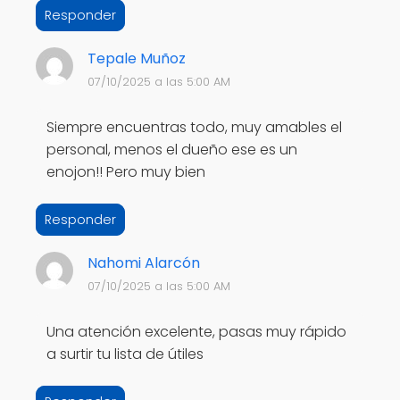
Responder
Tepale Muñoz
07/10/2025 a las 5:00 AM
Siempre encuentras todo, muy amables el
personal, menos el dueño ese es un
enojon!! Pero muy bien
Responder
Nahomi Alarcón
07/10/2025 a las 5:00 AM
Una atención excelente, pasas muy rápido
a surtir tu lista de útiles