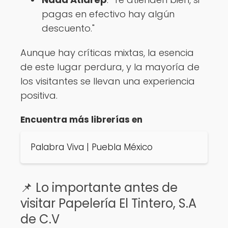
pagas en efectivo hay algún
descuento."
Aunque hay críticas mixtas, la esencia
de este lugar perdura, y la mayoría de
los visitantes se llevan una experiencia
positiva.
Encuentra más librerías en
Palabra Viva | Puebla México
📌 Lo importante antes de
visitar Papelería El Tintero, S.A
de C.V