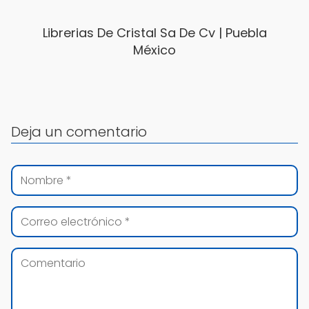
Librerias De Cristal Sa De Cv | Puebla
México
Deja un comentario