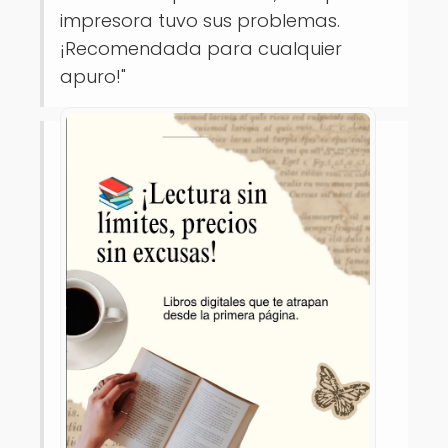
impresora tuvo sus problemas.
¡Recomendada para cualquier
apuro!"