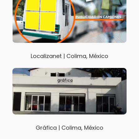
Localizanet | Colima, México
Gráfica | Colima, México