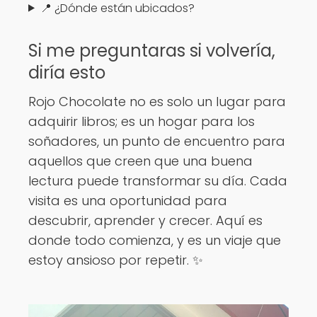
📍 ¿Dónde están ubicados?
Si me preguntaras si volvería,
diría esto
Rojo Chocolate no es solo un lugar para
adquirir libros; es un hogar para los
soñadores, un punto de encuentro para
aquellos que creen que una buena
lectura puede transformar su día. Cada
visita es una oportunidad para
descubrir, aprender y crecer. Aquí es
donde todo comienza, y es un viaje que
estoy ansioso por repetir. ✨