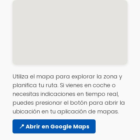
Utiliza el mapa para explorar la zona y
planifica tu ruta. Si vienes en coche o
necesitas indicaciones en tiempo real,
puedes presionar el botón para abrir la
ubicación en tu aplicación de mapas.
📍 Abrir en Google Maps