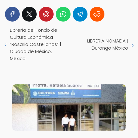
Librería del Fondo de
Cultura Económica
LIBRERIA NOMADA |
“Rosario Castellanos” |
Durango México
Ciudad de México,
México