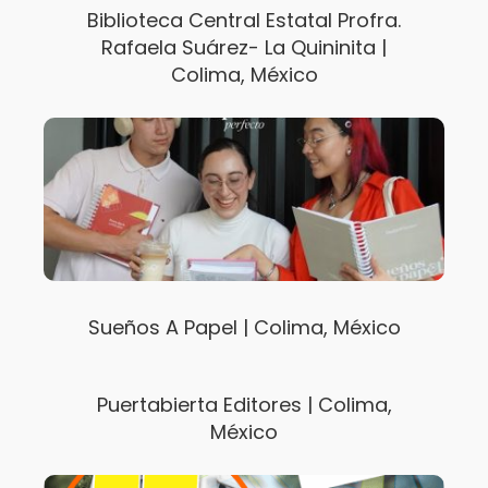
Biblioteca Central Estatal Profra.
Rafaela Suárez- La Quininita |
Colima, México
Sueños A Papel | Colima, México
Puertabierta Editores | Colima,
México