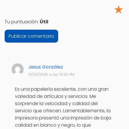
★
Tu puntuación:
Útil
Jesus González
13/10/2025 a las 10:30 PM
Es una papelería excelente, con una gran
variedad de artículos y servicios. Me
sorprende la velocidad y calidad del
servicio que ofrecen. Lamentablemente, la
impresora presentó una impresión de baja
calidad en blanco y negro, lo que