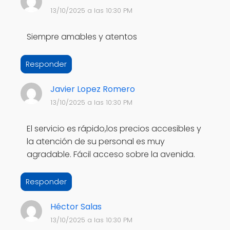
13/10/2025 a las 10:30 PM
Siempre amables y atentos
Responder
Javier Lopez Romero
13/10/2025 a las 10:30 PM
El servicio es rápido,los precios accesibles y
la atención de su personal es muy
agradable. Fácil acceso sobre la avenida.
Responder
Héctor Salas
13/10/2025 a las 10:30 PM