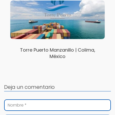
Torre Puerto Manzanillo | Colima,
México
Deja un comentario