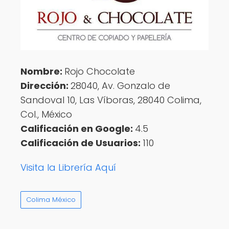
Nombre:
Rojo Chocolate
Dirección:
28040, Av. Gonzalo de
Sandoval 10, Las Víboras, 28040 Colima,
Col., México
Calificación en Google:
4.5
Calificación de Usuarios:
110
Visita la Librería Aquí
Colima México