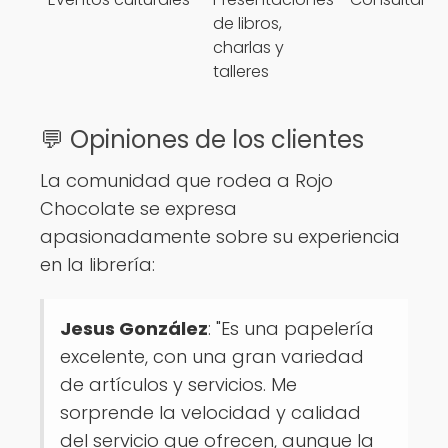
de libros,
charlas y
talleres
💬 Opiniones de los clientes
La comunidad que rodea a Rojo
Chocolate se expresa
apasionadamente sobre su experiencia
en la librería:
Jesus González
: "Es una papelería
excelente, con una gran variedad
de artículos y servicios. Me
sorprende la velocidad y calidad
del servicio que ofrecen, aunque la