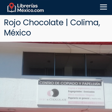
Rojo Chocolate | Colima,
México