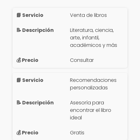
Venta de libros
Literatura, ciencia,
arte, infantil,
académicos y más
Consultar
Recomendaciones
personalizadas
Asesoría para
encontrar el libro
ideal
Gratis