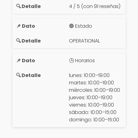
4 / 5 (con 91 reseñas)
🟢 Estado
OPERATIONAL
🕒 Horarios
lunes: 10:00–19:00
martes: 10:00–19:00
miércoles: 10:00–19:00
jueves: 10:00–19:00
viernes: 10:00–19:00
sábado: 10:00–15:00
domingo: 10:00–15:00