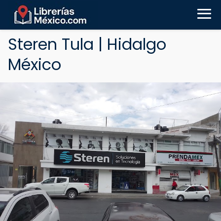
Steren Tula | Hidalgo
México