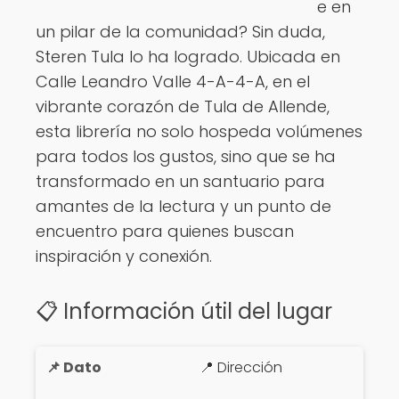
e en
Ver opciones
un pilar de la comunidad? Sin duda,
Steren Tula lo ha logrado. Ubicada en
Calle Leandro Valle 4-A-4-A, en el
vibrante corazón de Tula de Allende,
esta librería no solo hospeda volúmenes
para todos los gustos, sino que se ha
transformado en un santuario para
amantes de la lectura y un punto de
encuentro para quienes buscan
inspiración y conexión.
📋 Información útil del lugar
📍 Dirección