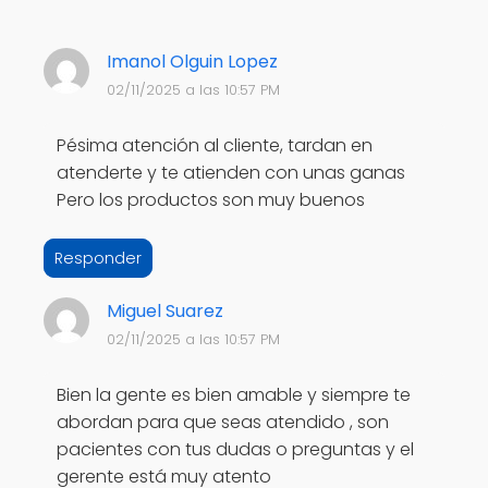
Imanol Olguin Lopez
02/11/2025 a las 10:57 PM
Pésima atención al cliente, tardan en
atenderte y te atienden con unas ganas
Pero los productos son muy buenos
Responder
Miguel Suarez
02/11/2025 a las 10:57 PM
Bien la gente es bien amable y siempre te
abordan para que seas atendido , son
pacientes con tus dudas o preguntas y el
gerente está muy atento