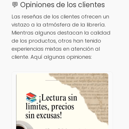
💬 Opiniones de los clientes
Las reseñas de los clientes ofrecen un
vistazo a la atmósfera de la librería.
Mientras algunos destacan la calidad
de los productos, otros han tenido
experiencias mixtas en atención al
cliente. Aquí algunas opiniones: