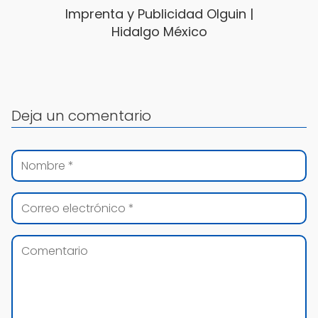
Imprenta y Publicidad Olguin |
Hidalgo México
Deja un comentario