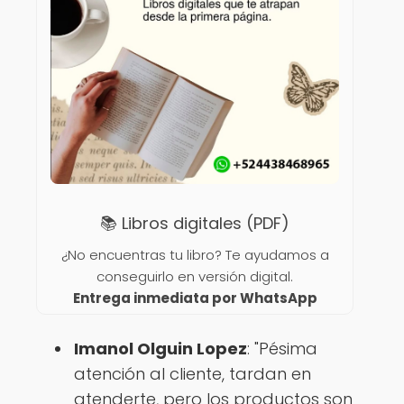
📚 Libros digitales (PDF)
¿No encuentras tu libro? Te ayudamos a
conseguirlo en versión digital.
Entrega inmediata por WhatsApp
Imanol Olguin Lopez
: "Pésima
atención al cliente, tardan en
atenderte, pero los productos son