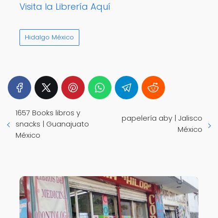
Visita la Librería Aquí
Hidalgo México
1657 Books libros y
papelería aby | Jalisco
snacks | Guanajuato
México
México