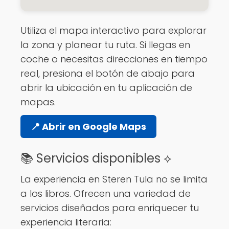
Utiliza el mapa interactivo para explorar
la zona y planear tu ruta. Si llegas en
coche o necesitas direcciones en tiempo
real, presiona el botón de abajo para
abrir la ubicación en tu aplicación de
mapas.
📍 Abrir en Google Maps
📚 Servicios disponibles ⟡
La experiencia en Steren Tula no se limita
a los libros. Ofrecen una variedad de
servicios diseñados para enriquecer tu
experiencia literaria: