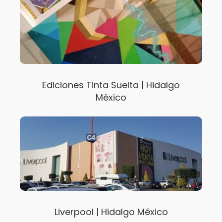
Ediciones Tinta Suelta | Hidalgo
México
Liverpool | Hidalgo México