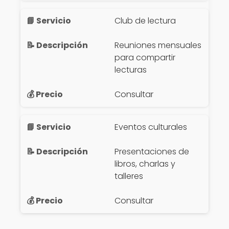
Club de lectura
Reuniones mensuales
para compartir
lecturas
Consultar
Eventos culturales
Presentaciones de
libros, charlas y
talleres
Consultar