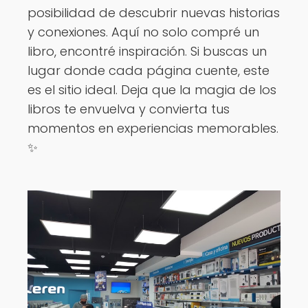
posibilidad de descubrir nuevas historias
y conexiones. Aquí no solo compré un
libro, encontré inspiración. Si buscas un
lugar donde cada página cuente, este
es el sitio ideal. Deja que la magia de los
libros te envuelva y convierta tus
momentos en experiencias memorables.
✨