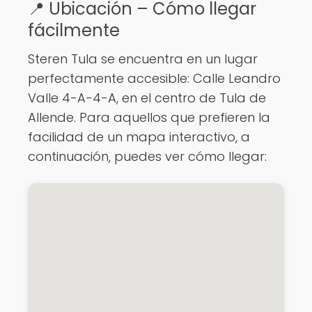
📍 Ubicación – Cómo llegar
fácilmente
Steren Tula se encuentra en un lugar
perfectamente accesible: Calle Leandro
Valle 4-A-4-A, en el centro de Tula de
Allende. Para aquellos que prefieren la
facilidad de un mapa interactivo, a
continuación, puedes ver cómo llegar: