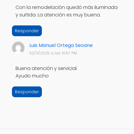
Con la remodelación quedó más iluminada
y surtida. La atención es muy buena.
Responder
Luis Manuel Ortega Seoane
02/11/2025 a las 10:57 PM
Buena atención y servicial.
Ayudo mucho
Responder