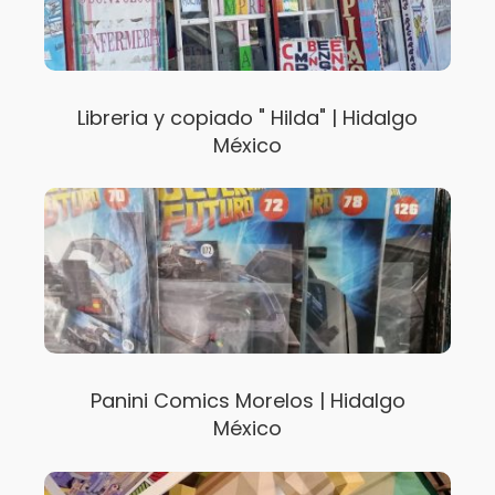
Libreria y copiado " Hilda" | Hidalgo
México
Panini Comics Morelos | Hidalgo
México