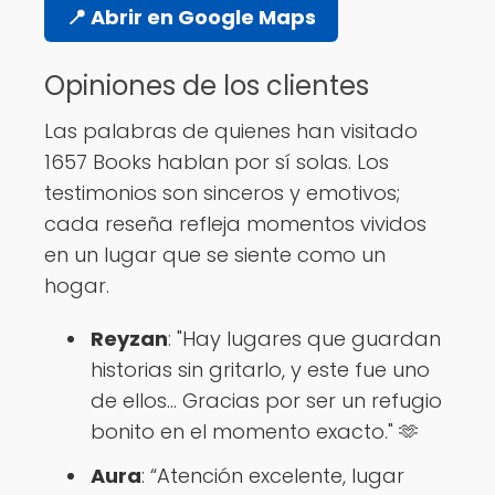
📍 Abrir en Google Maps
Opiniones de los clientes
Las palabras de quienes han visitado
1657 Books hablan por sí solas. Los
testimonios son sinceros y emotivos;
cada reseña refleja momentos vividos
en un lugar que se siente como un
hogar.
Reyzan
: "Hay lugares que guardan
historias sin gritarlo, y este fue uno
de ellos... Gracias por ser un refugio
bonito en el momento exacto." 🫶
Aura
: “Atención excelente, lugar