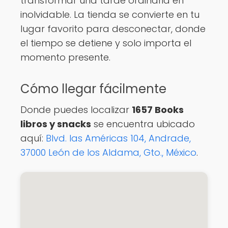
transformar una tarde ordinaria en
inolvidable. La tienda se convierte en tu
lugar favorito para desconectar, donde
el tiempo se detiene y solo importa el
momento presente.
Cómo llegar fácilmente
Donde puedes localizar
1657 Books
libros y snacks
se encuentra ubicado
aquí:
Blvd. las Américas 104, Andrade,
37000 León de los Aldama, Gto., México
.