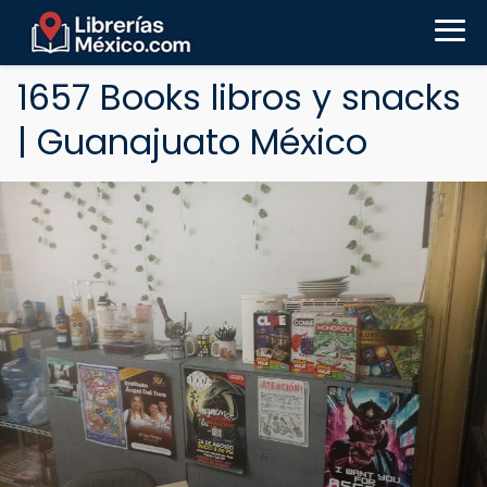
1657 Books libros y snacks
| Guanajuato México