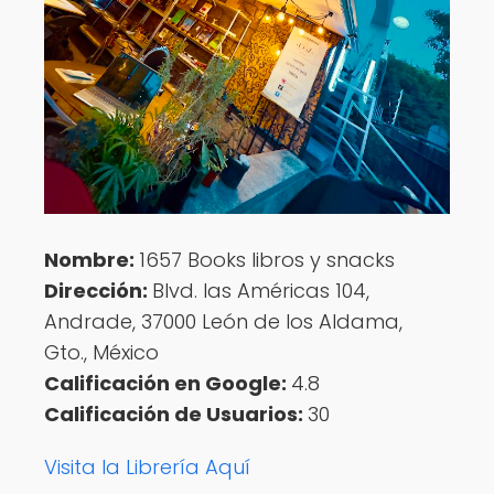
Nombre:
1657 Books libros y snacks
Dirección:
Blvd. las Américas 104,
Andrade, 37000 León de los Aldama,
Gto., México
Calificación en Google:
4.8
Calificación de Usuarios:
30
Visita la Librería Aquí