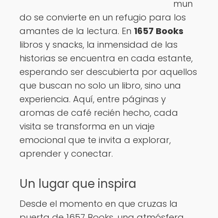
mun
Ver opciones
do se convierte en un refugio para los
amantes de la lectura. En
1657 Books
libros y snacks, la inmensidad de las
historias se encuentra en cada estante,
esperando ser descubierta por aquellos
que buscan no solo un libro, sino una
experiencia. Aquí, entre páginas y
aromas de café recién hecho, cada
visita se transforma en un viaje
emocional que te invita a explorar,
aprender y conectar.
Un lugar que inspira
Desde el momento en que cruzas la
puerta de 1657 Books, una atmósfera