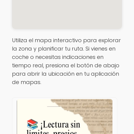
Utiliza el mapa interactivo para explorar
la zona y planificar tu ruta. Si vienes en
coche o necesitas indicaciones en
tiempo real, presiona el botón de abajo
para abrir la ubicación en tu aplicación
de mapas.