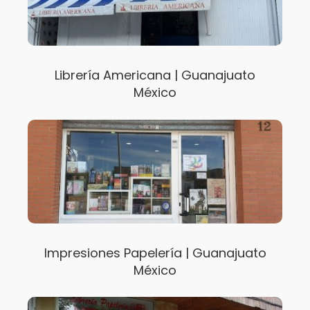
Librería Americana | Guanajuato
México
Impresiones Papelería | Guanajuato
México