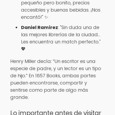
pequeño pero bonito, precios
accesibles y buenas bebidas. ¡Nos
encantó!" ✨
Daniel Ramírez
: "Sin duda una de
las mejores librerías de la ciudad...
Les encuentra un match perfecto."
💖
Henry Miller decía: “Un escritor es una
especie de padre, y un lector es un tipo
de hijo.” En 1657 Books, ambas partes
pueden encontrarse, compartir y
sentirse como parte de algo más
grande.
Lo importante antes de visitar