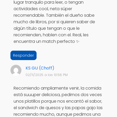
lugar tranquilo para leer, o tengan
actividades cool, neta súper
recomendable. También el dueño sabe
mucho de libros, por si quieren saber de
algún título que tengan o que le
recomienden, hablen con el. Real, les
encuentra un match perfecto ✨
Responder
KS GU (Choff)
02/11/2025 a las 10:58 PM
Recomiendo ampliamente venir, la comida
está suuuper deliciosa, pedimos dos veces
unos platillos porque nos encantó el sabor,
el sandwich de quesos y las papas gajo las
recomiendo mucho, aunque pedimos una