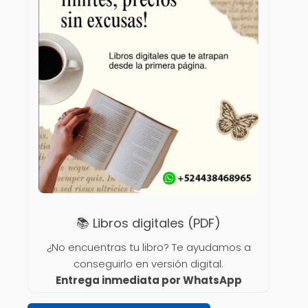
📚 Libros digitales (PDF)
¿No encuentras tu libro? Te ayudamos a
conseguirlo en versión digital.
Entrega inmediata por WhatsApp