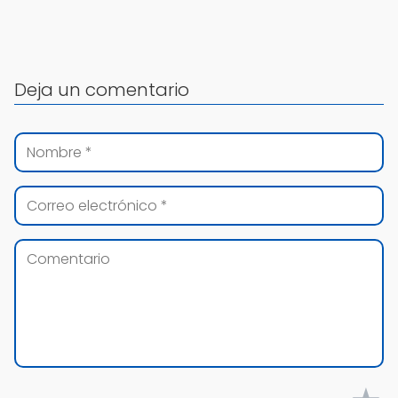
Deja un comentario