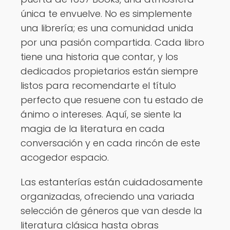
única te envuelve. No es simplemente
una librería; es una comunidad unida
por una pasión compartida. Cada libro
tiene una historia que contar, y los
dedicados propietarios están siempre
listos para recomendarte el título
perfecto que resuene con tu estado de
ánimo o intereses. Aquí, se siente la
magia de la literatura en cada
conversación y en cada rincón de este
acogedor espacio.
Las estanterías están cuidadosamente
organizadas, ofreciendo una variada
selección de géneros que van desde la
literatura clásica hasta obras