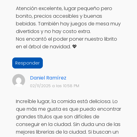
Atención excelente, lugar pequeño pero
bonito, precios accesibles y buenas
bebidas. También hay juegos de mesa muy
divertidos y no hay costo extra.
Nos encantó el poder poner nuestro librito
en el árbol de navidad. 💖
Responder
Daniel Ramírez
02/11/2025 a las 10:58 PM
Increíble lugar, la comida está deliciosa. Lo
que más me gusta es que puedo encontrar
grandes títulos que son difíciles de
conseguir en la ciudad. Sin duda una de las
mejores librerías de la ciudad. Si buscan un