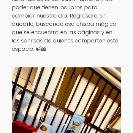
poder que tienen los libros para
cambiar nuestro día. Regresaré, sin
dudarlo, buscando esa chispa mágica
que se encuentra en las páginas y en
las sonrisas de quienes comparten este
espacio. 🍃📖