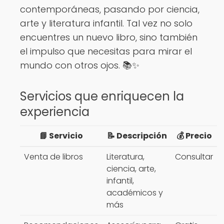
contemporáneas, pasando por ciencia,
arte y literatura infantil. Tal vez no solo
encuentres un nuevo libro, sino también
el impulso que necesitas para mirar el
mundo con otros ojos. 📚✨
Servicios que enriquecen la
experiencia
📘 Servicio
📝 Descripción
💰 Precio
Venta de libros
Literatura,
Consultar
ciencia, arte,
infantil,
académicos y
más