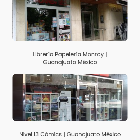
Librería Papelería Monroy |
Guanajuato México
Nivel 13 Cómics | Guanajuato México