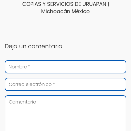
COPIAS Y SERVICIOS DE URUAPAN |
Michoacán México
Deja un comentario