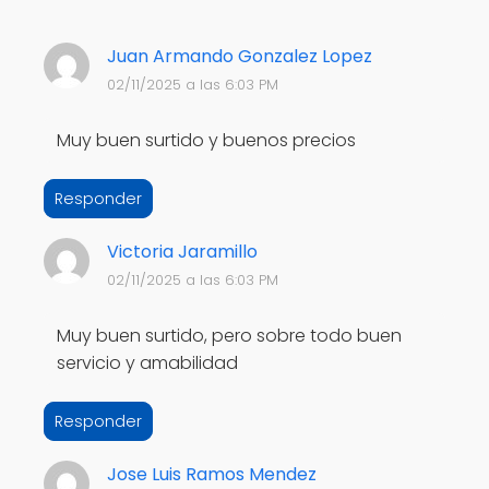
Juan Armando Gonzalez Lopez
02/11/2025 a las 6:03 PM
Muy buen surtido y buenos precios
Responder
Victoria Jaramillo
02/11/2025 a las 6:03 PM
Muy buen surtido, pero sobre todo buen
servicio y amabilidad
Responder
Jose Luis Ramos Mendez