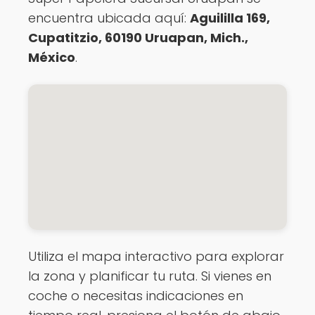
encuentra ubicada aquí:
Aguililla 169,
Cupatitzio, 60190 Uruapan, Mich.,
México
.
Utiliza el mapa interactivo para explorar
la zona y planificar tu ruta. Si vienes en
coche o necesitas indicaciones en