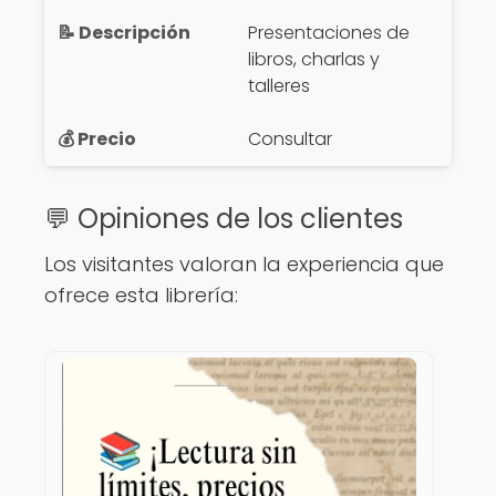
Presentaciones de
libros, charlas y
talleres
Consultar
💬 Opiniones de los clientes
Los visitantes valoran la experiencia que
ofrece esta librería: