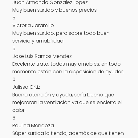
Juan Armando Gonzalez Lopez
Muy buen surtido y buenos precios.
5
Victoria Jaramillo
Muy buen surtido, pero sobre todo buen
servicio y amabilidad.
5
Jose Luis Ramos Mendez
Excelente trato, todos muy amables, en todo
momento están con la disposición de ayudar.
5
Julissa Ortiz
Buena atención y ayuda, sería bueno que
mejoraran la ventilación ya que se encierra el
calor.
5
Paulina Mendoza
Súper surtida la tienda, además de que tienen