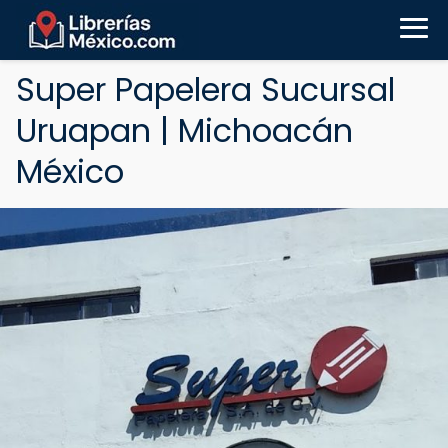
Super Papelera Sucursal
Uruapan | Michoacán
México