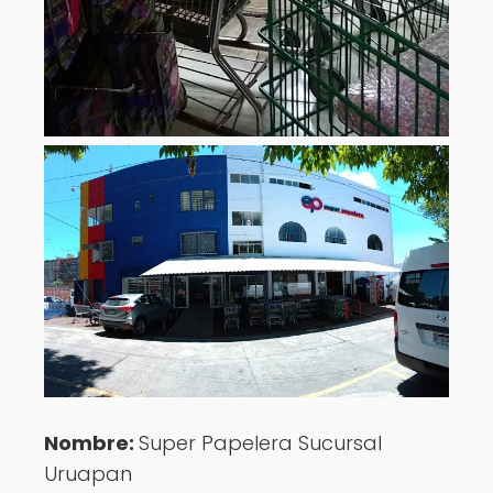
Nombre:
Super Papelera Sucursal
Uruapan