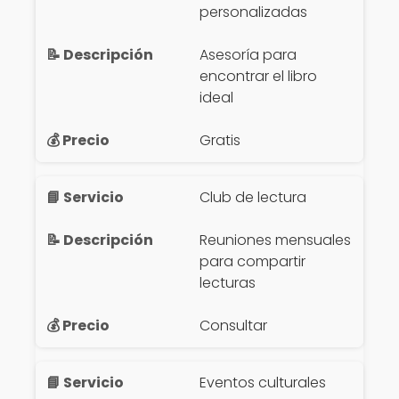
personalizadas
Asesoría para
encontrar el libro
ideal
Gratis
Club de lectura
Reuniones mensuales
para compartir
lecturas
Consultar
Eventos culturales