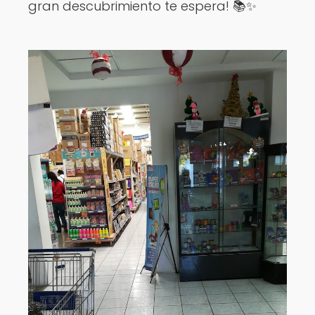
gran descubrimiento te espera! 📚✨