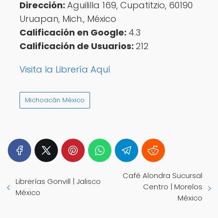
Dirección:
Aguililla 169, Cupatitzio, 60190
Uruapan, Mich., México
Calificación en Google:
4.3
Calificación de Usuarios:
212
Visita la Librería Aquí
Michoacán México
Café Alondra Sucursal
Librerías Gonvill | Jalisco
Centro | Morelos
México
México