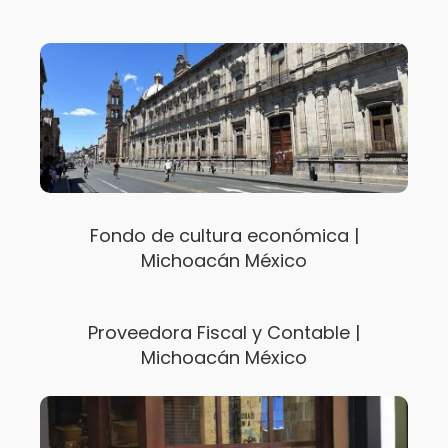
Fondo de cultura económica |
Michoacán México
Proveedora Fiscal y Contable |
Michoacán México