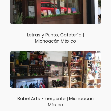
Letras y Punto, Cafetería |
Michoacán México
Babel Arte Emergente | Michoacán
México