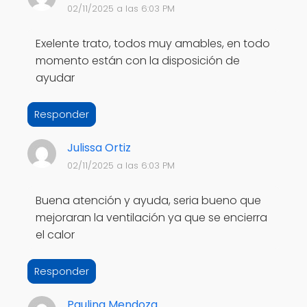
02/11/2025 a las 6:03 PM
Exelente trato, todos muy amables, en todo
momento están con la disposición de
ayudar
Responder
Julissa Ortiz
02/11/2025 a las 6:03 PM
Buena atención y ayuda, seria bueno que
mejoraran la ventilación ya que se encierra
el calor
Responder
Paulina Mendoza