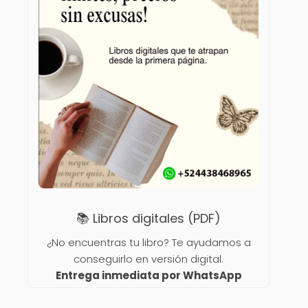
📚 Libros digitales (PDF)
¿No encuentras tu libro? Te ayudamos a
conseguirlo en versión digital.
Entrega inmediata por WhatsApp