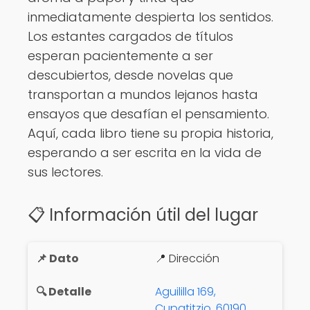
inmediatamente despierta los sentidos.
Los estantes cargados de títulos
esperan pacientemente a ser
descubiertos, desde novelas que
transportan a mundos lejanos hasta
ensayos que desafían el pensamiento.
Aquí, cada libro tiene su propia historia,
esperando a ser escrita en la vida de
sus lectores.
📋 Información útil del lugar
📍 Dirección
Aguililla 169,
Cupatitzio, 60190