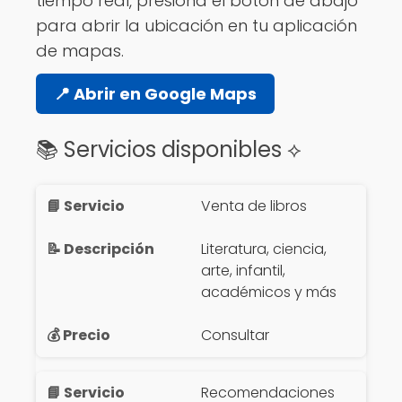
tiempo real, presiona el botón de abajo
para abrir la ubicación en tu aplicación
de mapas.
📍 Abrir en Google Maps
📚 Servicios disponibles ⟡
Venta de libros
Literatura, ciencia,
arte, infantil,
académicos y más
Consultar
Recomendaciones