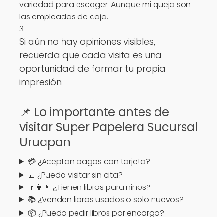
variedad para escoger. Aunque mi queja son
las empleadas de caja.
3
Si aún no hay opiniones visibles,
recuerda que cada visita es una
oportunidad de formar tu propia
impresión.
📌 Lo importante antes de
visitar Super Papelera Sucursal
Uruapan
💳 ¿Aceptan pagos con tarjeta?
📅 ¿Puedo visitar sin cita?
👨‍👩‍👧 ¿Tienen libros para niños?
📚 ¿Venden libros usados o solo nuevos?
📦 ¿Puedo pedir libros por encargo?