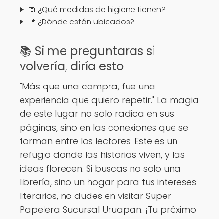
🧼 ¿Qué medidas de higiene tienen?
📍 ¿Dónde están ubicados?
📚 Si me preguntaras si
volvería, diría esto
"Más que una compra, fue una
experiencia que quiero repetir." La magia
de este lugar no solo radica en sus
páginas, sino en las conexiones que se
forman entre los lectores. Este es un
refugio donde las historias viven, y las
ideas florecen. Si buscas no solo una
librería, sino un hogar para tus intereses
literarios, no dudes en visitar Super
Papelera Sucursal Uruapan. ¡Tu próximo