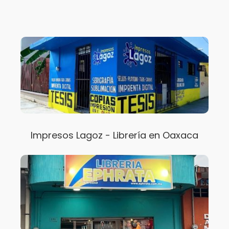
Impresos Lagoz - Librería en Oaxaca