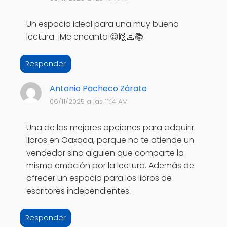
Un espacio ideal para una muy buena
lectura. ¡Me encanta!😌🙌🏻📚
Responder
Antonio Pacheco Zárate
06/11/2025 a las 11:14 AM
Una de las mejores opciones para adquirir
libros en Oaxaca, porque no te atiende un
vendedor sino alguien que comparte la
misma emoción por la lectura. Además de
ofrecer un espacio para los libros de
escritores independientes.
Responder