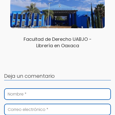
Facultad de Derecho UABJO -
Librería en Oaxaca
Deja un comentario