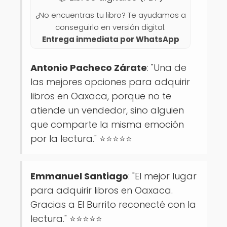
¿No encuentras tu libro? Te ayudamos a
conseguirlo en versión digital.
Entrega inmediata por WhatsApp
Antonio Pacheco Zárate
: "Una de
las mejores opciones para adquirir
libros en Oaxaca, porque no te
atiende un vendedor, sino alguien
que comparte la misma emoción
por la lectura." ⭐⭐⭐⭐⭐
Emmanuel Santiago
: "El mejor lugar
para adquirir libros en Oaxaca.
Gracias a El Burrito reconecté con la
lectura." ⭐⭐⭐⭐⭐