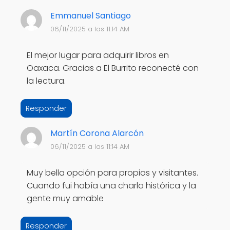
Emmanuel Santiago
06/11/2025 a las 11:14 AM
El mejor lugar para adquirir libros en
Oaxaca. Gracias a El Burrito reconecté con
la lectura.
Responder
Martín Corona Alarcón
06/11/2025 a las 11:14 AM
Muy bella opción para propios y visitantes.
Cuando fui había una charla histórica y la
gente muy amable
Responder