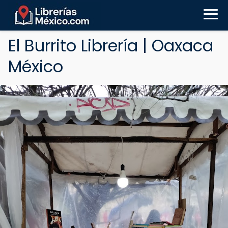
El Burrito Librería | Oaxaca
México