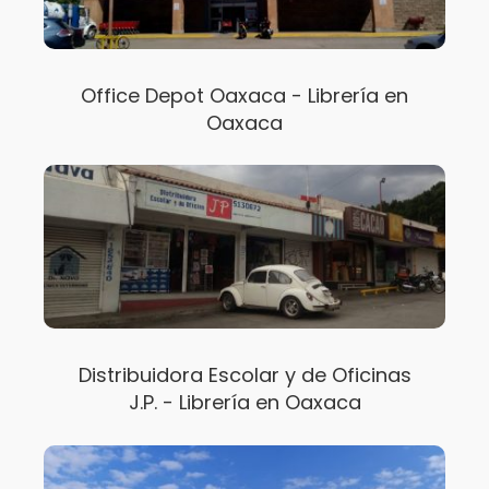
Office Depot Oaxaca - Librería en
Oaxaca
Distribuidora Escolar y de Oficinas
J.P. - Librería en Oaxaca