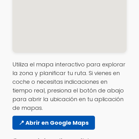
Utiliza el mapa interactivo para explorar
la zona y planificar tu ruta. Si vienes en
coche o necesitas indicaciones en
tiempo real, presiona el botón de abajo
para abrir la ubicación en tu aplicación
de mapas.
📍 Abrir en Google Maps