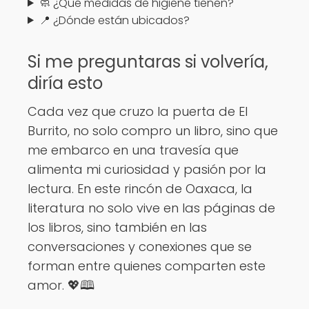
🧼 ¿Qué medidas de higiene tienen?
📍 ¿Dónde están ubicados?
Si me preguntaras si volvería,
diría esto
Cada vez que cruzo la puerta de El
Burrito, no solo compro un libro, sino que
me embarco en una travesía que
alimenta mi curiosidad y pasión por la
lectura. En este rincón de Oaxaca, la
literatura no solo vive en las páginas de
los libros, sino también en las
conversaciones y conexiones que se
forman entre quienes comparten este
amor. 💖🕮