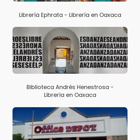
Librería Ephrata - Librería en Oaxaca
Biblioteca Andrés Henestrosa -
Librería en Oaxaca