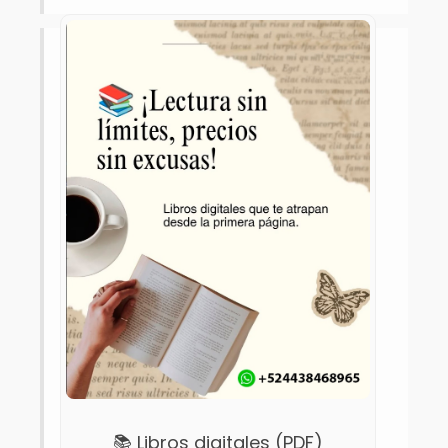
📚 Libros digitales (PDF)