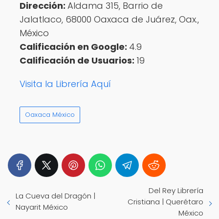
Dirección:
Aldama 315, Barrio de
Jalatlaco, 68000 Oaxaca de Juárez, Oax.,
México
Calificación en Google:
4.9
Calificación de Usuarios:
19
Visita la Librería Aquí
Oaxaca México
Del Rey Librería
La Cueva del Dragón |
Cristiana | Querétaro
Nayarit México
México