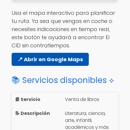
Usa el mapa interactivo para planificar
tu ruta. Ya sea que vengas en coche o
necesites indicaciones en tiempo real,
este botón te ayudará a encontrar El
CID sin contratiempos.
📍 Abrir en Google Maps
📚 Servicios disponibles ⟡
Venta de libros
Literatura, ciencia,
arte, infantil,
académicos y más