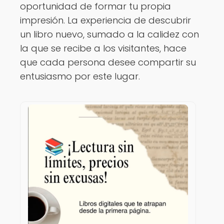
oportunidad de formar tu propia
impresión. La experiencia de descubrir
un libro nuevo, sumado a la calidez con
la que se recibe a los visitantes, hace
que cada persona desee compartir su
entusiasmo por este lugar.