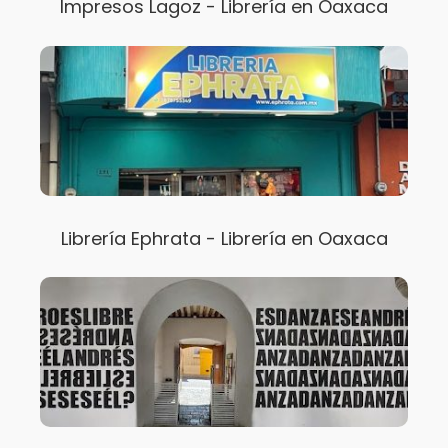
Impresos Lagoz - Librería en Oaxaca
Librería Ephrata - Librería en Oaxaca