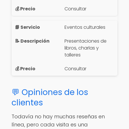
Consultar
Eventos culturales
Presentaciones de
libros, charlas y
talleres
Consultar
💬 Opiniones de los
clientes
Todavía no hay muchas reseñas en
línea, pero cada visita es una