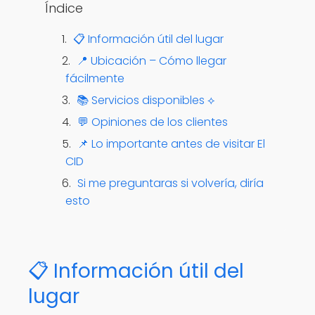
Índice
📋 Información útil del lugar
📍 Ubicación – Cómo llegar
fácilmente
📚 Servicios disponibles ⟡
💬 Opiniones de los clientes
📌 Lo importante antes de visitar El
CID
Si me preguntaras si volvería, diría
esto
📋 Información útil del
lugar