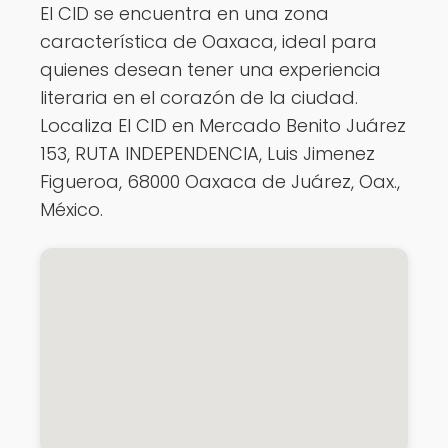
El CID se encuentra en una zona
característica de Oaxaca, ideal para
quienes desean tener una experiencia
literaria en el corazón de la ciudad.
Localiza El CID en Mercado Benito Juárez
153, RUTA INDEPENDENCIA, Luis Jimenez
Figueroa, 68000 Oaxaca de Juárez, Oax.,
México.