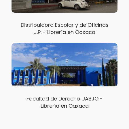
Distribuidora Escolar y de Oficinas
J.P. - Librería en Oaxaca
Facultad de Derecho UABJO -
Librería en Oaxaca