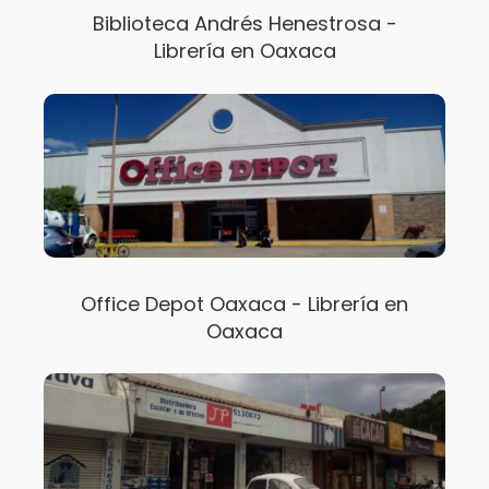
Biblioteca Andrés Henestrosa -
Librería en Oaxaca
Office Depot Oaxaca - Librería en
Oaxaca