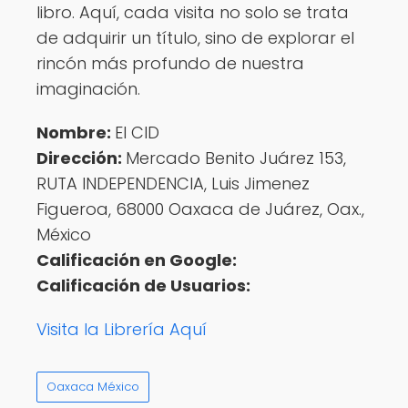
libro. Aquí, cada visita no solo se trata
de adquirir un título, sino de explorar el
rincón más profundo de nuestra
imaginación.
Nombre:
El CID
Dirección:
Mercado Benito Juárez 153,
RUTA INDEPENDENCIA, Luis Jimenez
Figueroa, 68000 Oaxaca de Juárez, Oax.,
México
Calificación en Google:
Calificación de Usuarios:
Visita la Librería Aquí
Oaxaca México