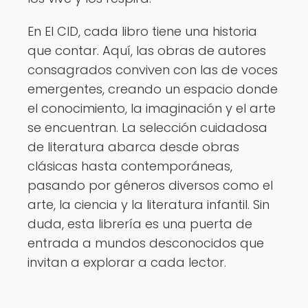
En El CID, cada libro tiene una historia
que contar. Aquí, las obras de autores
consagrados conviven con las de voces
emergentes, creando un espacio donde
el conocimiento, la imaginación y el arte
se encuentran. La selección cuidadosa
de literatura abarca desde obras
clásicas hasta contemporáneas,
pasando por géneros diversos como el
arte, la ciencia y la literatura infantil. Sin
duda, esta librería es una puerta de
entrada a mundos desconocidos que
invitan a explorar a cada lector.