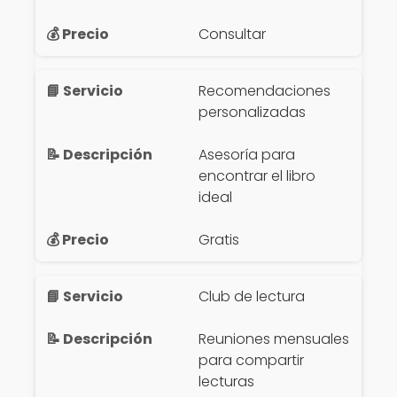
Consultar
Recomendaciones
personalizadas
Asesoría para
encontrar el libro
ideal
Gratis
Club de lectura
Reuniones mensuales
para compartir
lecturas