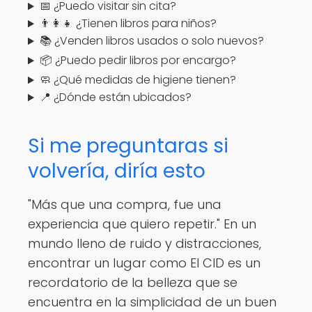
📅 ¿Puedo visitar sin cita?
👨‍👩‍👧 ¿Tienen libros para niños?
📚 ¿Venden libros usados o solo nuevos?
📦 ¿Puedo pedir libros por encargo?
🧼 ¿Qué medidas de higiene tienen?
📍 ¿Dónde están ubicados?
Si me preguntaras si
volvería, diría esto
"Más que una compra, fue una
experiencia que quiero repetir." En un
mundo lleno de ruido y distracciones,
encontrar un lugar como El CID es un
recordatorio de la belleza que se
encuentra en la simplicidad de un buen