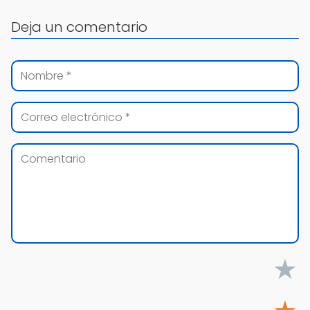
Deja un comentario
★