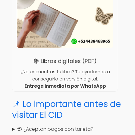
📚 Libros digitales (PDF)
¿No encuentras tu libro? Te ayudamos a
conseguirlo en versión digital.
Entrega inmediata por WhatsApp
📌 Lo importante antes de
visitar El CID
💳 ¿Aceptan pagos con tarjeta?