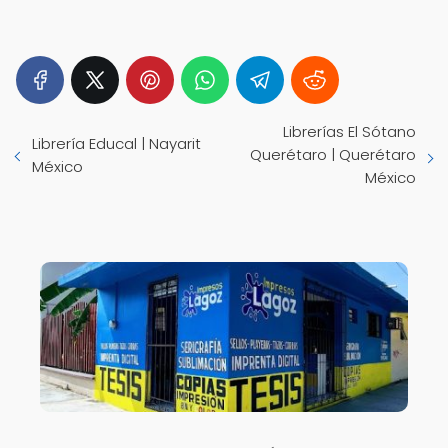
Librerías El Sótano
Librería Educal | Nayarit
Querétaro | Querétaro
México
México