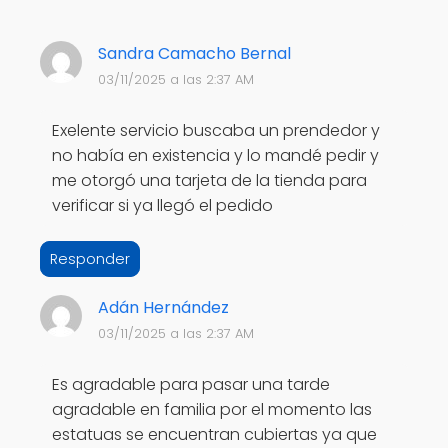
Sandra Camacho Bernal
03/11/2025 a las 2:37 AM
Exelente servicio buscaba un prendedor y
no había en existencia y lo mandé pedir y
me otorgó una tarjeta de la tienda para
verificar si ya llegó el pedido
Responder
Adán Hernández
03/11/2025 a las 2:37 AM
Es agradable para pasar una tarde
agradable en familia por el momento las
estatuas se encuentran cubiertas ya que