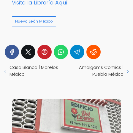
Visita la Librería Aquí
Nuevo León México
Casa Blanca | Morelos
Amalgams Comics |
México
Puebla México