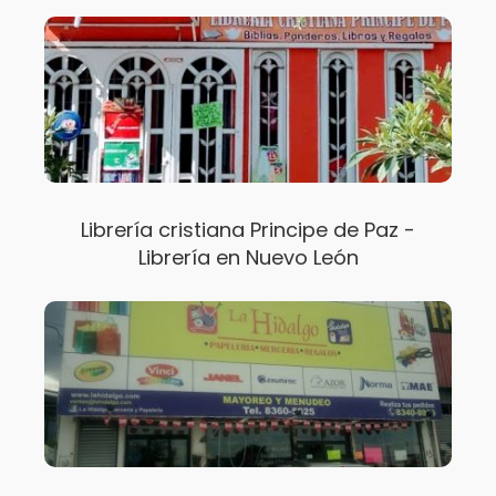
Librería cristiana Principe de Paz -
Librería en Nuevo León