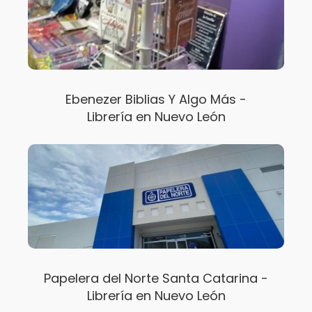
Ebenezer Biblias Y Algo Más -
Librería en Nuevo León
Papelera del Norte Santa Catarina -
Librería en Nuevo León