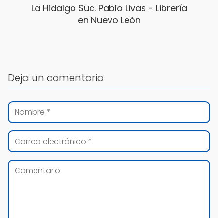
La Hidalgo Suc. Pablo Livas - Librería
en Nuevo León
Deja un comentario