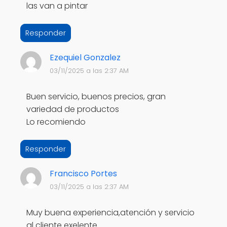
las van a pintar
Responder
Ezequiel Gonzalez
03/11/2025 a las 2:37 AM
Buen servicio, buenos precios, gran
variedad de productos
Lo recomiendo
Responder
Francisco Portes
03/11/2025 a las 2:37 AM
Muy buena experiencia,atención y servicio
al cliente exelente