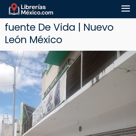
fuente De Vida | Nuevo
León México