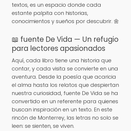
textos, es un espacio donde cada
estante palpita con historias,
conocimientos y sueños por descubrir. 🌼
📖 fuente De Vida — Un refugio
para lectores apasionados
Aquí, cada libro tiene una historia que
contar, y cada visita se convierte en una
aventura. Desde la poesía que acaricia
el alma hasta los relatos que despiertan
nuestra curiosidad, fuente De Vida se ha
convertido en un referente para quienes
buscan inspiración en un texto. En este
rincón de Monterrey, las letras no solo se
leen: se sienten, se viven.