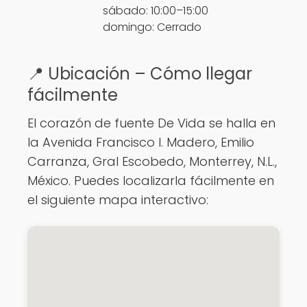
sábado: 10:00–15:00
domingo: Cerrado
📍 Ubicación – Cómo llegar
fácilmente
El corazón de fuente De Vida se halla en
la Avenida Francisco I. Madero, Emilio
Carranza, Gral Escobedo, Monterrey, N.L.,
México. Puedes localizarla fácilmente en
el siguiente mapa interactivo: