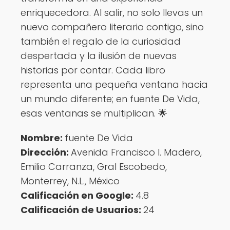
enriquecedora. Al salir, no solo llevas un
nuevo compañero literario contigo, sino
también el regalo de la curiosidad
despertada y la ilusión de nuevas
historias por contar. Cada libro
representa una pequeña ventana hacia
un mundo diferente; en fuente De Vida,
esas ventanas se multiplican. 🌟
Nombre:
fuente De Vida
Dirección:
Avenida Francisco I. Madero,
Emilio Carranza, Gral Escobedo,
Monterrey, N.L., México
Calificación en Google:
4.8
Calificación de Usuarios:
24