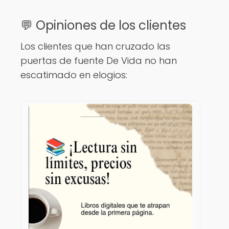
💬 Opiniones de los clientes
Los clientes que han cruzado las
puertas de fuente De Vida no han
escatimado en elogios: