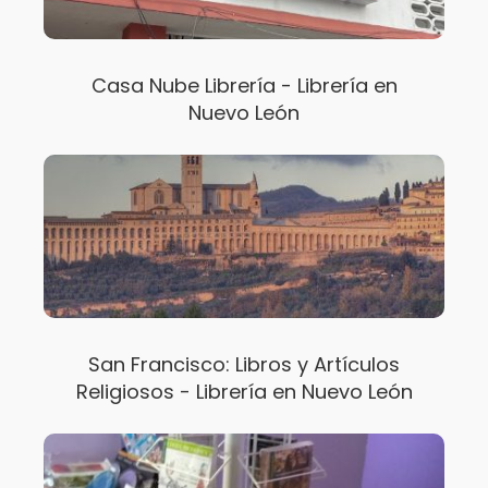
Casa Nube Librería - Librería en
Nuevo León
San Francisco: Libros y Artículos
Religiosos - Librería en Nuevo León