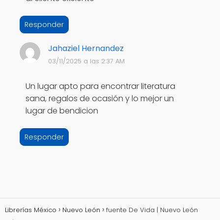
Responder
Jahaziel Hernandez
03/11/2025 a las 2:37 AM
Un lugar apto para encontrar literatura
sana, regalos de ocasión y lo mejor un
lugar de bendicion
Responder
Librerías México
Nuevo León
fuente De Vida | Nuevo León