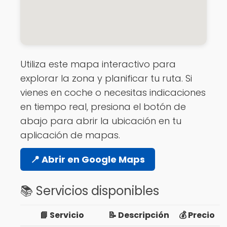
Utiliza este mapa interactivo para
explorar la zona y planificar tu ruta. Si
vienes en coche o necesitas indicaciones
en tiempo real, presiona el botón de
abajo para abrir la ubicación en tu
aplicación de mapas.
📍 Abrir en Google Maps
📚 Servicios disponibles
📘 Servicio
📝 Descripción
💰 Precio