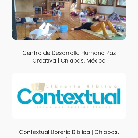
Centro de Desarrollo Humano Paz
Creativa | Chiapas, México
Contextual Libreria Biblica | Chiapas,