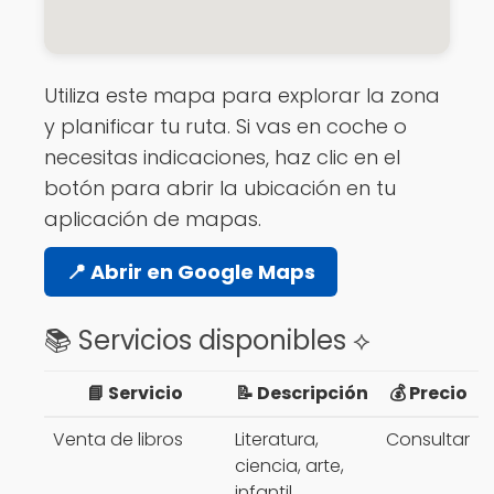
Utiliza este mapa para explorar la zona
y planificar tu ruta. Si vas en coche o
necesitas indicaciones, haz clic en el
botón para abrir la ubicación en tu
aplicación de mapas.
📍 Abrir en Google Maps
📚 Servicios disponibles ⟡
📘 Servicio
📝 Descripción
💰 Precio
Venta de libros
Literatura,
Consultar
ciencia, arte,
infantil,