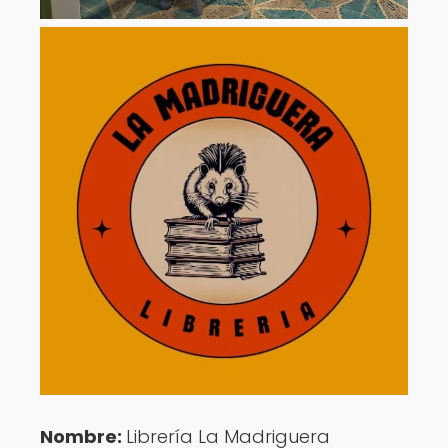
Nombre:
Librería La Madriguera