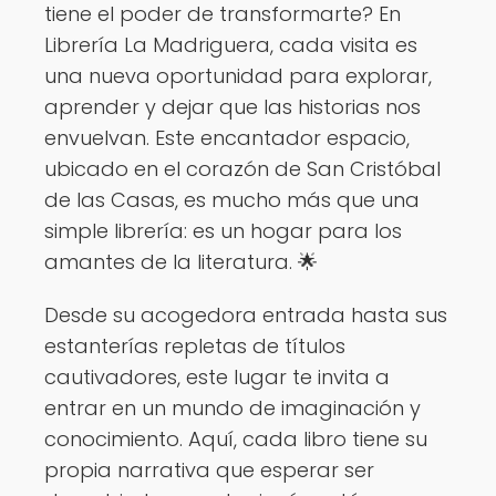
tiene el poder de transformarte? En
Librería La Madriguera, cada visita es
una nueva oportunidad para explorar,
aprender y dejar que las historias nos
envuelvan. Este encantador espacio,
ubicado en el corazón de San Cristóbal
de las Casas, es mucho más que una
simple librería: es un hogar para los
amantes de la literatura. 🌟
Desde su acogedora entrada hasta sus
estanterías repletas de títulos
cautivadores, este lugar te invita a
entrar en un mundo de imaginación y
conocimiento. Aquí, cada libro tiene su
propia narrativa que esperar ser