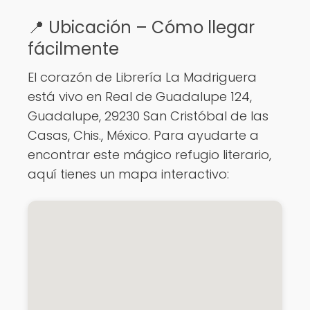
📍 Ubicación – Cómo llegar
fácilmente
El corazón de Librería La Madriguera
está vivo en Real de Guadalupe 124,
Guadalupe, 29230 San Cristóbal de las
Casas, Chis., México. Para ayudarte a
encontrar este mágico refugio literario,
aquí tienes un mapa interactivo: