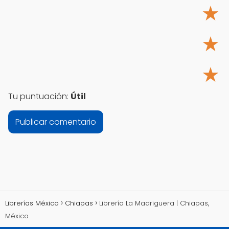
★
★
★
Tu puntuación:
Útil
Librerías México
Chiapas
Librería La Madriguera | Chiapas,
México