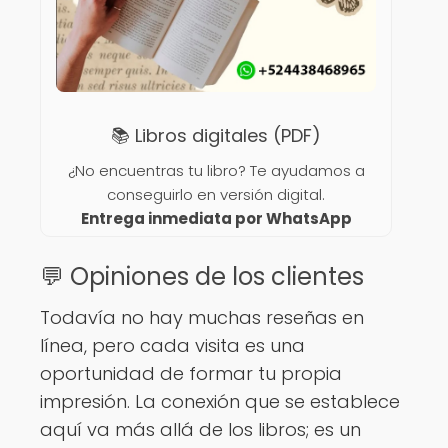
📚 Libros digitales (PDF)
¿No encuentras tu libro? Te ayudamos a
conseguirlo en versión digital.
Entrega inmediata por WhatsApp
💬 Opiniones de los clientes
Todavía no hay muchas reseñas en
línea, pero cada visita es una
oportunidad de formar tu propia
impresión. La conexión que se establece
aquí va más allá de los libros; es un