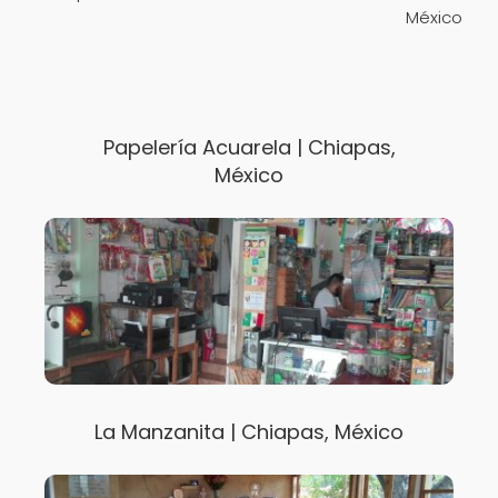
México
Papelería Acuarela | Chiapas,
México
La Manzanita | Chiapas, México