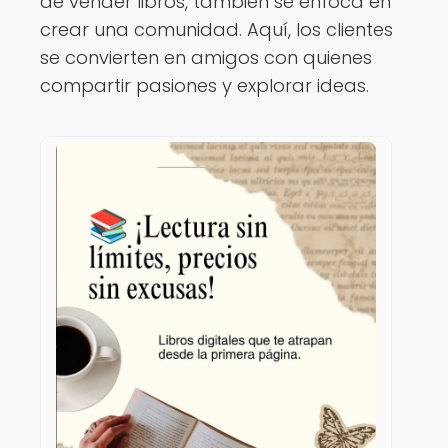
de vender libros, también se enfoca en
crear una comunidad. Aquí, los clientes
se convierten en amigos con quienes
compartir pasiones y explorar ideas.