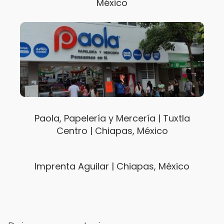
México
Paola, Papelería y Mercería | Tuxtla
Centro | Chiapas, México
Imprenta Aguilar | Chiapas, México