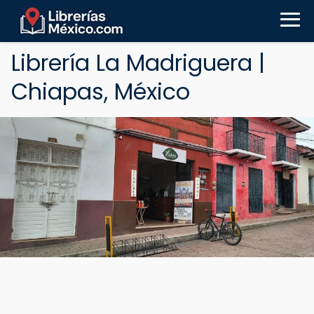
Librería La Madriguera |
Chiapas, México