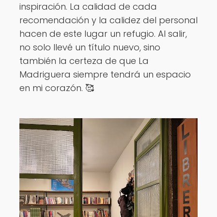
inspiración. La calidad de cada
recomendación y la calidez del personal
hacen de este lugar un refugio. Al salir,
no solo llevé un título nuevo, sino
también la certeza de que La
Madriguera siempre tendrá un espacio
en mi corazón. 🥰