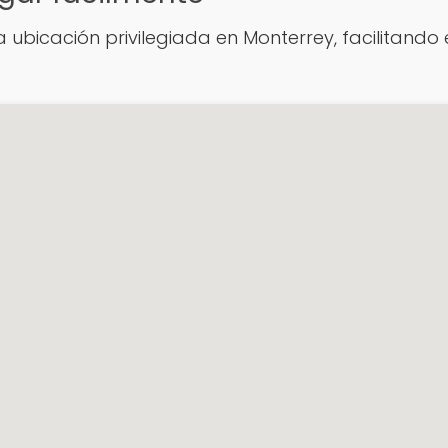
 ubicación privilegiada en Monterrey, facilitando