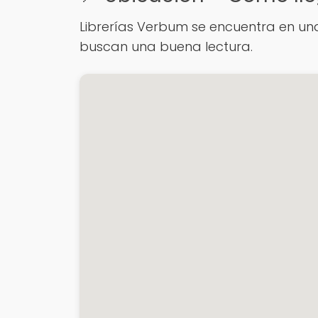
Librerías Verbum se encuentra en una
buscan una buena lectura.