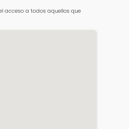
 el acceso a todos aquellos que