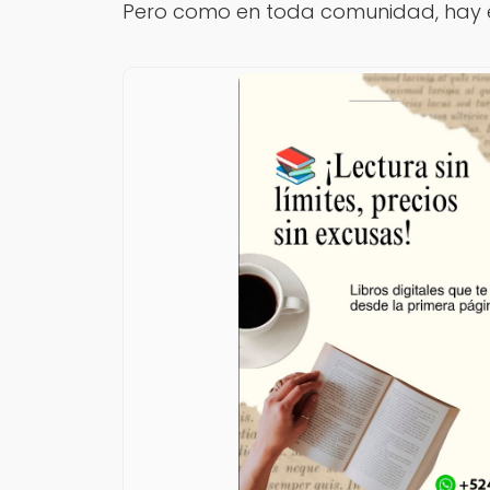
Pero como en toda comunidad, hay e