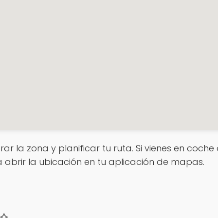
rar la zona y planificar tu ruta. Si vienes en coch
a abrir la ubicación en tu aplicación de mapas.
 ⟡