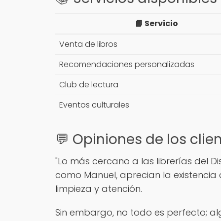
📘 Servicio
Venta de libros
Recomendaciones personalizadas
Club de lectura
Eventos culturales
💬 Opiniones de los clie
"Lo más cercano a las librerías del Di
como Manuel, aprecian la existencia d
limpieza y atención.
Sin embargo, no todo es perfecto; al