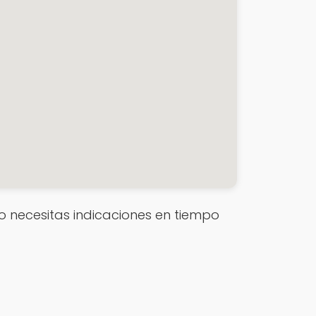
e o necesitas indicaciones en tiempo