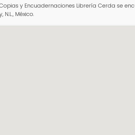
opias y Encuadernaciones Librería Cerda se enc
 N.L., México.