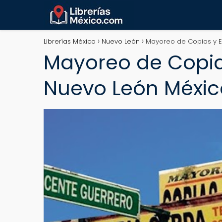
Librerías México
Nuevo León
Mayoreo de Copias y E
Mayoreo de Copia
Nuevo León Méxic