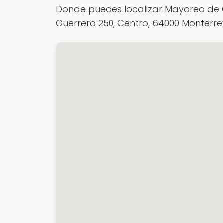
Donde puedes localizar Mayoreo de C
Guerrero 250, Centro, 64000 Monterrey,