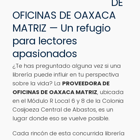
DE
Ver opciones
OFICINAS DE OAXACA
MATRIZ — Un refugio
para lectores
apasionados
¿Te has preguntado alguna vez si una
librería puede influir en tu perspectiva
sobre la vida? La
PROVEEDORA DE
OFICINAS DE OAXACA MATRIZ
, ubicada
en el Módulo R Local 6 y 8 de la Colonia
Cosijoeza Central de Abastos, es un
lugar donde eso se vuelve posible.
Cada rincón de esta concurrida librería