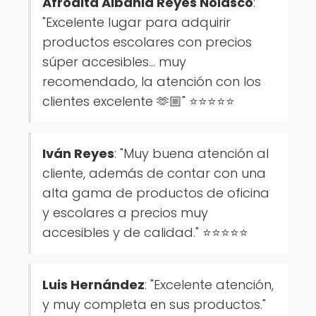
Afrodita Albania Reyes Nolasco
:
"Excelente lugar para adquirir
productos escolares con precios
súper accesibles… muy
recomendado, la atención con los
clientes excelente 🫶🏼" ⭐⭐⭐⭐⭐
Iván Reyes
: "Muy buena atención al
cliente, además de contar con una
alta gama de productos de oficina
y escolares a precios muy
accesibles y de calidad." ⭐⭐⭐⭐⭐
Luis Hernández
: "Excelente atención,
y muy completa en sus productos."