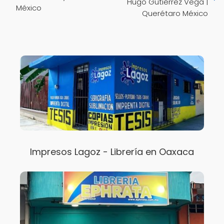
Hugo Gutiérrez Vega |
México
Querétaro México
Impresos Lagoz - Librería en Oaxaca