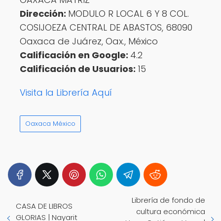
Dirección:
MODULO R LOCAL 6 Y 8 COL.
COSIJOEZA CENTRAL DE ABASTOS, 68090
Oaxaca de Juárez, Oax., México
Calificación en Google:
4.2
Calificación de Usuarios:
15
Visita la Librería Aquí
Oaxaca México
Librería de fondo de
CASA DE LIBROS
cultura económica
GLORIAS | Nayarit