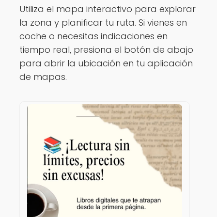
Utiliza el mapa interactivo para explorar
la zona y planificar tu ruta. Si vienes en
coche o necesitas indicaciones en
tiempo real, presiona el botón de abajo
para abrir la ubicación en tu aplicación
de mapas.