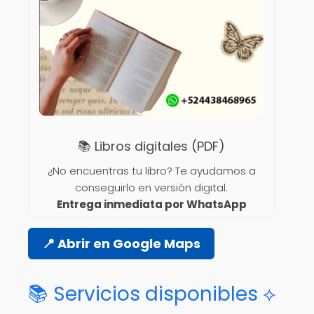
📚 Libros digitales (PDF)
¿No encuentras tu libro? Te ayudamos a
conseguirlo en versión digital.
Entrega inmediata por WhatsApp
📍 Abrir en Google Maps
📚 Servicios disponibles ⟡