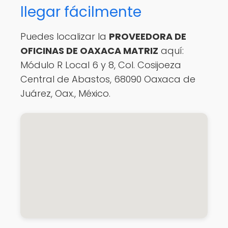
llegar fácilmente
Puedes localizar la
PROVEEDORA DE
OFICINAS DE OAXACA MATRIZ
aquí:
Módulo R Local 6 y 8, Col. Cosijoeza
Central de Abastos, 68090 Oaxaca de
Juárez, Oax., México.