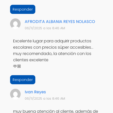
Responder
AFRODITA ALBANIA REYES NOLASCO
06/11/2025 a las 8:46 AM
Excelente lugar para adquirir productos
escolares con precios súper accesibles…
muy recomendado, la atención con los
clientes excelente
🫶🏼
Responder
Ivan Reyes
06/11/2025 a las 8:46 AM
muy buena atención al cliente, además de