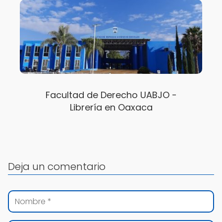
Facultad de Derecho UABJO -
Librería en Oaxaca
Deja un comentario