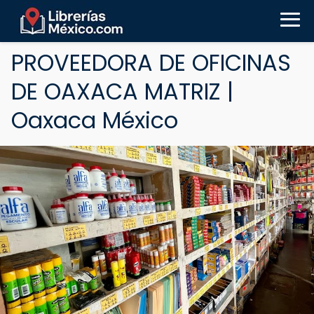
PROVEEDORA DE OFICINAS
DE OAXACA MATRIZ |
Oaxaca México