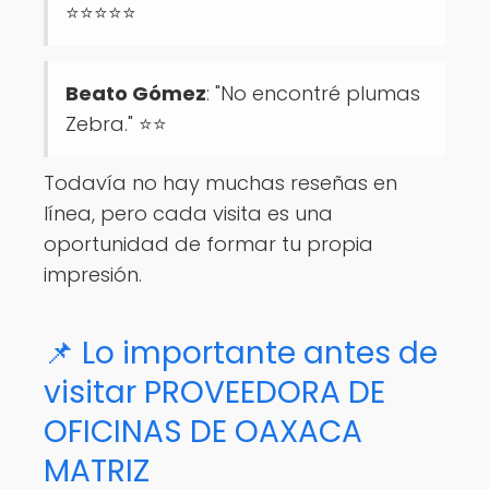
⭐⭐⭐⭐⭐
Beato Gómez
: "No encontré plumas
Zebra." ⭐⭐
Todavía no hay muchas reseñas en
línea, pero cada visita es una
oportunidad de formar tu propia
impresión.
📌 Lo importante antes de
visitar PROVEEDORA DE
OFICINAS DE OAXACA
MATRIZ