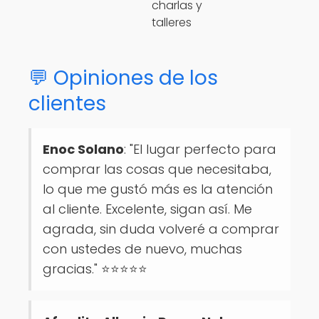
charlas y
talleres
💬 Opiniones de los
clientes
Enoc Solano
: "El lugar perfecto para
comprar las cosas que necesitaba,
lo que me gustó más es la atención
al cliente. Excelente, sigan así. Me
agrada, sin duda volveré a comprar
con ustedes de nuevo, muchas
gracias." ⭐⭐⭐⭐⭐