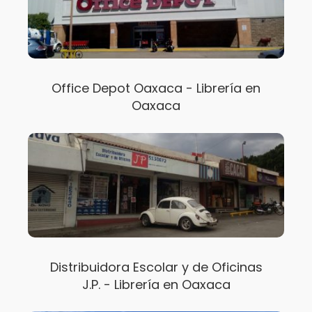
Office Depot Oaxaca - Librería en
Oaxaca
Distribuidora Escolar y de Oficinas
J.P. - Librería en Oaxaca