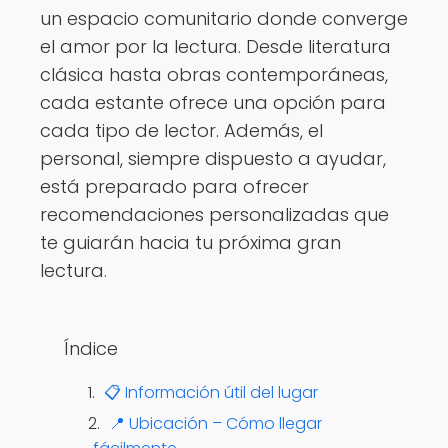
un espacio comunitario donde converge
el amor por la lectura. Desde literatura
clásica hasta obras contemporáneas,
cada estante ofrece una opción para
cada tipo de lector. Además, el
personal, siempre dispuesto a ayudar,
está preparado para ofrecer
recomendaciones personalizadas que
te guiarán hacia tu próxima gran
lectura.
Índice
📋 Información útil del lugar
📍 Ubicación – Cómo llegar