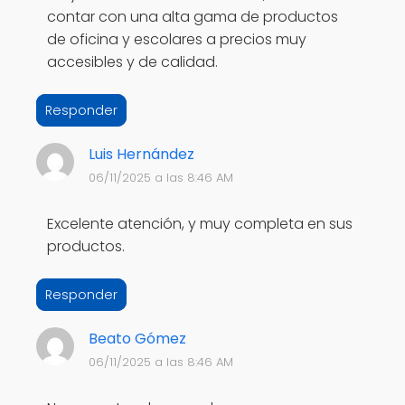
contar con una alta gama de productos
de oficina y escolares a precios muy
accesibles y de calidad.
Responder
Luis Hernández
06/11/2025 a las 8:46 AM
Excelente atención, y muy completa en sus
productos.
Responder
Beato Gómez
06/11/2025 a las 8:46 AM