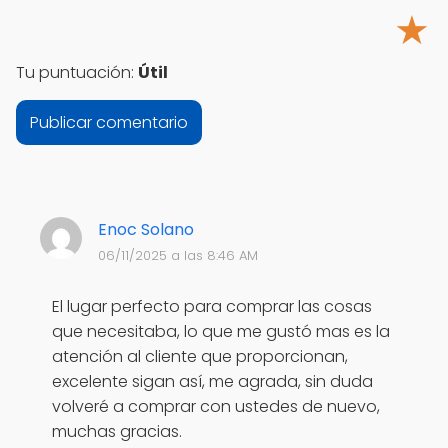
★
Tu puntuación:
Útil
Enoc Solano
06/11/2025 a las 8:46 AM
El lugar perfecto para comprar las cosas
que necesitaba, lo que me gustó mas es la
atención al cliente que proporcionan,
excelente sigan así, me agrada, sin duda
volveré a comprar con ustedes de nuevo,
muchas gracias.