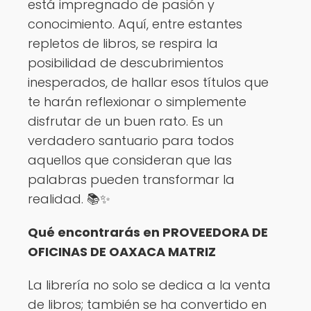
está impregnado de pasión y
conocimiento. Aquí, entre estantes
repletos de libros, se respira la
posibilidad de descubrimientos
inesperados, de hallar esos títulos que
te harán reflexionar o simplemente
disfrutar de un buen rato. Es un
verdadero santuario para todos
aquellos que consideran que las
palabras pueden transformar la
realidad. 📚✨
Qué encontrarás en PROVEEDORA DE
OFICINAS DE OAXACA MATRIZ
La librería no solo se dedica a la venta
de libros; también se ha convertido en