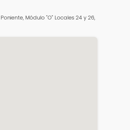
oniente, Módulo "O" Locales 24 y 26,