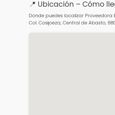
📍 Ubicación – Cómo lle
Donde puedes localizar Proveedora E
Col. Cosijoeza, Central de Abasto, 68