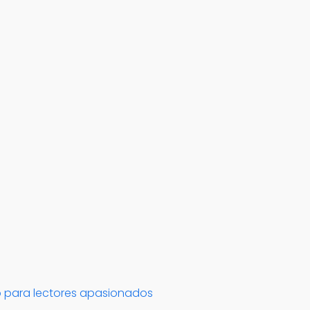
o para lectores apasionados