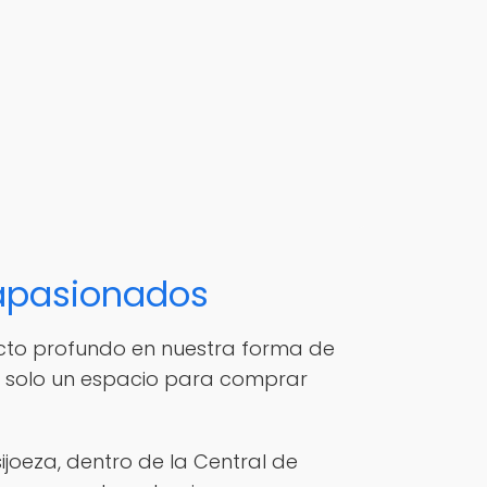
 apasionados
pacto profundo en nuestra forma de
e solo un espacio para comprar
ijoeza, dentro de la Central de