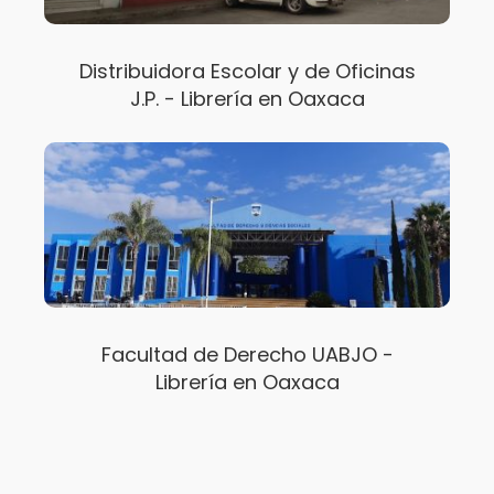
Distribuidora Escolar y de Oficinas
J.P. - Librería en Oaxaca
Facultad de Derecho UABJO -
Librería en Oaxaca