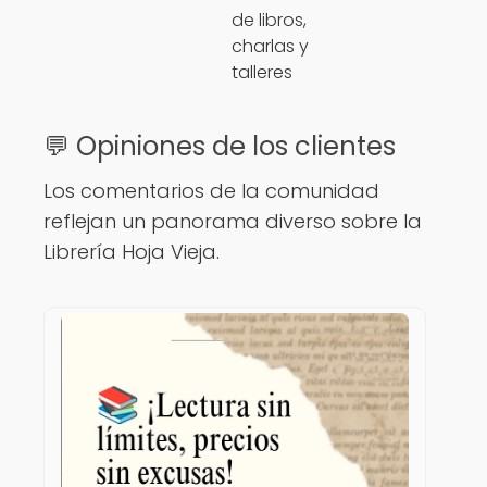
de libros,
charlas y
talleres
💬 Opiniones de los clientes
Los comentarios de la comunidad
reflejan un panorama diverso sobre la
Librería Hoja Vieja.