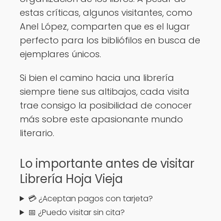
estas críticas, algunos visitantes, como
Anel López, comparten que es el lugar
perfecto para los bibliófilos en busca de
ejemplares únicos.
Si bien el camino hacia una librería
siempre tiene sus altibajos, cada visita
trae consigo la posibilidad de conocer
más sobre este apasionante mundo
literario.
Lo importante antes de visitar
Librería Hoja Vieja
💳 ¿Aceptan pagos con tarjeta?
📅 ¿Puedo visitar sin cita?