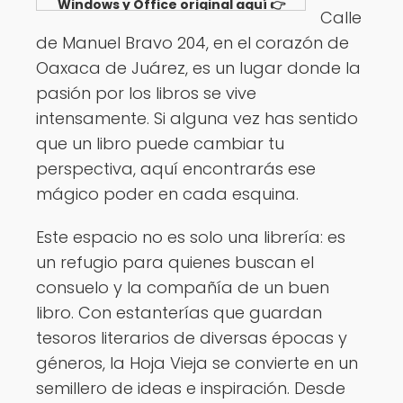
Windows y Office original aquí 👉
Calle
Ver opciones
de Manuel Bravo 204, en el corazón de
Oaxaca de Juárez, es un lugar donde la
pasión por los libros se vive
intensamente. Si alguna vez has sentido
que un libro puede cambiar tu
perspectiva, aquí encontrarás ese
mágico poder en cada esquina.
Este espacio no es solo una librería: es
un refugio para quienes buscan el
consuelo y la compañía de un buen
libro. Con estanterías que guardan
tesoros literarios de diversas épocas y
géneros, la Hoja Vieja se convierte en un
semillero de ideas e inspiración. Desde