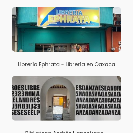
Librería Ephrata - Librería en Oaxaca