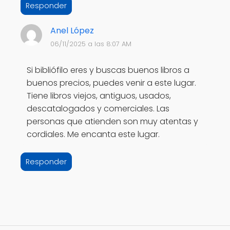
Responder
Anel López
06/11/2025 a las 8:07 AM
Si bibliófilo eres y buscas buenos libros a
buenos precios, puedes venir a este lugar.
Tiene libros viejos, antiguos, usados,
descatalogados y comerciales. Las
personas que atienden son muy atentas y
cordiales. Me encanta este lugar.
Responder