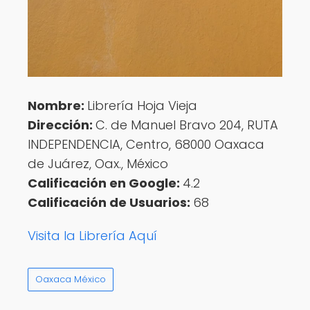
Nombre:
Librería Hoja Vieja
Dirección:
C. de Manuel Bravo 204, RUTA
INDEPENDENCIA, Centro, 68000 Oaxaca
de Juárez, Oax., México
Calificación en Google:
4.2
Calificación de Usuarios:
68
Visita la Librería Aquí
Oaxaca México