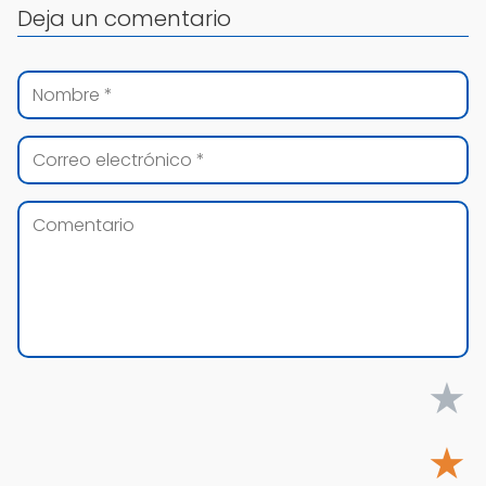
Deja un comentario
★
★