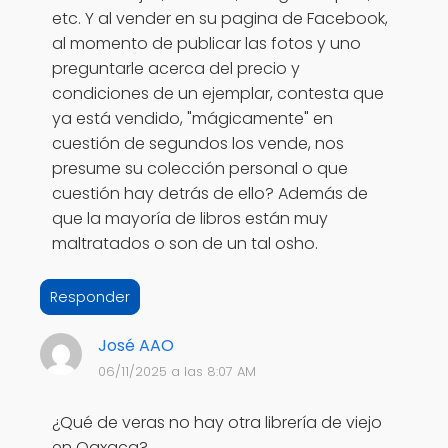
etc. Y al vender en su pagina de Facebook,
al momento de publicar las fotos y uno
preguntarle acerca del precio y
condiciones de un ejemplar, contesta que
ya está vendido, "mágicamente" en
cuestión de segundos los vende, nos
presume su colección personal o que
cuestión hay detrás de ello? Además de
que la mayoría de libros están muy
maltratados o son de un tal osho.
Responder
José AAO
06/11/2025 a las 8:07 AM
¿Qué de veras no hay otra librería de viejo
en Oaxaca?