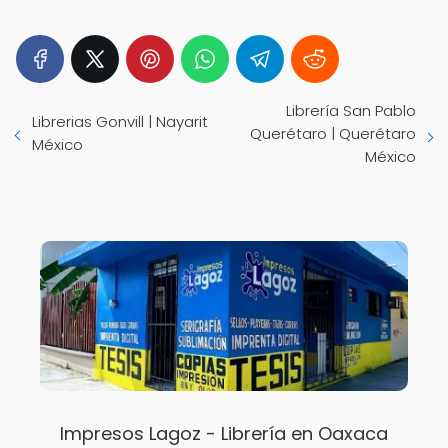
Librería San Pablo
Librerias Gonvill | Nayarit
Querétaro | Querétaro
México
México
Impresos Lagoz - Librería en Oaxaca