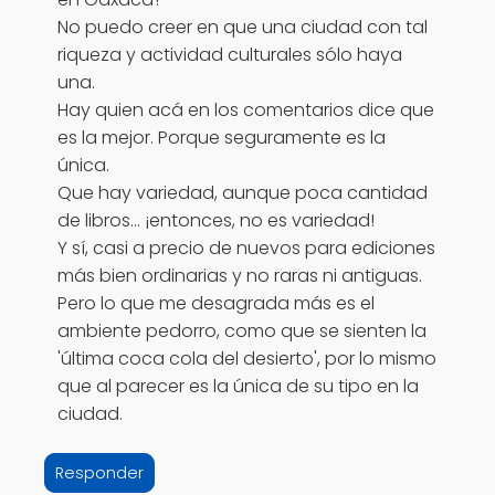
No puedo creer en que una ciudad con tal
riqueza y actividad culturales sólo haya
una.
Hay quien acá en los comentarios dice que
es la mejor. Porque seguramente es la
única.
Que hay variedad, aunque poca cantidad
de libros... ¡entonces, no es variedad!
Y sí, casi a precio de nuevos para ediciones
más bien ordinarias y no raras ni antiguas.
Pero lo que me desagrada más es el
ambiente pedorro, como que se sienten la
'última coca cola del desierto', por lo mismo
que al parecer es la única de su tipo en la
ciudad.
Responder