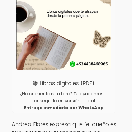
📚 Libros digitales (PDF)
¿No encuentras tu libro? Te ayudamos a
conseguirlo en versión digital.
Entrega inmediata por WhatsApp
Andrea Flores expresa que “el dueño es