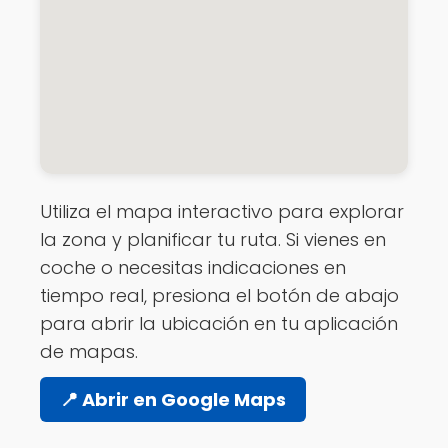
Utiliza el mapa interactivo para explorar
la zona y planificar tu ruta. Si vienes en
coche o necesitas indicaciones en
tiempo real, presiona el botón de abajo
para abrir la ubicación en tu aplicación
de mapas.
📍 Abrir en Google Maps