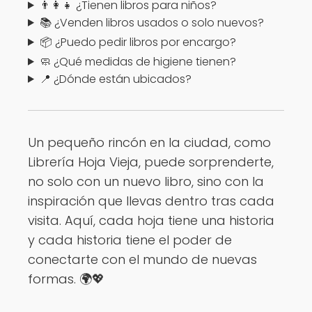
👨‍👩‍👧 ¿Tienen libros para niños?
📚 ¿Venden libros usados o solo nuevos?
📦 ¿Puedo pedir libros por encargo?
🧼 ¿Qué medidas de higiene tienen?
📍 ¿Dónde están ubicados?
Un pequeño rincón en la ciudad, como
Librería Hoja Vieja, puede sorprenderte,
no solo con un nuevo libro, sino con la
inspiración que llevas dentro tras cada
visita. Aquí, cada hoja tiene una historia
y cada historia tiene el poder de
conectarte con el mundo de nuevas
formas. 🌍💖